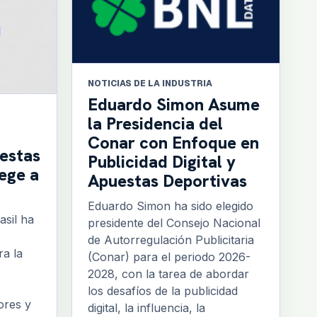
NOTICIAS DE LA INDUSTRIA
Eduardo Simon Asume
la Presidencia del
Conar con Enfoque en
uestas
Publicidad Digital y
ege a
Apuestas Deportivas
Eduardo Simon ha sido elegido
asil ha
presidente del Consejo Nacional
de Autorregulación Publicitaria
ra la
(Conar) para el periodo 2026-
2028, con la tarea de abordar
los desafíos de la publicidad
ores y
digital, la influencia, la