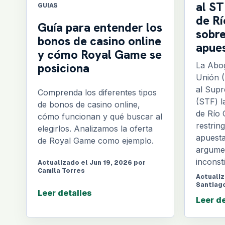
al ST
GUIAS
de Rí
Guía para entender los
sobre
bonos de casino online
apue
y cómo Royal Game se
posiciona
La Abog
Unión (
al Supr
Comprenda los diferentes tipos
(STF) l
de bonos de casino online,
de Río 
cómo funcionan y qué buscar al
restrin
elegirlos. Analizamos la oferta
apuesta
de Royal Game como ejemplo.
argume
inconsti
Actualizado el Jun 19, 2026 por
Camila Torres
Actualiz
Santiag
Leer detalles
Leer d