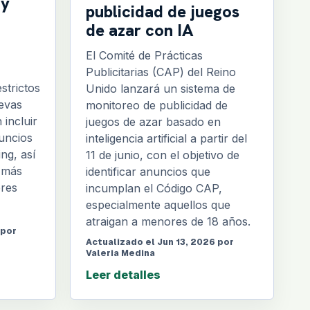
 y
publicidad de juegos
de azar con IA
El Comité de Prácticas
Publicitarias (CAP) del Reino
strictos
Unido lanzará un sistema de
evas
monitoreo de publicidad de
 incluir
juegos de azar basado en
nuncios
inteligencia artificial a partir del
ng, así
11 de junio, con el objetivo de
o más
identificar anuncios que
eres
incumplan el Código CAP,
especialmente aquellos que
atraigan a menores de 18 años.
 por
Actualizado el Jun 13, 2026 por
Valeria Medina
Leer detalles