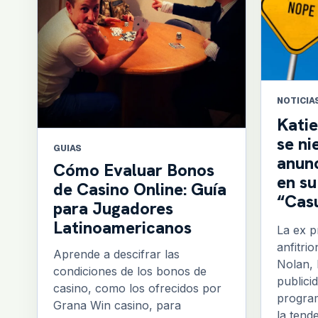
NOTICIA
Kati
se ni
GUIAS
anunc
Cómo Evaluar Bonos
en su
de Casino Online: Guía
“Cas
para Jugadores
Latinoamericanos
La ex 
anfitri
Aprende a descifrar las
Nolan, 
condiciones de los bonos de
publici
casino, como los ofrecidos por
program
Grana Win casino, para
la tend