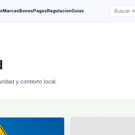
Buscar
es
Marcas
Bonos
Pagos
Regulacion
Guias
marcas
d
ridad y contexto local.