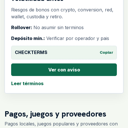
Riesgos de bonos con crypto, conversion, red,
wallet, custodia y retiro.
Rollover:
No asumir sin terminos
Depósito mín.:
Verificar por operador y pais
CHECKTERMS
Copiar
Ver con aviso
Leer términos
Pagos, juegos y proveedores
Pagos locales, juegos populares y proveedores con