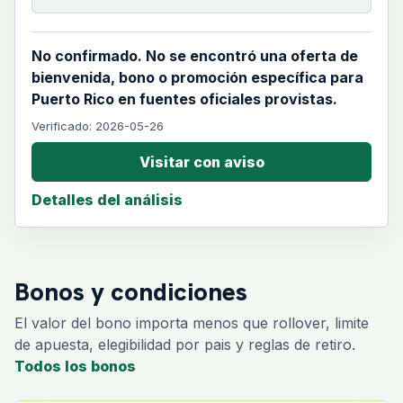
No confirmado. No se encontró una oferta de
bienvenida, bono o promoción específica para
Puerto Rico en fuentes oficiales provistas.
Verificado: 2026-05-26
Visitar con aviso
Detalles del análisis
Bonos y condiciones
El valor del bono importa menos que rollover, limite
de apuesta, elegibilidad por pais y reglas de retiro.
Todos los bonos