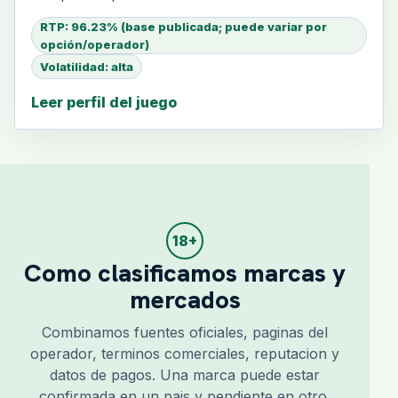
RTP: 96.23% (base publicada; puede variar por
opción/operador)
Volatilidad: alta
Leer perfil del juego
18+
Como clasificamos marcas y
mercados
Combinamos fuentes oficiales, paginas del
operador, terminos comerciales, reputacion y
datos de pagos. Una marca puede estar
confirmada en un pais y pendiente en otro.