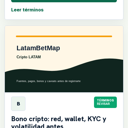
Leer términos
TÉRMINOS
B
REVISAR
Bono cripto: red, wallet, KYC y
volatilidad antes