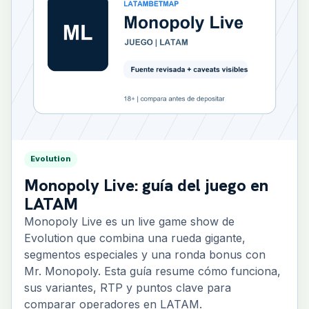
Evolution
Monopoly Live: guía del juego en
LATAM
Monopoly Live es un live game show de
Evolution que combina una rueda gigante,
segmentos especiales y una ronda bonus con
Mr. Monopoly. Esta guía resume cómo funciona,
sus variantes, RTP y puntos clave para
comparar operadores en LATAM.