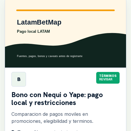
TÉRMINOS
B
REVISAR
Bono con Nequi o Yape: pago
local y restricciones
Comparacion de pagos moviles en
promociones, elegibilidad y terminos.