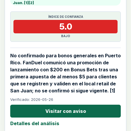
Juan. [1][2]
ÍNDICE DE CONFIANZA
5.0
BAJO
No confirmado para bonos generales en Puerto
Rico. FanDuel comunicó una promoción de
lanzamiento con $200 en Bonus Bets tras una
primera apuesta de al menos $5 para clientes
que se registren y validen en el local retail de
San Juan; no se confirmó si sigue vigente. [1]
Verificado: 2026-05-26
Visitar con aviso
Detalles del análisis