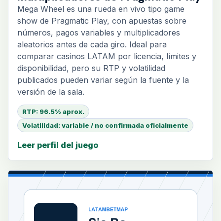
Mega Wheel es una rueda en vivo tipo game
show de Pragmatic Play, con apuestas sobre
números, pagos variables y multiplicadores
aleatorios antes de cada giro. Ideal para
comparar casinos LATAM por licencia, límites y
disponibilidad, pero su RTP y volatilidad
publicados pueden variar según la fuente y la
versión de la sala.
RTP: 96.5% aprox.
Volatilidad: variable / no confirmada oficialmente
Leer perfil del juego