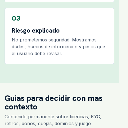
03
Riesgo explicado
No prometemos seguridad. Mostramos
dudas, huecos de informacion y pasos que
el usuario debe revisar.
Guias para decidir con mas
contexto
Contenido permanente sobre licencias, KYC,
retiros, bonos, quejas, dominios y juego