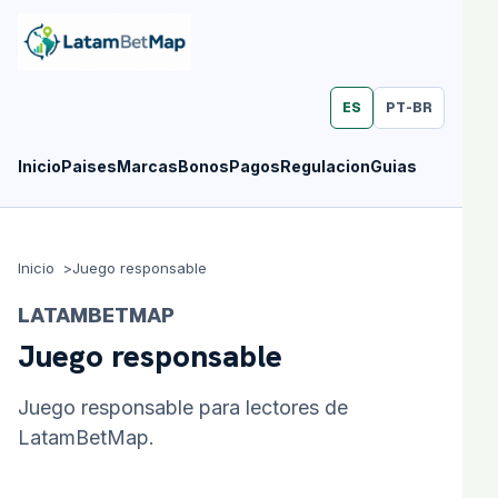
ES
PT-BR
Inicio
Paises
Marcas
Bonos
Pagos
Regulacion
Guias
Inicio
Juego responsable
LATAMBETMAP
Juego responsable
Juego responsable para lectores de
LatamBetMap.