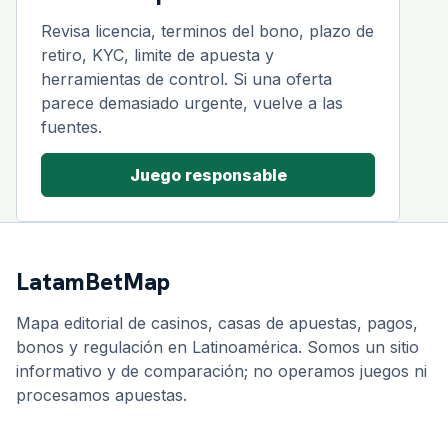
Revisa licencia, terminos del bono, plazo de
retiro, KYC, limite de apuesta y
herramientas de control. Si una oferta
parece demasiado urgente, vuelve a las
fuentes.
Juego responsable
LatamBetMap
Mapa editorial de casinos, casas de apuestas, pagos,
bonos y regulación en Latinoamérica. Somos un sitio
informativo y de comparación; no operamos juegos ni
procesamos apuestas.