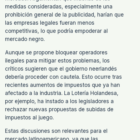
medidas consideradas, especialmente una
prohibición general de la publicidad, harían que
las empresas legales fueran menos
competitivas, lo que podría empoderar al
mercado negro.
Aunque se propone bloquear operadores
ilegales para mitigar estos problemas, los
críticos sugieren que el gobierno neerlandés
debería proceder con cautela. Esto ocurre tras
recientes aumentos de impuestos que ya han
afectado a la industria. La Lotería Holandesa,
por ejemplo, ha instado a los legisladores a
rechazar nuevas propuestas de subidas de
impuestos al juego.
Estas discusiones son relevantes para el
mercado latinoamericano, ya que las