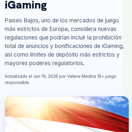
iGaming
Países Bajos, uno de los mercados de juego
más estrictos de Europa, considera nuevas
regulaciones que podrían incluir la prohibición
total de anuncios y bonificaciones de iGaming,
así como límites de depósito más estrictos y
mayores poderes regulatorios.
Actualizado el Jun 19, 2026 por Valeria Medina
18+ juego
responsable