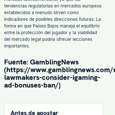
tendencias regulatorias en mercados europeos
establecidos a menudo sirven como
indicadores de posibles direcciones futuras. La
forma en que Países Bajos maneja el equilibrio
entre la protección del jugador y la viabilidad
del mercado legal podría ofrecer lecciones
importantes.
Fuente: GamblingNews
(https://www.gamblingnews.com/
lawmakers-consider-igaming-
ad-bonuses-ban/)
Antes de apostar