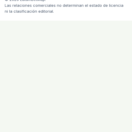
Las relaciones comerciales no determinan el estado de licencia
ni la clasificación editorial.