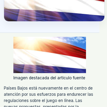
Imagen destacada del articulo fuente
Países Bajos está nuevamente en el centro de
atención por sus esfuerzos para endurecer las
regulaciones sobre el juego en línea. Las
nuevas propuestas, presentadas por la