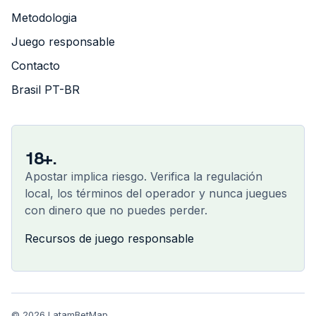
Metodologia
Juego responsable
Contacto
Brasil PT-BR
18+.
Apostar implica riesgo. Verifica la regulación
local, los términos del operador y nunca juegues
con dinero que no puedes perder.
Recursos de juego responsable
© 2026 LatamBetMap.