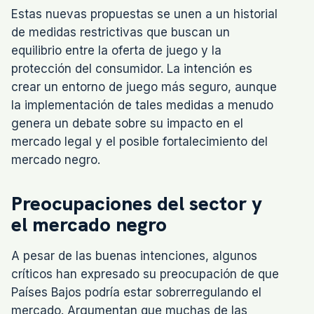
Estas nuevas propuestas se unen a un historial
de medidas restrictivas que buscan un
equilibrio entre la oferta de juego y la
protección del consumidor. La intención es
crear un entorno de juego más seguro, aunque
la implementación de tales medidas a menudo
genera un debate sobre su impacto en el
mercado legal y el posible fortalecimiento del
mercado negro.
Preocupaciones del sector y
el mercado negro
A pesar de las buenas intenciones, algunos
críticos han expresado su preocupación de que
Países Bajos podría estar sobrerregulando el
mercado. Argumentan que muchas de las