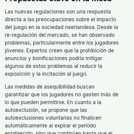
Las nuevas regulaciones son una respuesta
directa a las preocupaciones sobre el impacto
del juego en la sociedad neerlandesa. Desde la
re-regulación del mercado, se han observado
problemas, particularmente entre los jugadores
jóvenes. Expertos creen que la prohibición de
anuncios y bonificaciones podría mitigar
algunos de estos problemas al reducir la
exposición y la incitación al juego.
Las medidas de asequibilidad buscan
garantizar que los jugadores no gasten más de
lo que pueden permitirse. En cuanto a la
autoexclusión, se propone que las
autoexclusiones voluntarias no finalicen
automáticamente al expirar el período
establecido, sino que continúen hasta que el