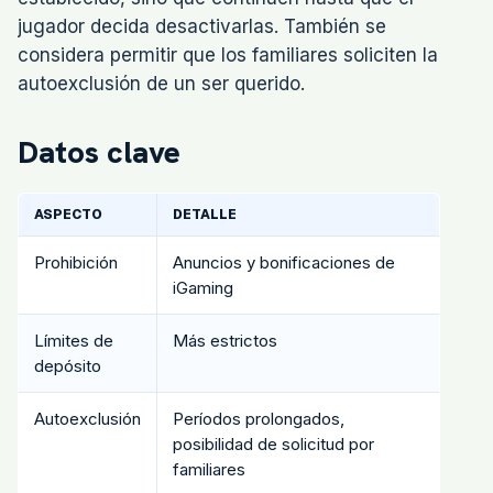
jugador decida desactivarlas. También se
considera permitir que los familiares soliciten la
autoexclusión de un ser querido.
Datos clave
ASPECTO
DETALLE
Prohibición
Anuncios y bonificaciones de
iGaming
Límites de
Más estrictos
depósito
Autoexclusión
Períodos prolongados,
posibilidad de solicitud por
familiares