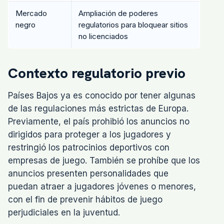
Mercado
Ampliación de poderes
negro
regulatorios para bloquear sitios
no licenciados
Contexto regulatorio previo
Países Bajos ya es conocido por tener algunas
de las regulaciones más estrictas de Europa.
Previamente, el país prohibió los anuncios no
dirigidos para proteger a los jugadores y
restringió los patrocinios deportivos con
empresas de juego. También se prohíbe que los
anuncios presenten personalidades que
puedan atraer a jugadores jóvenes o menores,
con el fin de prevenir hábitos de juego
perjudiciales en la juventud.