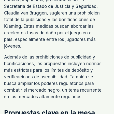
Secretaria de Estado de Justicia y Seguridad,
Claudia van Bruggen, sugieren una prohibición
total de la publicidad y las bonificaciones de
iGaming. Estas medidas buscan abordar las
crecientes tasas de daño por el juego en el
país, especialmente entre los jugadores más
jóvenes.
Además de las prohibiciones de publicidad y
bonificaciones, las propuestas incluyen normas
más estrictas para los límites de depósito y
verificaciones de asequibilidad. También se
busca ampliar los poderes regulatorios para
combatir el mercado negro, un tema recurrente
en los mercados altamente regulados.
Propuestas clave en la mesa