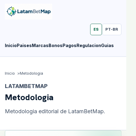
ES
PT-BR
Inicio
Paises
Marcas
Bonos
Pagos
Regulacion
Guias
Inicio
Metodologia
LATAMBETMAP
Metodologia
Metodologia editorial de LatamBetMap.