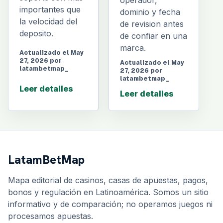
operador,
importantes que
dominio y fecha
la velocidad del
de revision antes
deposito.
de confiar en una
marca.
Actualizado el May
27, 2026 por
Actualizado el May
latambetmap_
27, 2026 por
latambetmap_
Leer detalles
Leer detalles
LatamBetMap
Mapa editorial de casinos, casas de apuestas, pagos,
bonos y regulación en Latinoamérica. Somos un sitio
informativo y de comparación; no operamos juegos ni
procesamos apuestas.