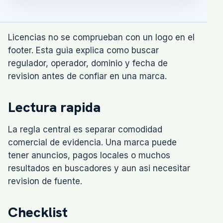
Licencias no se comprueban con un logo en el
footer. Esta guia explica como buscar
regulador, operador, dominio y fecha de
revision antes de confiar en una marca.
Lectura rapida
La regla central es separar comodidad
comercial de evidencia. Una marca puede
tener anuncios, pagos locales o muchos
resultados en buscadores y aun asi necesitar
revision de fuente.
Checklist