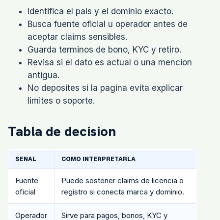
Identifica el pais y el dominio exacto.
Busca fuente oficial u operador antes de
aceptar claims sensibles.
Guarda terminos de bono, KYC y retiro.
Revisa si el dato es actual o una mencion
antigua.
No deposites si la pagina evita explicar
limites o soporte.
Tabla de decision
SENAL
COMO INTERPRETARLA
Fuente
Puede sostener claims de licencia o
oficial
registro si conecta marca y dominio.
Operador
Sirve para pagos, bonos, KYC y