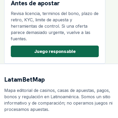
Antes de apostar
Revisa licencia, terminos del bono, plazo de
retiro, KYC, limite de apuesta y
herramientas de control. Si una oferta
parece demasiado urgente, vuelve a las
fuentes.
Juego responsable
LatamBetMap
Mapa editorial de casinos, casas de apuestas, pagos,
bonos y regulación en Latinoamérica. Somos un sitio
informativo y de comparación; no operamos juegos ni
procesamos apuestas.