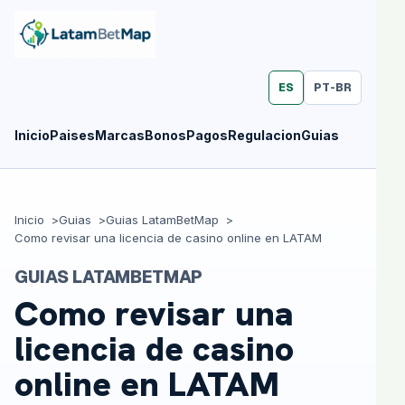
ES
PT-BR
Inicio
Paises
Marcas
Bonos
Pagos
Regulacion
Guias
Inicio
Guias
Guias LatamBetMap
Como revisar una licencia de casino online en LATAM
GUIAS LATAMBETMAP
Como revisar una
licencia de casino
online en LATAM