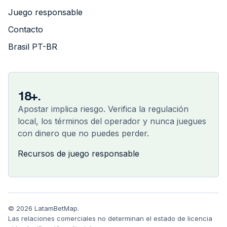
Juego responsable
Contacto
Brasil PT-BR
18+.
Apostar implica riesgo. Verifica la regulación
local, los términos del operador y nunca juegues
con dinero que no puedes perder.
Recursos de juego responsable
© 2026 LatamBetMap.
Las relaciones comerciales no determinan el estado de licencia