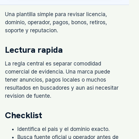
Una plantilla simple para revisar licencia,
dominio, operador, pagos, bonos, retiros,
soporte y reputacion.
Lectura rapida
La regla central es separar comodidad
comercial de evidencia. Una marca puede
tener anuncios, pagos locales o muchos
resultados en buscadores y aun asi necesitar
revision de fuente.
Checklist
Identifica el pais y el dominio exacto.
Busca fuente oficial u operador antes de