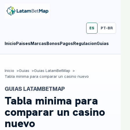
ES
PT-BR
Inicio
Paises
Marcas
Bonos
Pagos
Regulacion
Guias
Inicio
Guias
Guias LatamBetMap
Tabla minima para comparar un casino nuevo
GUIAS LATAMBETMAP
Tabla minima para
comparar un casino
nuevo