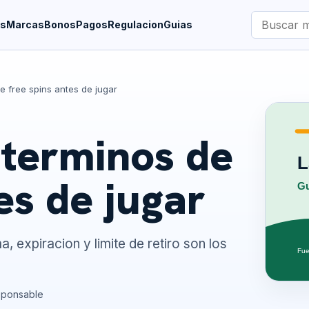
Buscar
es
Marcas
Bonos
Pagos
Regulacion
Guias
marcas
e free spins antes de jugar
 terminos de
es de jugar
, expiracion y limite de retiro son los
sponsable