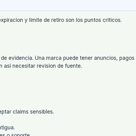
piracion y limite de retiro son los puntos criticos.
l de evidencia. Una marca puede tener anuncios, pagos
asi necesitar revision de fuente.
ptar claims sensibles.
ntigua.
tes o soporte.