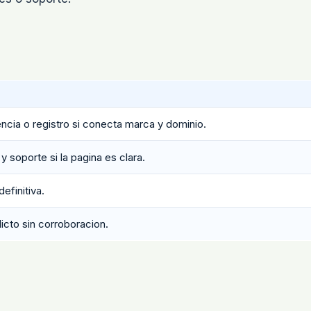
ncia o registro si conecta marca y dominio.
 soporte si la pagina es clara.
efinitiva.
icto sin corroboracion.