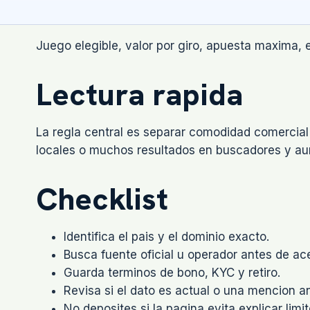
Juego elegible, valor por giro, apuesta maxima, ex
Lectura rapida
La regla central es separar comodidad comercia
locales o muchos resultados en buscadores y aun 
Checklist
Identifica el pais y el dominio exacto.
Busca fuente oficial u operador antes de ace
Guarda terminos de bono, KYC y retiro.
Revisa si el dato es actual o una mencion a
No deposites si la pagina evita explicar limi