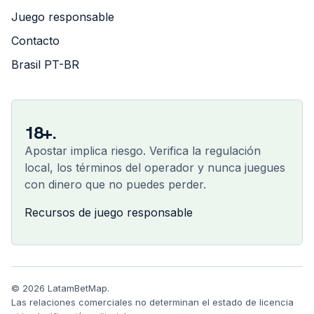
Juego responsable
Contacto
Brasil PT-BR
18+.
Apostar implica riesgo. Verifica la regulación
local, los términos del operador y nunca juegues
con dinero que no puedes perder.
Recursos de juego responsable
© 2026 LatamBetMap.
Las relaciones comerciales no determinan el estado de licencia