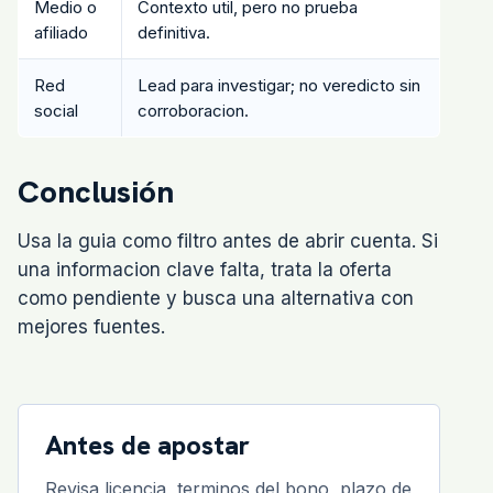
Medio o
Contexto util, pero no prueba
afiliado
definitiva.
Red
Lead para investigar; no veredicto sin
social
corroboracion.
Conclusión
Usa la guia como filtro antes de abrir cuenta. Si
una informacion clave falta, trata la oferta
como pendiente y busca una alternativa con
mejores fuentes.
Antes de apostar
Revisa licencia, terminos del bono, plazo de