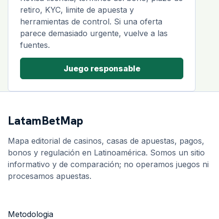
retiro, KYC, limite de apuesta y
herramientas de control. Si una oferta
parece demasiado urgente, vuelve a las
fuentes.
Juego responsable
LatamBetMap
Mapa editorial de casinos, casas de apuestas, pagos,
bonos y regulación en Latinoamérica. Somos un sitio
informativo y de comparación; no operamos juegos ni
procesamos apuestas.
Metodologia