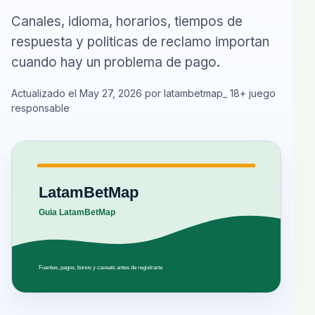
Canales, idioma, horarios, tiempos de
respuesta y politicas de reclamo importan
cuando hay un problema de pago.
Actualizado el May 27, 2026 por latambetmap_
18+ juego
responsable