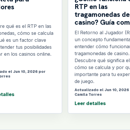
RTP en las
dores
tragamonedas de
casino? Guía com
e qué es el RTP en las
El Retorno al Jugador (
onedas, cómo se calcula
un concepto fundamenta
ué es un factor clave
entender cómo funcionan
tender tus posibilidades
tragamonedas de casino.
r en los casinos online.
Descubre qué significa e
cómo se calcula y por q
ado el Jun 10, 2026 por
importante para tu exper
orres
de juego.
Actualizado el Jun 10, 2026
etalles
Camila Torres
Leer detalles