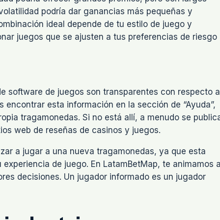
 volatilidad podría dar ganancias más pequeñas y
ombinación ideal depende de tu estilo de juego y
nar juegos que se ajusten a tus preferencias de riesgo
de software de juegos son transparentes con respecto a
encontrar esta información en la sección de “Ayuda”,
ropia tragamonedas. Si no está allí, a menudo se public
tios web de reseñas de casinos y juegos.
ezar a jugar a una nueva tragamonedas, ya que esta
 tu experiencia de juego. En LatamBetMap, te animamos 
ores decisiones. Un jugador informado es un jugador