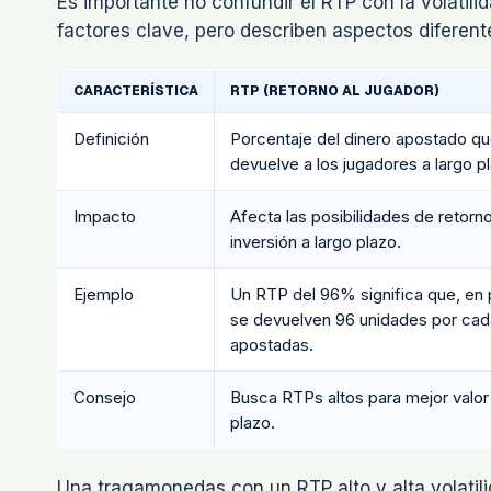
Es importante no confundir el RTP con la volati
factores clave, pero describen aspectos diferent
CARACTERÍSTICA
RTP (RETORNO AL JUGADOR)
Definición
Porcentaje del dinero apostado q
devuelve a los jugadores a largo p
Impacto
Afecta las posibilidades de retorno
inversión a largo plazo.
Ejemplo
Un RTP del 96% significa que, en
se devuelven 96 unidades por cad
apostadas.
Consejo
Busca RTPs altos para mejor valor 
plazo.
Una tragamonedas con un RTP alto y alta volatil