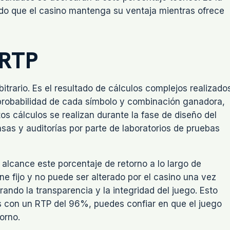
do que el casino mantenga su ventaja mientras ofrece
 RTP
rario. Es el resultado de cálculos complejos realizado
a probabilidad de cada símbolo y combinación ganadora,
s cálculos se realizan durante la fase de diseño del
sas y auditorías por parte de laboratorios de pruebas
alcance este porcentaje de retorno a lo largo de
ne fijo y no puede ser alterado por el casino una vez
rando la transparencia y la integridad del juego. Esto
 con un RTP del 96%, puedes confiar en que el juego
orno.