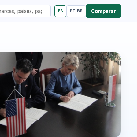
Comparar
ES
PT-BR