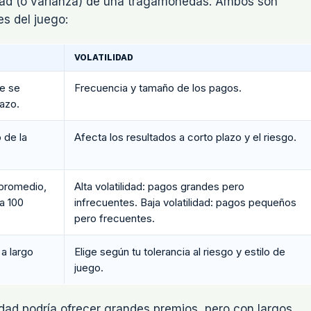
lidad (o varianza) de una tragamonedas. Ambos son
es del juego:
VOLATILIDAD
ue se
Frecuencia y tamaño de los pagos.
lazo.
 de la
Afecta los resultados a corto plazo y el riesgo.
 promedio,
Alta volatilidad: pagos grandes pero
a 100
infrecuentes. Baja volatilidad: pagos pequeños
pero frecuentes.
a largo
Elige según tu tolerancia al riesgo y estilo de
juego.
idad podría ofrecer grandes premios, pero con largos