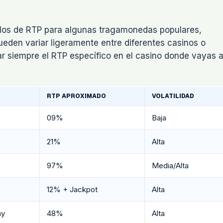
plos de RTP para algunas tragamonedas populares,
eden variar ligeramente entre diferentes casinos o
ar siempre el RTP específico en el casino donde vayas 
RTP APROXIMADO
VOLATILIDAD
09%
Baja
21%
Alta
97%
Media/Alta
12% + Jackpot
Alta
ay
48%
Alta