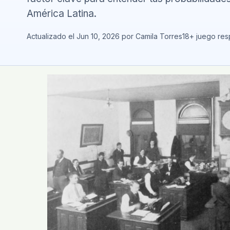
América Latina.
Actualizado el Jun 10, 2026 por Camila Torres
18+ juego re