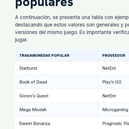
populares
A continuación, se presenta una tabla con ejem
destacando que estos valores son generales y pu
versiones del mismo juego. Es importante verific
jugar.
TRAGAMONEDAS POPULAR
PROVEEDOR
Starburst
NetEnt
Book of Dead
Play’n GO
Gonzo’s Quest
NetEnt
Mega Moolah
Microgaming
Sweet Bonanza
Pragmatic Pl