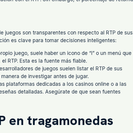
de juegos son transparentes con respecto al RTP de sus
ón es clave para tomar decisiones inteligentes:
propio juego, suele haber un icono de “i” o un menú que
 el RTP. Esta es la fuente más fiable.
sarrolladores de juegos suelen listar el RTP de sus
e manera de investigar antes de jugar.
s plataformas dedicadas a los casinos online o a las
eseñas detalladas. Asegúrate de que sean fuentes
P en tragamonedas