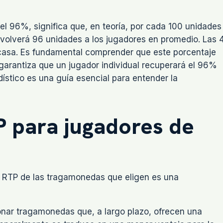
l 96%, significa que, en teoría, por cada 100 unidades
volverá 96 unidades a los jugadores en promedio. Las 
 casa. Es fundamental comprender que este porcentaje
 garantiza que un jugador individual recuperará el 96%
dístico es una guía esencial para entender la
P para jugadores de
l RTP de las tragamonedas que eligen es una
onar tragamonedas que, a largo plazo, ofrecen una