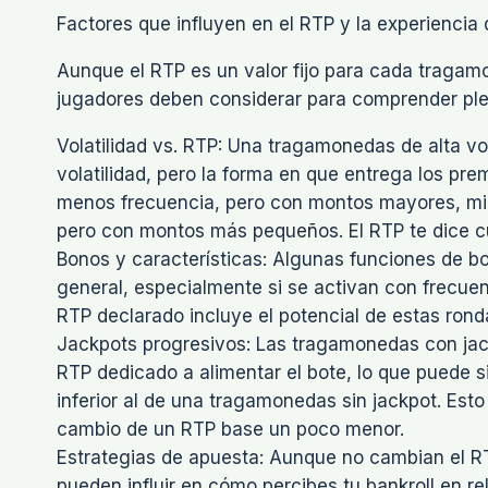
Factores que influyen en el RTP y la experiencia
Aunque el RTP es un valor fijo para cada tragam
jugadores deben considerar para comprender ple
Volatilidad vs. RTP: Una tragamonedas de alta vo
volatilidad, pero la forma en que entrega los pre
menos frecuencia, pero con montos mayores, mie
pero con montos más pequeños. El RTP te dice cu
Bonos y características: Algunas funciones de bon
general, especialmente si se activan con frecuenc
RTP declarado incluye el potencial de estas rond
Jackpots progresivos: Las tragamonedas con jac
RTP dedicado a alimentar el bote, lo que puede s
inferior al de una tragamonedas sin jackpot. Est
cambio de un RTP base un poco menor.
Estrategias de apuesta: Aunque no cambian el RTP
pueden influir en cómo percibes tu bankroll en re