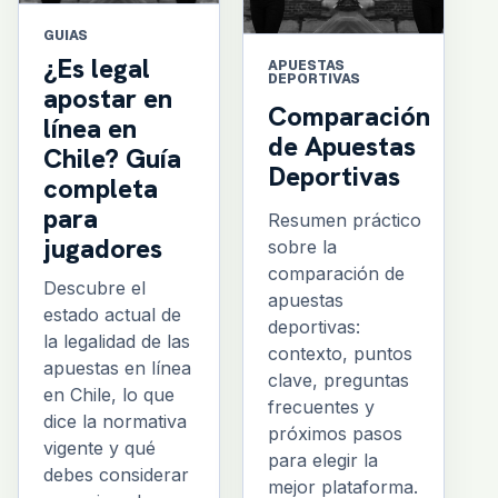
GUIAS
¿Es legal
APUESTAS
DEPORTIVAS
apostar en
Comparación
línea en
de Apuestas
Chile? Guía
Deportivas
completa
para
Resumen práctico
jugadores
sobre la
comparación de
Descubre el
apuestas
estado actual de
deportivas:
la legalidad de las
contexto, puntos
apuestas en línea
clave, preguntas
en Chile, lo que
frecuentes y
dice la normativa
próximos pasos
vigente y qué
para elegir la
debes considerar
mejor plataforma.