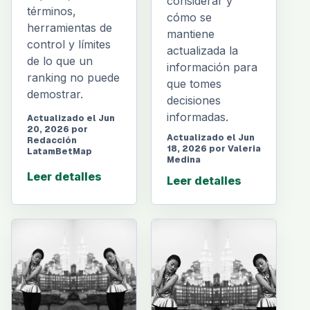
considerar y
términos,
cómo se
herramientas de
mantiene
control y límites
actualizada la
de lo que un
información para
ranking no puede
que tomes
demostrar.
decisiones
informadas.
Actualizado el Jun
20, 2026 por
Actualizado el Jun
Redacción
18, 2026 por Valeria
LatamBetMap
Medina
Leer detalles
Leer detalles