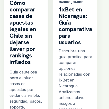
Cómo
CASINO_CARDS
comparar
1xBet en
casas de
Nicaragua:
apuestas
Guía
legales en
comparativa
Chile sin
para
dejarse
usuarios
llevar por
Descubre una
rankings
guía práctica para
inflados
comparar
opciones
Guía cautelosa
relacionadas con
para evaluar
1xBet en
casas de
Nicaragua.
apuestas por
Analizamos
evidencia visible:
criterios clave,
seguridad, pagos,
riesgos a
soporte,