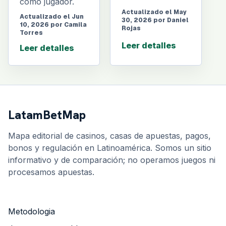
como jugador.
Actualizado el May
Actualizado el Jun
30, 2026 por Daniel
10, 2026 por Camila
Rojas
Torres
Leer detalles
Leer detalles
LatamBetMap
Mapa editorial de casinos, casas de apuestas, pagos,
bonos y regulación en Latinoamérica. Somos un sitio
informativo y de comparación; no operamos juegos ni
procesamos apuestas.
Metodologia