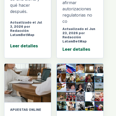
afirmar
qué hacer
autorizaciones
después.
regulatorias no
co
Actualizado el Jul
3, 2026 por
Actualizado el Jun
Redacción
23, 2026 por
LatamBetMap
Redacción
LatamBetMap
Leer detalles
Leer detalles
APUESTAS ONLINE