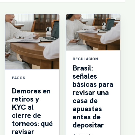
REGULACION
Brasil:
señales
PAGOS
básicas para
Demoras en
revisar una
retiros y
casa de
KYC al
apuestas
cierre de
antes de
torneos: qué
depositar
revisar