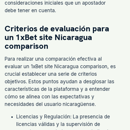
consideraciones iniciales que un apostador
debe tener en cuenta.
Criterios de evaluación para
un 1xBet site Nicaragua
comparison
Para realizar una comparación efectiva al
evaluar un 1xBet site Nicaragua comparison, es
crucial establecer una serie de criterios
objetivos. Estos puntos ayudan a desglosar las
características de la plataforma y a entender
cómo se alinea con las expectativas y
necesidades del usuario nicaragüense.
Licencias y Regulación: La presencia de
licencias válidas y la supervisión de