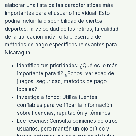
elaborar una lista de las características más
importantes para el usuario individual. Esto
podría incluir la disponibilidad de ciertos
deportes, la velocidad de los retiros, la calidad
de la aplicación móvil o la presencia de
métodos de pago específicos relevantes para
Nicaragua.
Identifica tus prioridades: ¿Qué es lo más
importante para ti? ¿Bonos, variedad de
juegos, seguridad, métodos de pago
locales?
Investiga a fondo: Utiliza fuentes
confiables para verificar la información
sobre licencias, reputación y términos.
Lee reseñas: Consulta opiniones de otros
usuarios, pero mantén un ojo crítico y