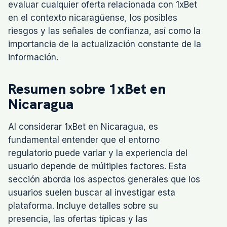
evaluar cualquier oferta relacionada con 1xBet
en el contexto nicaragüense, los posibles
riesgos y las señales de confianza, así como la
importancia de la actualización constante de la
información.
Resumen sobre 1xBet en
Nicaragua
Al considerar 1xBet en Nicaragua, es
fundamental entender que el entorno
regulatorio puede variar y la experiencia del
usuario depende de múltiples factores. Esta
sección aborda los aspectos generales que los
usuarios suelen buscar al investigar esta
plataforma. Incluye detalles sobre su
presencia, las ofertas típicas y las