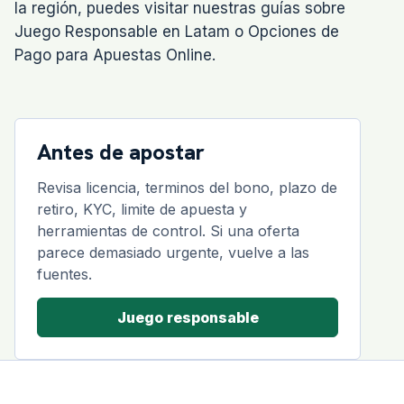
la región, puedes visitar nuestras guías sobre
Juego Responsable en Latam o Opciones de
Pago para Apuestas Online.
Antes de apostar
Revisa licencia, terminos del bono, plazo de
retiro, KYC, limite de apuesta y
herramientas de control. Si una oferta
parece demasiado urgente, vuelve a las
fuentes.
Juego responsable