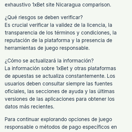
exhaustivo 1xBet site Nicaragua comparison.
¿Qué riesgos se deben verificar?
Es crucial verificar la validez de la licencia, la
transparencia de los términos y condiciones, la
reputación de la plataforma y la presencia de
herramientas de juego responsable.
¿Cómo se actualizará la información?
La información sobre 1xBet y otras plataformas
de apuestas se actualiza constantemente. Los
usuarios deben consultar siempre las fuentes
oficiales, las secciones de ayuda y las últimas
versiones de las aplicaciones para obtener los
datos más recientes.
Para continuar explorando opciones de juego
responsable o métodos de pago específicos en