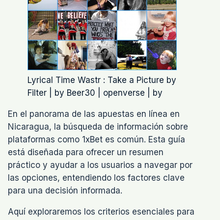
Lyrical Time Wastr : Take a Picture by
Filter | by Beer30 | openverse | by
En el panorama de las apuestas en línea en
Nicaragua, la búsqueda de información sobre
plataformas como 1xBet es común. Esta guía
está diseñada para ofrecer un resumen
práctico y ayudar a los usuarios a navegar por
las opciones, entendiendo los factores clave
para una decisión informada.
Aquí exploraremos los criterios esenciales para