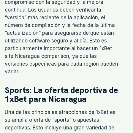
compromiso con la seguridad y la mejora
continua. Los usuarios deben verificar la
“versión” más reciente de la aplicación, el
número de compilación y la fecha de la última
“actualización” para asegurarse de que están
utilizando software seguro y al día. Esto es
particularmente importante al hacer un 1xBet
site Nicaragua comparison, ya que las
versiones específicas para cada región pueden
variar.
Sports: La oferta deportiva de
1xBet para Nicaragua
Una de las principales atracciones de 1xBet es
su amplia oferta de “sports” o apuestas
deportivas. Esto incluye una gran variedad de