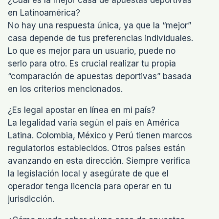
¿Cuál es la mejor casa de apuestas deportivas
en Latinoamérica?
No hay una respuesta única, ya que la “mejor”
casa depende de tus preferencias individuales.
Lo que es mejor para un usuario, puede no
serlo para otro. Es crucial realizar tu propia
“comparación de apuestas deportivas” basada
en los criterios mencionados.
¿Es legal apostar en línea en mi país?
La legalidad varía según el país en América
Latina. Colombia, México y Perú tienen marcos
regulatorios establecidos. Otros países están
avanzando en esta dirección. Siempre verifica
la legislación local y asegúrate de que el
operador tenga licencia para operar en tu
jurisdicción.