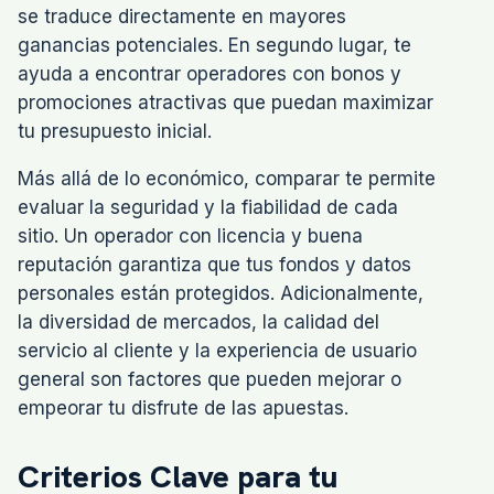
se traduce directamente en mayores
ganancias potenciales. En segundo lugar, te
ayuda a encontrar operadores con bonos y
promociones atractivas que puedan maximizar
tu presupuesto inicial.
Más allá de lo económico, comparar te permite
evaluar la seguridad y la fiabilidad de cada
sitio. Un operador con licencia y buena
reputación garantiza que tus fondos y datos
personales están protegidos. Adicionalmente,
la diversidad de mercados, la calidad del
servicio al cliente y la experiencia de usuario
general son factores que pueden mejorar o
empeorar tu disfrute de las apuestas.
Criterios Clave para tu