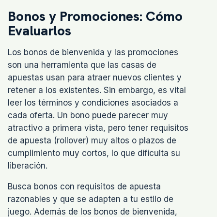
Bonos y Promociones: Cómo
Evaluarlos
Los bonos de bienvenida y las promociones
son una herramienta que las casas de
apuestas usan para atraer nuevos clientes y
retener a los existentes. Sin embargo, es vital
leer los términos y condiciones asociados a
cada oferta. Un bono puede parecer muy
atractivo a primera vista, pero tener requisitos
de apuesta (rollover) muy altos o plazos de
cumplimiento muy cortos, lo que dificulta su
liberación.
Busca bonos con requisitos de apuesta
razonables y que se adapten a tu estilo de
juego. Además de los bonos de bienvenida,