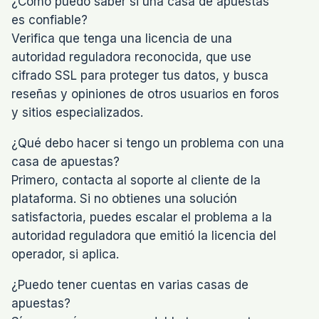
¿Cómo puedo saber si una casa de apuestas
es confiable?
Verifica que tenga una licencia de una
autoridad reguladora reconocida, que use
cifrado SSL para proteger tus datos, y busca
reseñas y opiniones de otros usuarios en foros
y sitios especializados.
¿Qué debo hacer si tengo un problema con una
casa de apuestas?
Primero, contacta al soporte al cliente de la
plataforma. Si no obtienes una solución
satisfactoria, puedes escalar el problema a la
autoridad reguladora que emitió la licencia del
operador, si aplica.
¿Puedo tener cuentas en varias casas de
apuestas?