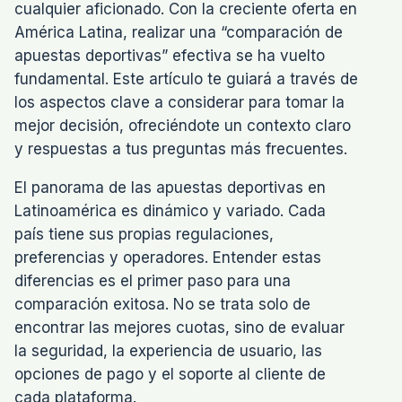
cualquier aficionado. Con la creciente oferta en
América Latina, realizar una “comparación de
apuestas deportivas” efectiva se ha vuelto
fundamental. Este artículo te guiará a través de
los aspectos clave a considerar para tomar la
mejor decisión, ofreciéndote un contexto claro
y respuestas a tus preguntas más frecuentes.
El panorama de las apuestas deportivas en
Latinoamérica es dinámico y variado. Cada
país tiene sus propias regulaciones,
preferencias y operadores. Entender estas
diferencias es el primer paso para una
comparación exitosa. No se trata solo de
encontrar las mejores cuotas, sino de evaluar
la seguridad, la experiencia de usuario, las
opciones de pago y el soporte al cliente de
cada plataforma.