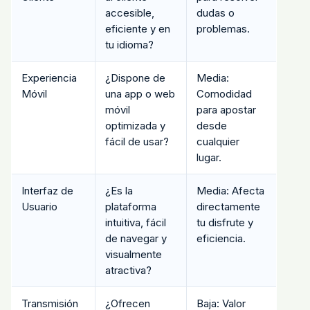
accesible,
dudas o
eficiente y en
problemas.
tu idioma?
Experiencia
¿Dispone de
Media:
Móvil
una app o web
Comodidad
móvil
para apostar
optimizada y
desde
fácil de usar?
cualquier
lugar.
Interfaz de
¿Es la
Media: Afecta
Usuario
plataforma
directamente
intuitiva, fácil
tu disfrute y
de navegar y
eficiencia.
visualmente
atractiva?
Transmisión
¿Ofrecen
Baja: Valor