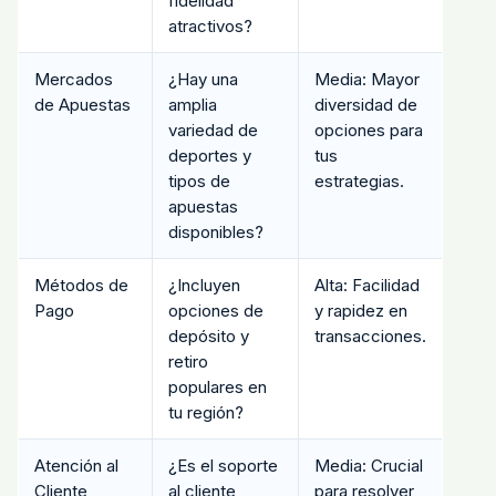
fidelidad
atractivos?
Mercados
¿Hay una
Media: Mayor
de Apuestas
amplia
diversidad de
variedad de
opciones para
deportes y
tus
tipos de
estrategias.
apuestas
disponibles?
Métodos de
¿Incluyen
Alta: Facilidad
Pago
opciones de
y rapidez en
depósito y
transacciones.
retiro
populares en
tu región?
Atención al
¿Es el soporte
Media: Crucial
Cliente
al cliente
para resolver