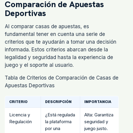
Comparación de Apuestas
Deportivas
Al comparar casas de apuestas, es
fundamental tener en cuenta una serie de
criterios que te ayudarán a tomar una decisión
informada. Estos criterios abarcan desde la
legalidad y seguridad hasta la experiencia de
juego y el soporte al usuario.
Tabla de Criterios de Comparación de Casas de
Apuestas Deportivas
CRITERIO
DESCRIPCIÓN
IMPORTANCIA
Licencia y
¿Está regulada
Alta: Garantiza
Regulación
la plataforma
seguridad y
por una
juego justo.