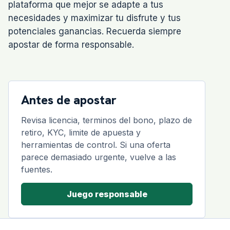
plataforma que mejor se adapte a tus
necesidades y maximizar tu disfrute y tus
potenciales ganancias. Recuerda siempre
apostar de forma responsable.
Antes de apostar
Revisa licencia, terminos del bono, plazo de
retiro, KYC, limite de apuesta y
herramientas de control. Si una oferta
parece demasiado urgente, vuelve a las
fuentes.
Juego responsable