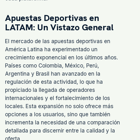
Apuestas Deportivas en
LATAM: Un Vistazo General
El mercado de las apuestas deportivas en
América Latina ha experimentado un
crecimiento exponencial en los últimos años.
Países como Colombia, México, Perú,
Argentina y Brasil han avanzado en la
regulación de esta actividad, lo que ha
propiciado la llegada de operadores
internacionales y el fortalecimiento de los
locales. Esta expansión no solo ofrece más
opciones a los usuarios, sino que también
incrementa la necesidad de una comparación
detallada para discernir entre la calidad y la
oferta.