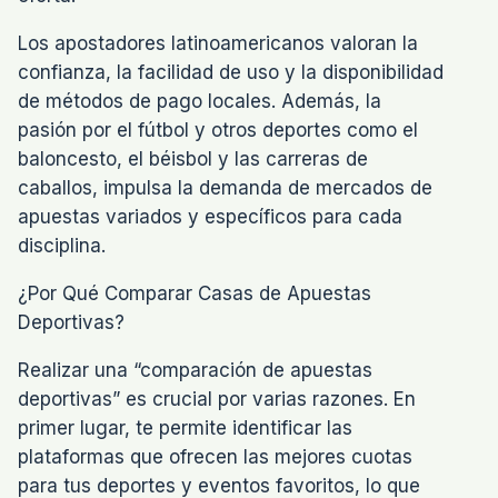
Los apostadores latinoamericanos valoran la
confianza, la facilidad de uso y la disponibilidad
de métodos de pago locales. Además, la
pasión por el fútbol y otros deportes como el
baloncesto, el béisbol y las carreras de
caballos, impulsa la demanda de mercados de
apuestas variados y específicos para cada
disciplina.
¿Por Qué Comparar Casas de Apuestas
Deportivas?
Realizar una “comparación de apuestas
deportivas” es crucial por varias razones. En
primer lugar, te permite identificar las
plataformas que ofrecen las mejores cuotas
para tus deportes y eventos favoritos, lo que