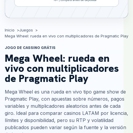
Inicio
Juegos
Mega Wheel: rueda en vivo con multiplicadores de Pragmatic Play
JOGO DE CASSINO GRÁTIS
Mega Wheel: rueda en
vivo con multiplicadores
de Pragmatic Play
Mega Wheel es una rueda en vivo tipo game show de
Pragmatic Play, con apuestas sobre números, pagos
variables y multiplicadores aleatorios antes de cada
giro. Ideal para comparar casinos LATAM por licencia,
límites y disponibilidad, pero su RTP y volatilidad
publicados pueden variar según la fuente y la versión