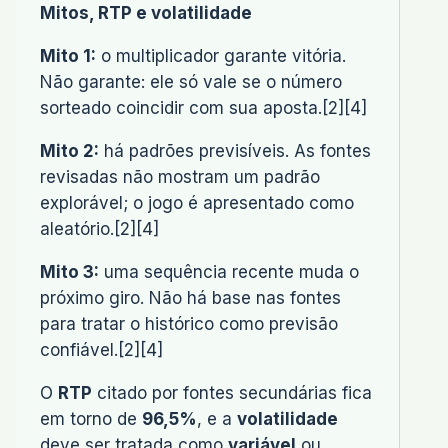
Mitos, RTP e volatilidade
Mito 1:
o multiplicador garante vitória.
Não garante: ele só vale se o número
sorteado coincidir com sua aposta.[2][4]
Mito 2:
há padrões previsíveis. As fontes
revisadas não mostram um padrão
explorável; o jogo é apresentado como
aleatório.[2][4]
Mito 3:
uma sequência recente muda o
próximo giro. Não há base nas fontes
para tratar o histórico como previsão
confiável.[2][4]
O
RTP
citado por fontes secundárias fica
em torno de
96,5%
, e a
volatilidade
deve ser tratada como
variável
ou