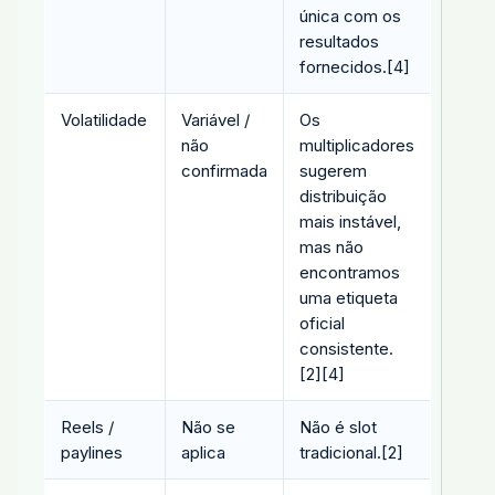
única com os
resultados
fornecidos.[4]
Volatilidade
Variável /
Os
não
multiplicadores
confirmada
sugerem
distribuição
mais instável,
mas não
encontramos
uma etiqueta
oficial
consistente.
[2][4]
Reels /
Não se
Não é slot
paylines
aplica
tradicional.[2]