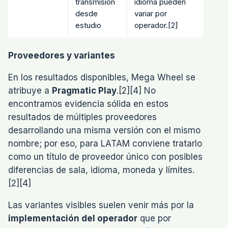
transmisión
idioma pueden
desde
variar por
estudio
operador.[2]
Proveedores y variantes
En los resultados disponibles, Mega Wheel se
atribuye a
Pragmatic Play
.[2][4] No
encontramos evidencia sólida en estos
resultados de múltiples proveedores
desarrollando una misma versión con el mismo
nombre; por eso, para LATAM conviene tratarlo
como un título de proveedor único con posibles
diferencias de sala, idioma, moneda y límites.
[2][4]
Las variantes visibles suelen venir más por la
implementación del operador
que por