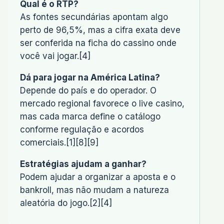
Qual é o RTP?
As fontes secundárias apontam algo
perto de 96,5%, mas a cifra exata deve
ser conferida na ficha do cassino onde
você vai jogar.[4]
Dá para jogar na América Latina?
Depende do país e do operador. O
mercado regional favorece o live casino,
mas cada marca define o catálogo
conforme regulação e acordos
comerciais.[1][8][9]
Estratégias ajudam a ganhar?
Podem ajudar a organizar a aposta e o
bankroll, mas não mudam a natureza
aleatória do jogo.[2][4]