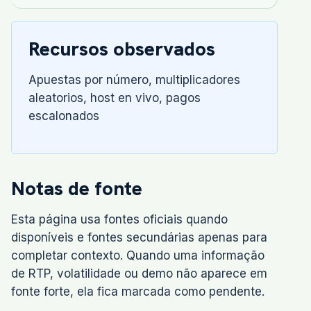
Recursos observados
Apuestas por número, multiplicadores
aleatorios, host en vivo, pagos
escalonados
Notas de fonte
Esta página usa fontes oficiais quando
disponíveis e fontes secundárias apenas para
completar contexto. Quando uma informação
de RTP, volatilidade ou demo não aparece em
fonte forte, ela fica marcada como pendente.