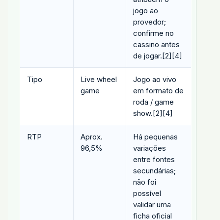
jogo ao
provedor;
confirme no
cassino antes
de jogar.[2][4]
Tipo
Live wheel
Jogo ao vivo
game
em formato de
roda / game
show.[2][4]
RTP
Aprox.
Há pequenas
96,5%
variações
entre fontes
secundárias;
não foi
possível
validar uma
ficha oficial