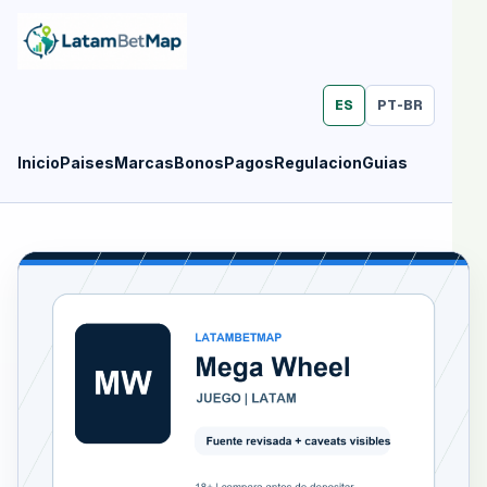
ES
PT-BR
Inicio
Paises
Marcas
Bonos
Pagos
Regulacion
Guias