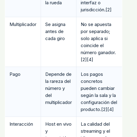
la rueda
interfaz o
jurisdicción.[2]
Multiplicador
Se asigna
No se apuesta
antes de
por separado;
cada giro
solo aplica si
coincide el
número ganador.
[2][4]
Pago
Depende de
Los pagos
la rareza del
concretos
número y
pueden cambiar
del
según la sala y la
multiplicador
configuración del
producto.[2][4]
Interacción
Host en vivo
La calidad del
y
streaming y el