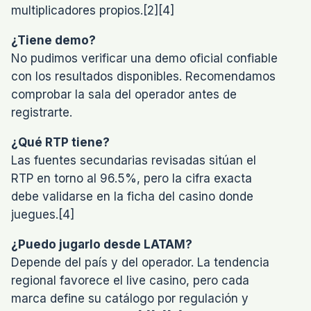
multiplicadores propios.[2][4]
¿Tiene demo?
No pudimos verificar una demo oficial confiable
con los resultados disponibles. Recomendamos
comprobar la sala del operador antes de
registrarte.
¿Qué RTP tiene?
Las fuentes secundarias revisadas sitúan el
RTP en torno al 96.5%, pero la cifra exacta
debe validarse en la ficha del casino donde
juegues.[4]
¿Puedo jugarlo desde LATAM?
Depende del país y del operador. La tendencia
regional favorece el live casino, pero cada
marca define su catálogo por regulación y