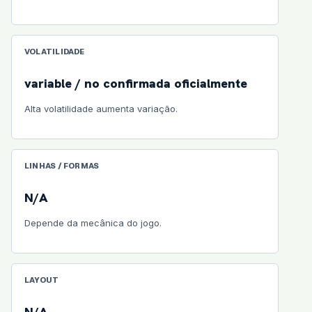
VOLATILIDADE
variable / no confirmada oficialmente
Alta volatilidade aumenta variação.
LINHAS / FORMAS
N/A
Depende da mecânica do jogo.
LAYOUT
N/A