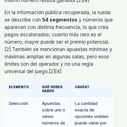
mismo número resulta ganador.[2][4]
En la información pública recuperada, la rueda
se describe con
54 segmentos
y números que
aparecen con distinta frecuencia, lo que crea
pagos escalonados; cuanto más raro es el
número, mayor puede ser el premio potencial.
[2] También se mencionan apuestas mínimas y
máximas amplias en algunas salas, pero esos
límites son del operador y no una regla
universal del juego.[2][4]
ELEMENTO
QUÉ DEBES
CAVEAT
SABER
Selección
Apuestas
La cantidad
sobre uno o
exacta de
varios
opciones visibles
números de
puede variar por