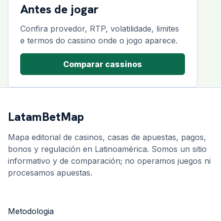
Antes de jogar
Confira provedor, RTP, volatilidade, limites
e termos do cassino onde o jogo aparece.
Comparar cassinos
LatamBetMap
Mapa editorial de casinos, casas de apuestas, pagos,
bonos y regulación en Latinoamérica. Somos un sitio
informativo y de comparación; no operamos juegos ni
procesamos apuestas.
Metodologia