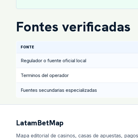
Fontes verificadas
FONTE
Regulador o fuente oficial local
Terminos del operador
Fuentes secundarias especializadas
LatamBetMap
Mapa editorial de casinos, casas de apuestas, pago