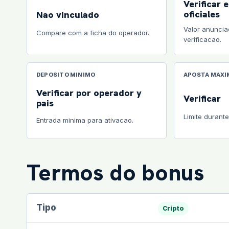
Verificar 
oficiales
Nao vinculado
Valor anuncia
Compare com a ficha do operador.
verificacao.
DEPOSITO MINIMO
APOSTA MAXI
Verificar por operador y
Verificar
pais
Limite durant
Entrada minima para ativacao.
Termos do bonus
Tipo
Cripto