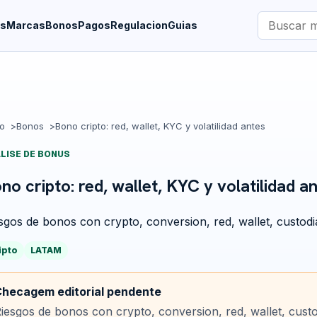
Buscar
es
Marcas
Bonos
Pagos
Regulacion
Guias
marcas
io
Bonos
Bono cripto: red, wallet, KYC y volatilidad antes
LISE DE BONUS
no cripto: red, wallet, KYC y volatilidad a
sgos de bonos con crypto, conversion, red, wallet, custodia
ipto
LATAM
hecagem editorial pendente
iesgos de bonos con crypto, conversion, red, wallet, custod