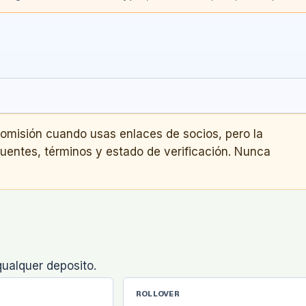
comisión cuando usas enlaces de socios, pero la
fuentes, términos y estado de verificación. Nunca
ualquer deposito.
ROLLOVER