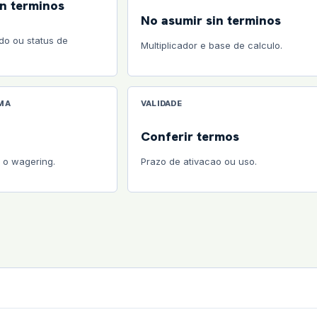
en terminos
No asumir sin terminos
do ou status de
Multiplicador e base de calculo.
MA
VALIDADE
Conferir termos
e o wagering.
Prazo de ativacao ou uso.