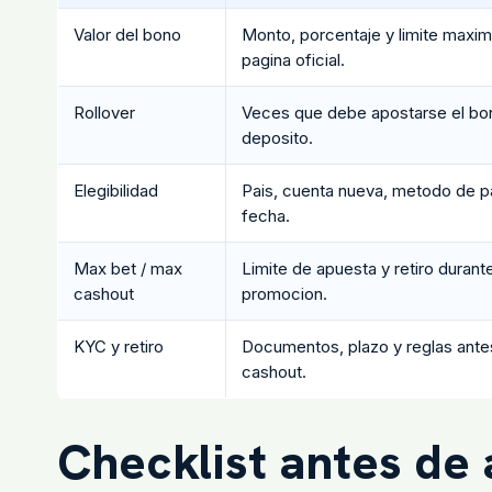
Valor del bono
Monto, porcentaje y limite maxim
pagina oficial.
Rollover
Veces que debe apostarse el bo
deposito.
Elegibilidad
Pais, cuenta nueva, metodo de p
fecha.
Max bet / max
Limite de apuesta y retiro durante
cashout
promocion.
KYC y retiro
Documentos, plazo y reglas ante
cashout.
Checklist antes de