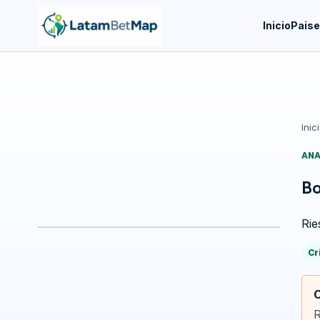
Inicio
Pais
Inic
ANA
Bo
Rie
Cr
C
R