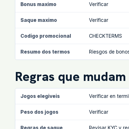
Bonus maximo
Verificar
Saque maximo
Verificar
Codigo promocional
CHECKTERMS
Resumo dos termos
Riesgos de bonos 
Regras que mudam o
Jogos elegiveis
Verificar en termi
Peso dos jogos
Verificar
Regras de saque
Revisar KYC y re