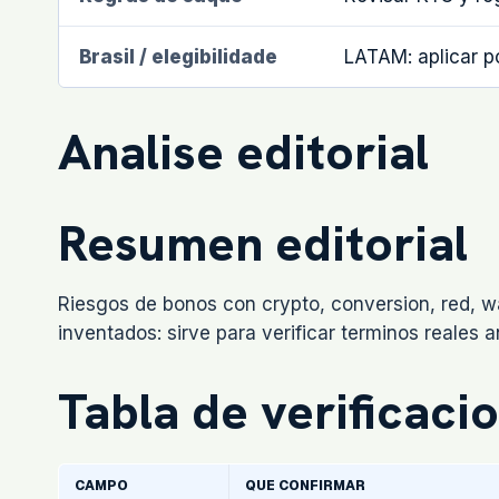
Brasil / elegibilidade
LATAM: aplicar po
Analise editorial
Resumen editorial
Riesgos de bonos con crypto, conversion, red, wal
inventados: sirve para verificar terminos reales a
Tabla de verificaci
CAMPO
QUE CONFIRMAR