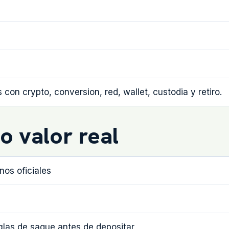
con crypto, conversion, red, wallet, custodia y retiro.
 valor real
nos oficiales
glas de saque antes de depositar