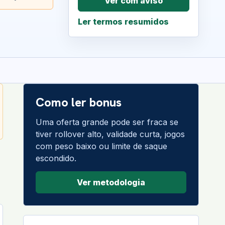
Ver com aviso
Ler termos resumidos
Como ler bonus
Uma oferta grande pode ser fraca se
tiver rollover alto, validade curta, jogos
com peso baixo ou limite de saque
escondido.
Ver metodologia