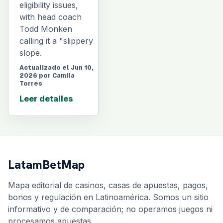
eligibility issues,
with head coach
Todd Monken
calling it a "slippery
slope.
Actualizado el Jun 10,
2026 por Camila
Torres
Leer detalles
LatamBetMap
Mapa editorial de casinos, casas de apuestas, pagos,
bonos y regulación en Latinoamérica. Somos un sitio
informativo y de comparación; no operamos juegos ni
procesamos apuestas.