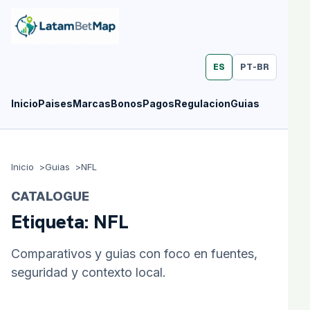
ES
PT-BR
Inicio
Paises
Marcas
Bonos
Pagos
Regulacion
Guias
Inicio
Guias
NFL
CATALOGUE
Etiqueta:
NFL
Comparativos y guias con foco en fuentes,
seguridad y contexto local.