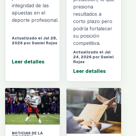
integridad de las
presiona
apuestas en el
resultados a
deporte profesional.
corto plazo pero
podría fortalecer
su posición
Actualizado el Jul 28,
competitiva.
2026 por Daniel Rojas
Actualizado el Jul
24, 2026 por Daniel
Leer detalles
Rojas
Leer detalles
NOTICIAS DE LA