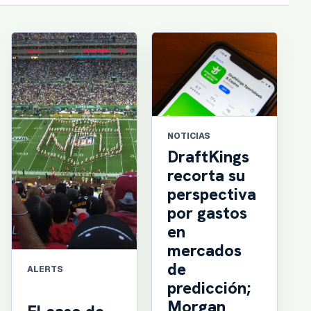
NOTICIAS
DraftKings
recorta su
perspectiva
por gastos
en
mercados
de
ALERTS
predicción;
Morgan