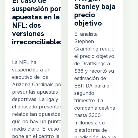
El caso de
Stanley baja
suspensión por
precio
apuestas en la
objetivo
NFL: dos
versiones
El analista
irreconciliables
Stephen
Grambling redujo
el precio objetivo
La NFL ha
de DraftKings a
suspendido a un
$36 y recortó su
ejecutivo de los
estimación de
Arizona Cardinals por
EBITDA para el
presuntas apuestas
segundo
deportivas. La liga y
trimestre. La
el acusado presentan
compañía destina
relatos tan opuestos
hasta $300
que no hay un punto
millones a su
medio claro. El caso
plataforma de
pone en el centro la
predicción, lo que