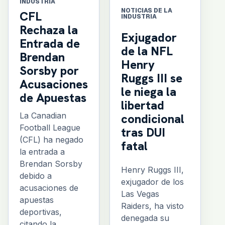
INDUSTRIA
NOTICIAS DE LA
CFL
INDUSTRIA
Rechaza la
Exjugador
Entrada de
de la NFL
Brendan
Henry
Sorsby por
Ruggs III se
Acusaciones
le niega la
de Apuestas
libertad
La Canadian
condicional
Football League
tras DUI
(CFL) ha negado
fatal
la entrada a
Brendan Sorsby
Henry Ruggs III,
debido a
exjugador de los
acusaciones de
Las Vegas
apuestas
Raiders, ha visto
deportivas,
denegada su
citando la