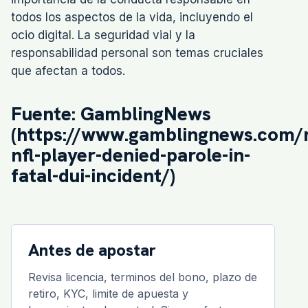
todos los aspectos de la vida, incluyendo el
ocio digital. La seguridad vial y la
responsabilidad personal son temas cruciales
que afectan a todos.
Fuente: GamblingNews
(https://www.gamblingnews.com/
nfl-player-denied-parole-in-
fatal-dui-incident/)
Antes de apostar
Revisa licencia, terminos del bono, plazo de
retiro, KYC, limite de apuesta y