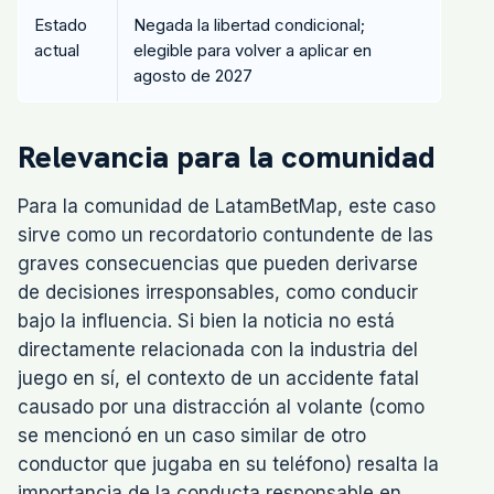
Estado
Negada la libertad condicional;
actual
elegible para volver a aplicar en
agosto de 2027
Relevancia para la comunidad
Para la comunidad de LatamBetMap, este caso
sirve como un recordatorio contundente de las
graves consecuencias que pueden derivarse
de decisiones irresponsables, como conducir
bajo la influencia. Si bien la noticia no está
directamente relacionada con la industria del
juego en sí, el contexto de un accidente fatal
causado por una distracción al volante (como
se mencionó en un caso similar de otro
conductor que jugaba en su teléfono) resalta la
importancia de la conducta responsable en