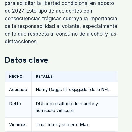
para solicitar la libertad condicional en agosto
de 2027. Este tipo de accidentes con
consecuencias trágicas subraya la importancia
de la responsabilidad al volante, especialmente
en lo que respecta al consumo de alcohol y las
distracciones.
Datos clave
HECHO
DETALLE
Acusado
Henry Ruggs III, exjugador de la NFL
Delito
DUI con resultado de muerte y
homicidio vehicular
Víctimas
Tina Tintor y su perro Max