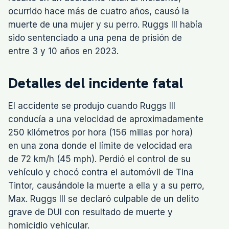
ocurrido hace más de cuatro años, causó la
muerte de una mujer y su perro. Ruggs III había
sido sentenciado a una pena de prisión de
entre 3 y 10 años en 2023.
Detalles del incidente fatal
El accidente se produjo cuando Ruggs III
conducía a una velocidad de aproximadamente
250 kilómetros por hora (156 millas por hora)
en una zona donde el límite de velocidad era
de 72 km/h (45 mph). Perdió el control de su
vehículo y chocó contra el automóvil de Tina
Tintor, causándole la muerte a ella y a su perro,
Max. Ruggs III se declaró culpable de un delito
grave de DUI con resultado de muerte y
homicidio vehicular.