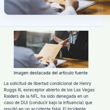
Imagen destacada del articulo fuente
La solicitud de libertad condicional de Henry
Ruggs III, exreceptor abierto de los Las Vegas
Raiders de la NFL, ha sido denegada en un
caso de DUI (conducir bajo la influencia) que
resultó en un accidente fatal. El incidente,