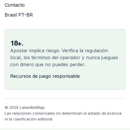
Contacto
Brasil PT-BR
18+.
Apostar implica riesgo. Verifica la regulación
local, los términos del operador y nunca juegues
con dinero que no puedes perder.
Recursos de juego responsable
© 2026 LatamBetMap.
Las relaciones comerciales no determinan el estado de licencia
ni la clasificación editorial.