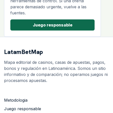
herramientas de control. Si una oferta
parece demasiado urgente, vuelve a las
fuentes.
Juego responsable
LatamBetMap
Mapa editorial de casinos, casas de apuestas, pagos,
bonos y regulación en Latinoamérica. Somos un sitio
informativo y de comparación; no operamos juegos ni
procesamos apuestas.
Metodologia
Juego responsable