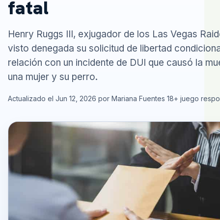
fatal
Henry Ruggs III, exjugador de los Las Vegas Raid
visto denegada su solicitud de libertad condiciona
relación con un incidente de DUI que causó la mu
una mujer y su perro.
Actualizado el Jun 12, 2026 por Mariana Fuentes
18+ juego resp