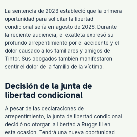
La sentencia de 2023 estableció que la primera
oportunidad para solicitar la libertad
condicional sería en agosto de 2026. Durante
la reciente audiencia, el exatleta expresó su
profundo arrepentimiento por el accidente y el
dolor causado a los familiares y amigos de
Tintor. Sus abogados también manifestaron
sentir el dolor de la familia de la víctima.
Decisión de la junta de
libertad condicional
A pesar de las declaraciones de
arrepentimiento, la junta de libertad condicional
decidió no otorgar la libertad a Ruggs III en
esta ocasión. Tendrá una nueva oportunidad