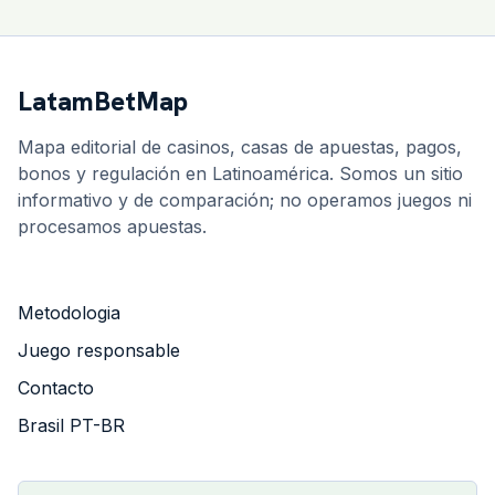
LatamBetMap
Mapa editorial de casinos, casas de apuestas, pagos,
bonos y regulación en Latinoamérica. Somos un sitio
informativo y de comparación; no operamos juegos ni
procesamos apuestas.
Metodologia
Juego responsable
Contacto
Brasil PT-BR