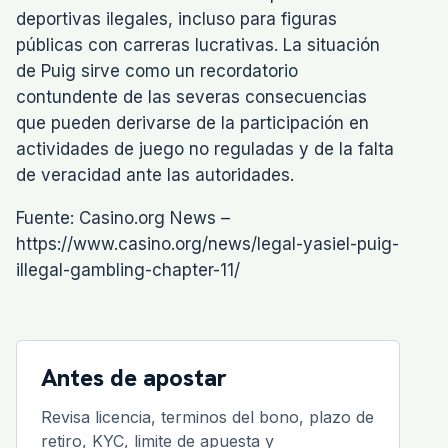
deportivas ilegales, incluso para figuras
públicas con carreras lucrativas. La situación
de Puig sirve como un recordatorio
contundente de las severas consecuencias
que pueden derivarse de la participación en
actividades de juego no reguladas y de la falta
de veracidad ante las autoridades.
Fuente: Casino.org News –
https://www.casino.org/news/legal-yasiel-puig-
illegal-gambling-chapter-11/
Antes de apostar
Revisa licencia, terminos del bono, plazo de
retiro, KYC, limite de apuesta y