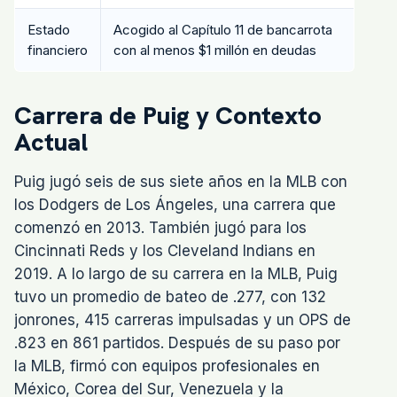
Estado
Acogido al Capítulo 11 de bancarrota
financiero
con al menos $1 millón en deudas
Carrera de Puig y Contexto
Actual
Puig jugó seis de sus siete años en la MLB con
los Dodgers de Los Ángeles, una carrera que
comenzó en 2013. También jugó para los
Cincinnati Reds y los Cleveland Indians en
2019. A lo largo de su carrera en la MLB, Puig
tuvo un promedio de bateo de .277, con 132
jonrones, 415 carreras impulsadas y un OPS de
.823 en 861 partidos. Después de su paso por
la MLB, firmó con equipos profesionales en
México, Corea del Sur, Venezuela y la