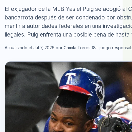
El exjugador de la MLB Yasiel Puig se acogió al Ca
bancarrota después de ser condenado por obstrucc
mentir a autoridades federales en una investigac
ilegales. Puig enfrenta una posible pena de hasta 
Actualizado el Jul 7, 2026 por Camila Torres
18+ juego responsa