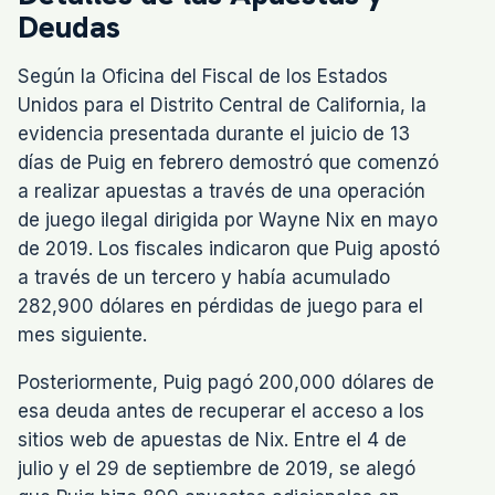
Deudas
Según la Oficina del Fiscal de los Estados
Unidos para el Distrito Central de California, la
evidencia presentada durante el juicio de 13
días de Puig en febrero demostró que comenzó
a realizar apuestas a través de una operación
de juego ilegal dirigida por Wayne Nix en mayo
de 2019. Los fiscales indicaron que Puig apostó
a través de un tercero y había acumulado
282,900 dólares en pérdidas de juego para el
mes siguiente.
Posteriormente, Puig pagó 200,000 dólares de
esa deuda antes de recuperar el acceso a los
sitios web de apuestas de Nix. Entre el 4 de
julio y el 29 de septiembre de 2019, se alegó