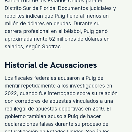
Bancarrota de los Estados Unidos para el
Distrito Sur de Florida. Documentos judiciales y
reportes indican que Puig tiene al menos un
millón de dólares en deudas. Durante su
carrera profesional en el béisbol, Puig ganó
aproximadamente 52 millones de dólares en
salarios, según Spotrac.
Historial de Acusaciones
Los fiscales federales acusaron a Puig de
mentir repetidamente a los investigadores en
2022, cuando fue interrogado sobre su relación
con corredores de apuestas vinculados a una
red ilegal de apuestas deportivas en 2019. El
gobierno también acusó a Puig de hacer
declaraciones falsas durante su proceso de
naturalización en Estados Unidos. Según los