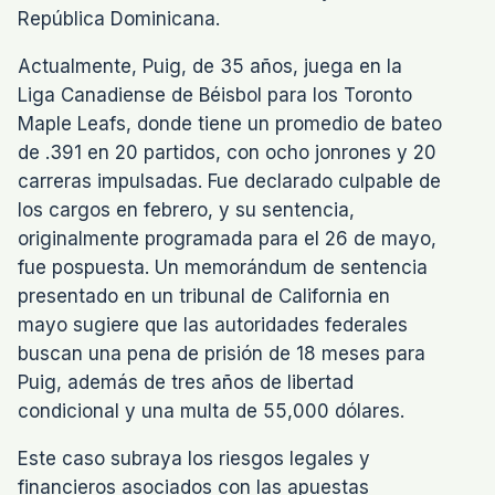
República Dominicana.
Actualmente, Puig, de 35 años, juega en la
Liga Canadiense de Béisbol para los Toronto
Maple Leafs, donde tiene un promedio de bateo
de .391 en 20 partidos, con ocho jonrones y 20
carreras impulsadas. Fue declarado culpable de
los cargos en febrero, y su sentencia,
originalmente programada para el 26 de mayo,
fue pospuesta. Un memorándum de sentencia
presentado en un tribunal de California en
mayo sugiere que las autoridades federales
buscan una pena de prisión de 18 meses para
Puig, además de tres años de libertad
condicional y una multa de 55,000 dólares.
Este caso subraya los riesgos legales y
financieros asociados con las apuestas