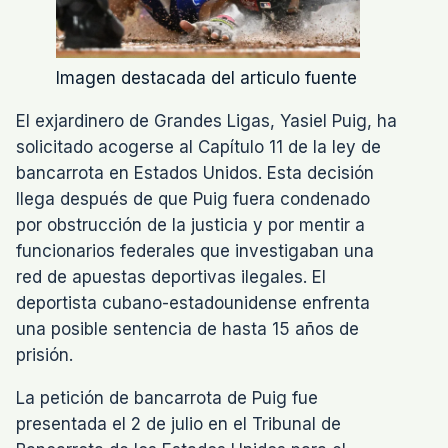
Imagen destacada del articulo fuente
El exjardinero de Grandes Ligas, Yasiel Puig, ha
solicitado acogerse al Capítulo 11 de la ley de
bancarrota en Estados Unidos. Esta decisión
llega después de que Puig fuera condenado
por obstrucción de la justicia y por mentir a
funcionarios federales que investigaban una
red de apuestas deportivas ilegales. El
deportista cubano-estadounidense enfrenta
una posible sentencia de hasta 15 años de
prisión.
La petición de bancarrota de Puig fue
presentada el 2 de julio en el Tribunal de