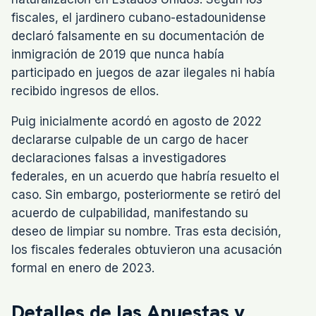
fiscales, el jardinero cubano-estadounidense
declaró falsamente en su documentación de
inmigración de 2019 que nunca había
participado en juegos de azar ilegales ni había
recibido ingresos de ellos.
Puig inicialmente acordó en agosto de 2022
declararse culpable de un cargo de hacer
declaraciones falsas a investigadores
federales, en un acuerdo que habría resuelto el
caso. Sin embargo, posteriormente se retiró del
acuerdo de culpabilidad, manifestando su
deseo de limpiar su nombre. Tras esta decisión,
los fiscales federales obtuvieron una acusación
formal en enero de 2023.
Detalles de las Apuestas y