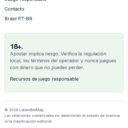
Contacto
Brasil PT-BR
18+.
Apostar implica riesgo. Verifica la regulación
local, los términos del operador y nunca juegues
con dinero que no puedes perder.
Recursos de juego responsable
© 2026 LatamBetMap.
Las relaciones comerciales no determinan el estado de licencia
ni la clasificación editorial.