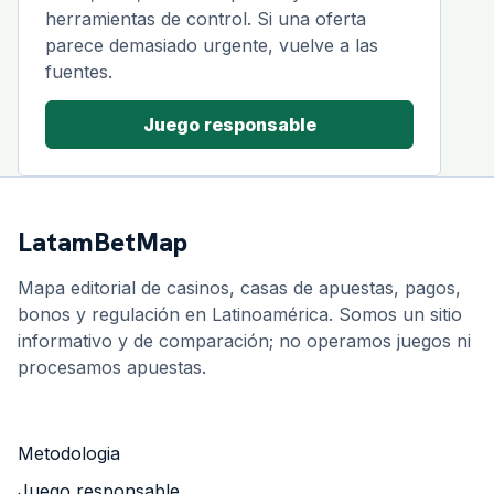
herramientas de control. Si una oferta
parece demasiado urgente, vuelve a las
fuentes.
Juego responsable
LatamBetMap
Mapa editorial de casinos, casas de apuestas, pagos,
bonos y regulación en Latinoamérica. Somos un sitio
informativo y de comparación; no operamos juegos ni
procesamos apuestas.
Metodologia
Juego responsable