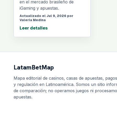
en el mercado brasileño de
iGaming y apuestas.
Actualizado el Jul 9, 2026 por
Valeria Medina
Leer detalles
LatamBetMap
Mapa editorial de casinos, casas de apuestas, pago
y regulación en Latinoamérica. Somos un sitio infor
de comparación; no operamos juegos ni procesam
apuestas.