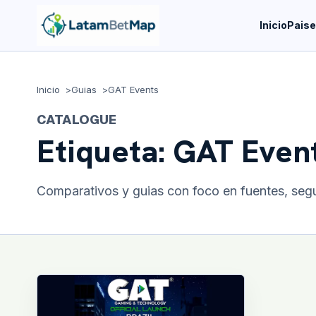
Inicio
Pais
Inicio
Guias
GAT Events
CATALOGUE
Etiqueta:
GAT Even
Comparativos y guias con foco en fuentes, segu