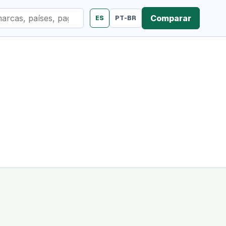
Comparar
ES
PT-BR