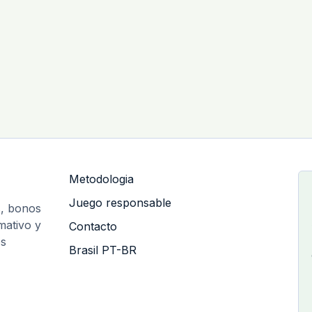
Metodologia
Juego responsable
s, bonos
mativo y
Contacto
os
Brasil PT-BR