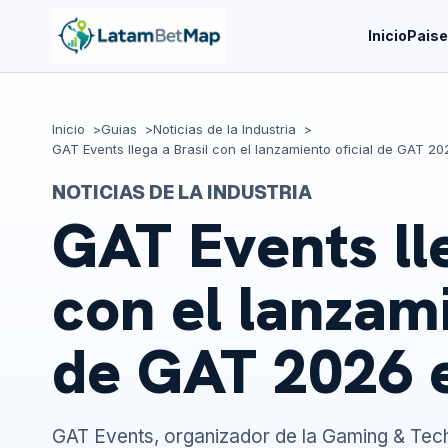
Inicio
Pais
Inicio
Guias
Noticias de la Industria
GAT Events llega a Brasil con el lanzamiento oficial de GAT 2
NOTICIAS DE LA INDUSTRIA
GAT Events lle
con el lanzami
de GAT 2026 
GAT Events, organizador de la Gaming & Tec