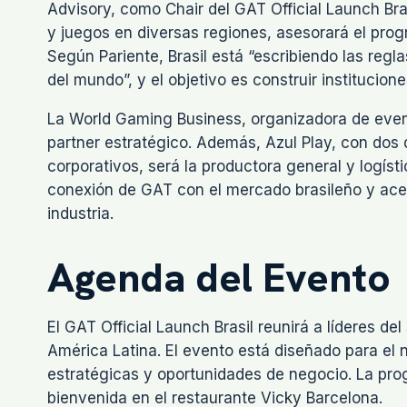
Advisory, como Chair del GAT Official Launch Bras
y juegos en diversas regiones, asesorará el pro
Según Pariente, Brasil está “escribiendo las reg
del mundo”, y el objetivo es construir institucion
La World Gaming Business, organizadora de eve
partner estratégico. Además, Azul Play, con dos
corporativos, será la productora general y logíst
conexión de GAT con el mercado brasileño y acerc
industria.
Agenda del Evento
El GAT Official Launch Brasil reunirá a líderes del
América Latina. El evento está diseñado para el
estratégicas y oportunidades de negocio. La prog
bienvenida en el restaurante Vicky Barcelona.