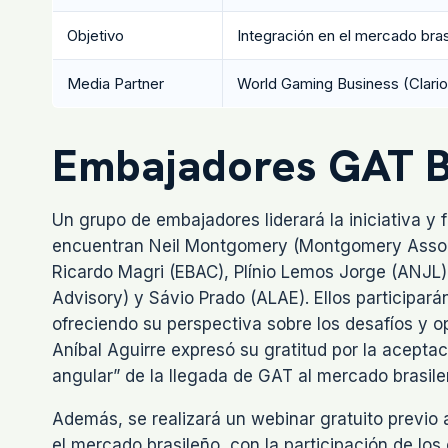
Objetivo
Integración en el mercado bras
Media Partner
World Gaming Business (Clari
Embajadores GAT B
Un grupo de embajadores liderará la iniciativa y f
encuentran Neil Montgomery (Montgomery Associ
Ricardo Magri (EBAC), Plínio Lemos Jorge (ANJL)
Advisory) y Sávio Prado (ALAE). Ellos participará
ofreciendo su perspectiva sobre los desafíos y o
Aníbal Aguirre expresó su gratitud por la acepta
angular” de la llegada de GAT al mercado brasile
Además, se realizará un webinar gratuito previo a
el mercado brasileño, con la participación de lo