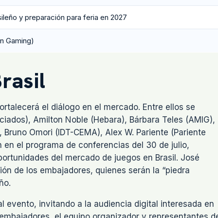
ileño y preparación para feria en 2027
on Gaming)
rasil
ortalecerá el diálogo en el mercado. Entre ellos se
ados), Amilton Noble (Hebara), Bárbara Teles (AMIG),
, Bruno Omori (IDT-CEMA), Alex W. Pariente (Pariente
n en el programa de conferencias del 30 de julio,
portunidades del mercado de juegos en Brasil. José
ción de los embajadores, quienes serán la “piedra
ño.
l evento, invitando a la audiencia digital interesada en
s embajadores, el equipo organizador y representantes d