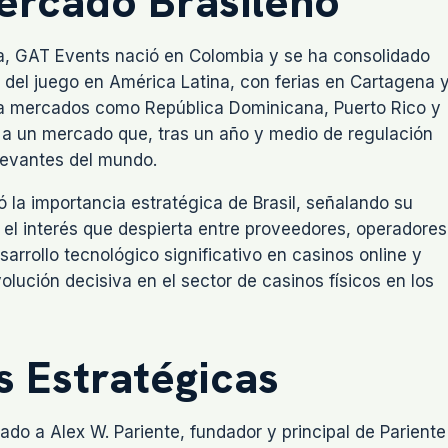
Mercado Brasileño
ia, GAT Events nació en Colombia y se ha consolidado
 del juego en América Latina, con ferias en Cartagena 
 a mercados como República Dominicana, Puerto Rico y
a a un mercado que, tras un año y medio de regulación
elevantes del mundo.
 la importancia estratégica de Brasil, señalando su
 el interés que despierta entre proveedores, operadores
arrollo tecnológico significativo en casinos online y
lución decisiva en el sector de casinos físicos en los
s Estratégicas
ado a Alex W. Pariente, fundador y principal de Pariente