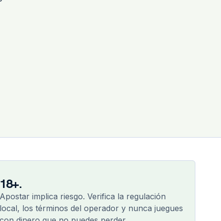
18+.
Apostar implica riesgo. Verifica la regulación
local, los términos del operador y nunca juegues
con dinero que no puedes perder.