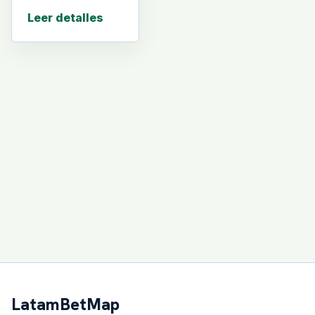
Leer detalles
LatamBetMap