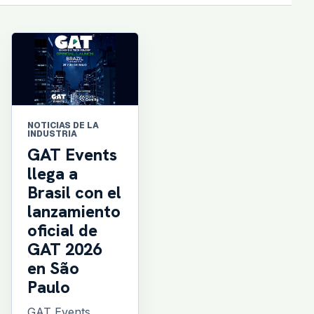
NOTICIAS DE LA
INDUSTRIA
GAT Events
llega a
Brasil con el
lanzamiento
oficial de
GAT 2026
en São
Paulo
GAT Events,