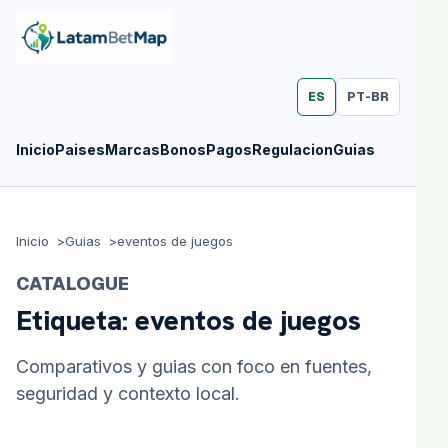
ES
PT-BR
Inicio
Paises
Marcas
Bonos
Pagos
Regulacion
Guias
Inicio
Guias
eventos de juegos
CATALOGUE
Etiqueta:
eventos de juegos
Comparativos y guias con foco en fuentes,
seguridad y contexto local.