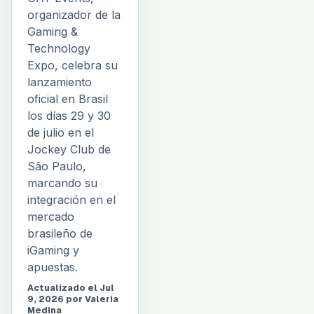
organizador de la
Gaming &
Technology
Expo, celebra su
lanzamiento
oficial en Brasil
los días 29 y 30
de julio en el
Jockey Club de
São Paulo,
marcando su
integración en el
mercado
brasileño de
iGaming y
apuestas.
Actualizado el Jul
9, 2026 por Valeria
Medina