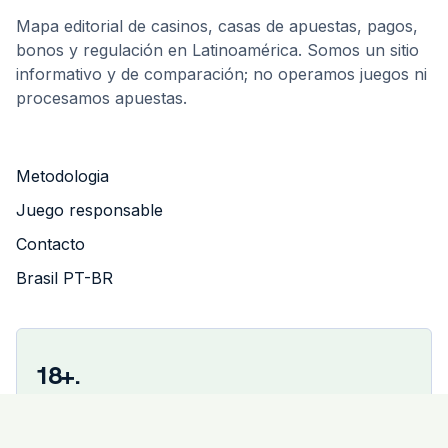
Mapa editorial de casinos, casas de apuestas, pagos,
bonos y regulación en Latinoamérica. Somos un sitio
informativo y de comparación; no operamos juegos ni
procesamos apuestas.
Metodologia
Juego responsable
Contacto
Brasil PT-BR
18+.
Apostar implica riesgo. Verifica la regulación
local, los términos del operador y nunca juegues