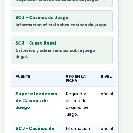
SCJ – Casinos de Juego
Informacion oficial sobre casinos de juego.
SCJ – Juego ilegal
Criterios y advertencias sobre juego
ilegal.
FUENTE
USO EN LA
NIVEL
FICHA
Superintendencia
Regulador
oficial
de Casinos de
chileno de
Juego
casinos de
juego.
SCJ – Casinos de
Informacion
oficial