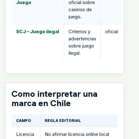
Juego
oficial sobre
casinos de
juego.
SCJ – Juego ilegal
Criterios y
oficial
advertencias
sobre juego
ilegal.
Como interpretar una
marca en Chile
CAMPO
REGLA EDITORIAL
Licencia
No afirmar licencia online local