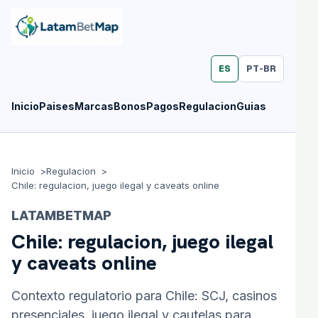
ES
PT-BR
Inicio
Paises
Marcas
Bonos
Pagos
Regulacion
Guias
Inicio
Regulacion
Chile: regulacion, juego ilegal y caveats online
LATAMBETMAP
Chile: regulacion, juego ilegal
y caveats online
Contexto regulatorio para Chile: SCJ, casinos
presenciales, juego ilegal y cautelas para