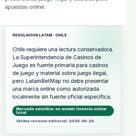
apuestas online.
REGULACION LATAM · CHILE
Chile requiere una lectura conservadora.
La Superintendencia de Casinos de
Juego es fuente primaria para casinos
de juego y material sobre juego ilegal,
pero LatamBetMap no debe presentar
una marca online como autorizada
localmente sin fuente oficial especifica.
Mercado sensible: no asumir licencia online
local
Ultima revision editorial: 2026-05-26