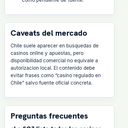
como pendiente de fuente.
Caveats del mercado
Chile suele aparecer en busquedas de
casinos online y apuestas, pero
disponibilidad comercial no equivale a
autorizacion local. El contenido debe
evitar frases como “casino regulado en
Chile” salvo fuente oficial concreta.
Preguntas frecuentes