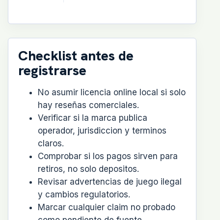
Checklist antes de
registrarse
No asumir licencia online local si solo
hay reseñas comerciales.
Verificar si la marca publica
operador, jurisdiccion y terminos
claros.
Comprobar si los pagos sirven para
retiros, no solo depositos.
Revisar advertencias de juego ilegal
y cambios regulatorios.
Marcar cualquier claim no probado