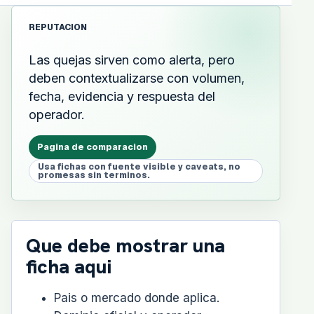
REPUTACION
Las quejas sirven como alerta, pero
deben contextualizarse con volumen,
fecha, evidencia y respuesta del
operador.
Pagina de comparacion
Usa fichas con fuente visible y caveats, no
promesas sin terminos.
Que debe mostrar una
ficha aqui
Pais o mercado donde aplica.