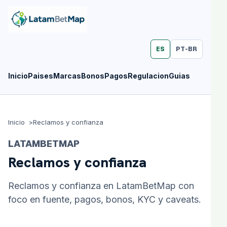
ES
PT-BR
Inicio
Paises
Marcas
Bonos
Pagos
Regulacion
Guias
Inicio
Reclamos y confianza
LATAMBETMAP
Reclamos y confianza
Reclamos y confianza en LatamBetMap con
foco en fuente, pagos, bonos, KYC y caveats.