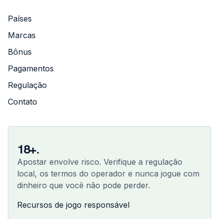
Países
Marcas
Bônus
Pagamentos
Regulação
Contato
18+.
Apostar envolve risco. Verifique a regulação
local, os termos do operador e nunca jogue com
dinheiro que você não pode perder.
Recursos de jogo responsável