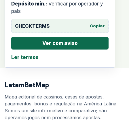
Depósito mín.:
Verificar por operador y
pais
CHECKTERMS
Copiar
Ver com aviso
Ler termos
LatamBetMap
Mapa editorial de cassinos, casas de apostas,
pagamentos, bônus e regulação na América Latina.
Somos um site informativo e comparativo; não
operamos jogos nem processamos apostas.