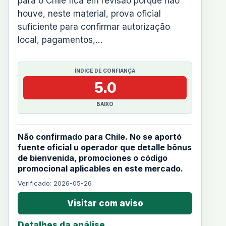
para o Chile fica em revisão porque não
houve, neste material, prova oficial
suficiente para confirmar autorização
local, pagamentos,…
ÍNDICE DE CONFIANÇA
5.0
BAIXO
Não confirmado para Chile. No se aportó
fuente oficial u operador que detalle bônus
de bienvenida, promociones o código
promocional aplicables en este mercado.
Verificado: 2026-05-26
Visitar com aviso
Detalhes da análise