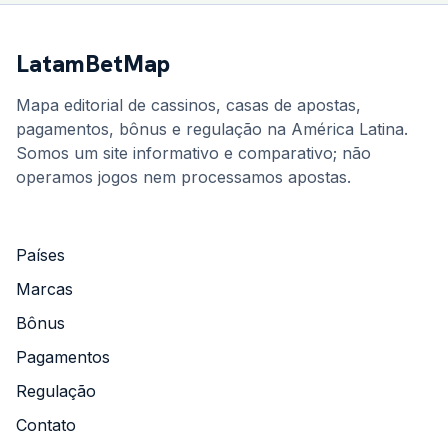
LatamBetMap
Mapa editorial de cassinos, casas de apostas,
pagamentos, bônus e regulação na América Latina.
Somos um site informativo e comparativo; não
operamos jogos nem processamos apostas.
Países
Marcas
Bônus
Pagamentos
Regulação
Contato