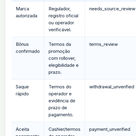
Marca
Regulador,
needs_source_review
autorizada
registro oficial
ou operador
verificável.
Bônus
Termos da
terms_review
confirmado
promoção
com rollover,
elegibilidade e
prazo.
Saque
Termos do
withdrawal_unverified
rápido
operador e
evidência de
prazo de
pagamento.
Aceita
Cashier/termos
payment_unverified