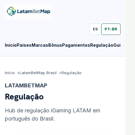
ES
PT-BR
Início
Países
Marcas
Bônus
Pagamentos
Regulação
Guias
Início
LatamBetMap Brasil
Regulação
LATAMBETMAP
Regulação
Hub de regulação iGaming LATAM em
português do Brasil.