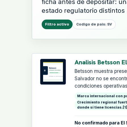
ficha antes de depositar: u
estado regulatorio distinto
Filtro activo
Codigo de pais: SV
Analisis Betsson E
Betsson muestra presen
Salvador no se encontró
condiciones operativas
Marca internacional con p
Crecimiento regional fuer
donde sí tiene licencias.[1
No confirmado para El 