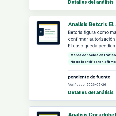
Detalles del análisis
Analisis Betcris El
Betcris figura como ma
confirmar autorización 
El caso queda pendient
Marca conocida en tráfico 
No se identificaron afirma
pendiente de fuente
Verificado: 2026-05-26
Detalles del análisis
Analisis Doradobe