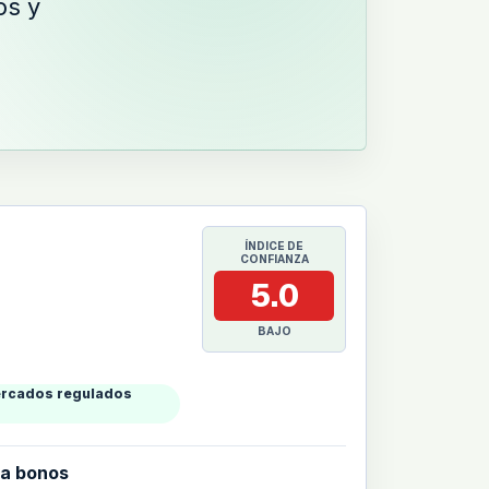
os y
ÍNDICE DE
CONFIANZA
5.0
BAJO
mercados regulados
ra bonos