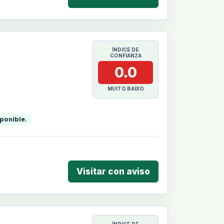
ÍNDICE DE
CONFIANZA
0.0
MUITO BAIXO
sponible.
Visitar con aviso