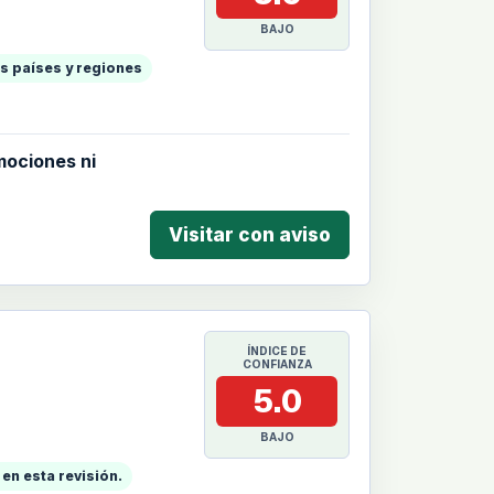
BAJO
s países y regiones
mociones ni
Visitar con aviso
ÍNDICE DE
CONFIANZA
5.0
BAJO
en esta revisión.