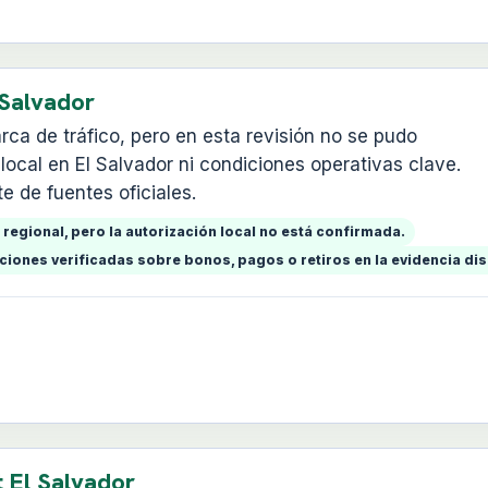
 Salvador
rca de tráfico, pero en esta revisión no se pudo
local en El Salvador ni condiciones operativas clave.
e de fuentes oficiales.
regional, pero la autorización local no está confirmada.
ciones verificadas sobre bonos, pagos o retiros en la evidencia di
t El Salvador