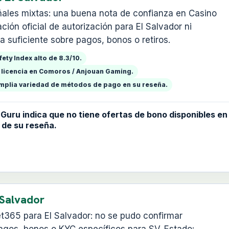
ales mixtas: una buena nota de confianza en Casino
ción oficial de autorización para El Salvador ni
 suficiente sobre pagos, bonos o retiros.
ety Index alto de 8.3/10.
a licencia en Comoros / Anjouan Gaming.
mplia variedad de métodos de pago en su reseña.
Guru indica que no tiene ofertas de bono disponibles en
de su reseña.
 Salvador
bet365 para El Salvador: no se pudo confirmar