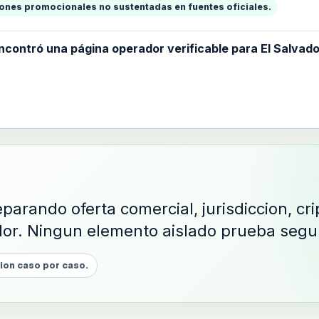
iones promocionales no sustentadas en fuentes oficiales.
ncontró una página operador verificable para El Salvad
parando oferta comercial, jurisdiccion, cri
dor. Ningun elemento aislado prueba segu
ion caso por caso.