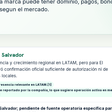
na marca puede tener dominio, pagos, bon
s segun el mercado.
l Salvador
cia y crecimiento regional en LATAM, pero para El
 confirmación oficial suficiente de autorización ni de
 locales.
resencia relevante en LATAM.[1]
te reportado por la compañía, lo que sugiere operación activa en 
]
Salvador; pendiente de fuente operatoria específica pa