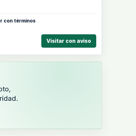
or con términos
Visitar con aviso
pto,
ridad.