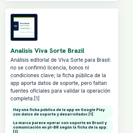
Analisis Viva Sorte Brazil
Análisis editorial de Viva Sorte para Brasil:
no se confirmó licencia, bonos ni
condiciones clave; la ficha pública de la
app aporta datos de soporte, pero faltan
fuentes oficiales para validar la operación
completa.[1]
Hay una ficha pública de la app en Google Play
con datos de soporte y desarrollador.[1]
La marca parece operar con soporte en Brasil y
comunicación en pt-BR según la ficha de la app.
[1]