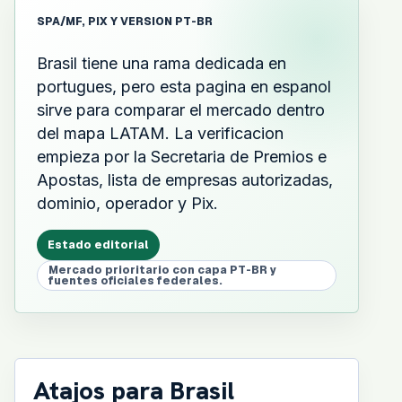
SPA/MF, PIX Y VERSION PT-BR
Brasil tiene una rama dedicada en
portugues, pero esta pagina en espanol
sirve para comparar el mercado dentro
del mapa LATAM. La verificacion
empieza por la Secretaria de Premios e
Apostas, lista de empresas autorizadas,
dominio, operador y Pix.
Estado editorial
Mercado prioritario con capa PT-BR y
fuentes oficiales federales.
Atajos para Brasil