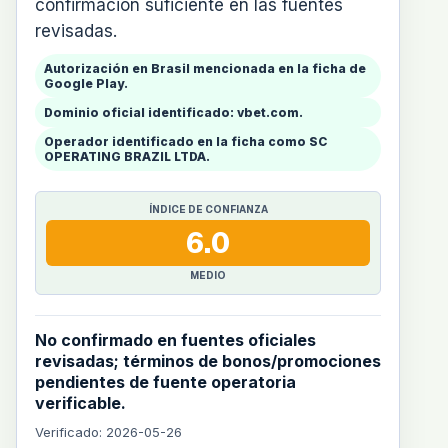
confirmación suficiente en las fuentes
revisadas.
Autorización en Brasil mencionada en la ficha de
Google Play.
Dominio oficial identificado: vbet.com.
Operador identificado en la ficha como SC
OPERATING BRAZIL LTDA.
ÍNDICE DE CONFIANZA
6.0
MEDIO
No confirmado en fuentes oficiales
revisadas; términos de bonos/promociones
pendientes de fuente operatoria
verificable.
Verificado: 2026-05-26