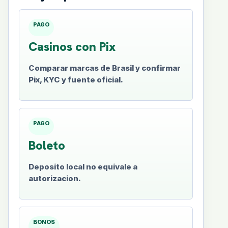
PAGO
Casinos con Pix
Comparar marcas de Brasil y confirmar
Pix, KYC y fuente oficial.
PAGO
Boleto
Deposito local no equivale a
autorizacion.
BONOS