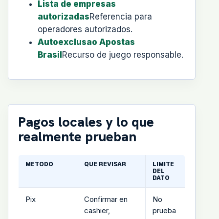
Lista de empresas
autorizadas
Referencia para
operadores autorizados.
Autoexclusao Apostas
Brasil
Recurso de juego responsable.
Pagos locales y lo que
realmente prueban
METODO
QUE REVISAR
LIMITE
DEL
DATO
Pix
Confirmar en
No
cashier,
prueba