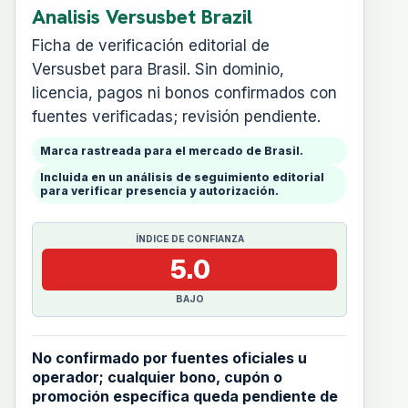
Analisis Versusbet Brazil
Ficha de verificación editorial de
Versusbet para Brasil. Sin dominio,
licencia, pagos ni bonos confirmados con
fuentes verificadas; revisión pendiente.
Marca rastreada para el mercado de Brasil.
Incluida en un análisis de seguimiento editorial
para verificar presencia y autorización.
ÍNDICE DE CONFIANZA
5.0
BAJO
No confirmado por fuentes oficiales u
operador; cualquier bono, cupón o
promoción específica queda pendiente de