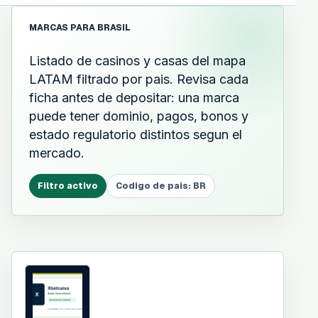
MARCAS PARA BRASIL
Listado de casinos y casas del mapa
LATAM filtrado por pais. Revisa cada
ficha antes de depositar: una marca
puede tener dominio, pagos, bonos y
estado regulatorio distintos segun el
mercado.
Filtro activo
Codigo de pais: BR