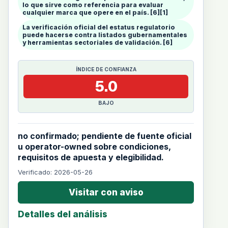
lo que sirve como referencia para evaluar
cualquier marca que opere en el país. [6][1]
La verificación oficial del estatus regulatorio
puede hacerse contra listados gubernamentales
y herramientas sectoriales de validación. [6]
ÍNDICE DE CONFIANZA
5.0
BAJO
no confirmado; pendiente de fuente oficial
u operator-owned sobre condiciones,
requisitos de apuesta y elegibilidad.
Verificado: 2026-05-26
Visitar con aviso
Detalles del análisis