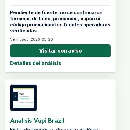
Pendiente de fuente: no se confirmaron
términos de bono, promoción, cupón ni
código promocional en fuentes operadoras
verificadas.
Verificado: 2026-05-26
Visitar con aviso
Detalles del análisis
Analisis Vupi Brazil
Ficha de seguridad de Vupi para Brasil: