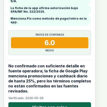
S/A.
La ficha de la app afirma autorización bajo
SPA/MF No. 322/2025.
Menciona Pix como método de pago/retiro en la
app.
ÍNDICE DE CONFIANZA
6.0
MEDIO
No confirmado con suficiente detalle en
fuente operadora; la ficha de Google Play
menciona promociones y cashback diario
de hasta 25%, pero los términos completos
no están confirmados en las fuentes
revisadas.
Verificado: 2026-05-26