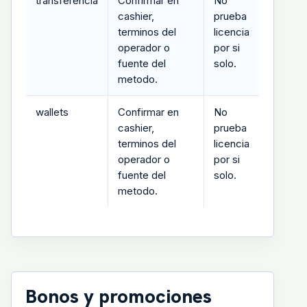
transferencia
Confirmar en
No
cashier,
prueba
terminos del
licencia
operador o
por si
fuente del
solo.
metodo.
wallets
Confirmar en
No
cashier,
prueba
terminos del
licencia
operador o
por si
fuente del
solo.
metodo.
Bonos y promociones