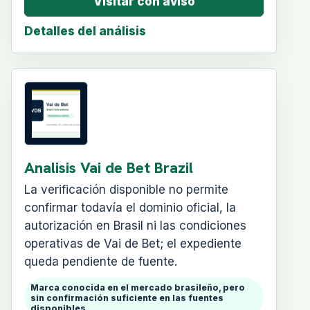
Visitar con aviso
Detalles del análisis
Analisis Vai de Bet Brazil
La verificación disponible no permite
confirmar todavía el dominio oficial, la
autorización en Brasil ni las condiciones
operativas de Vai de Bet; el expediente
queda pendiente de fuente.
Marca conocida en el mercado brasileño, pero
sin confirmación suficiente en las fuentes
disponibles.