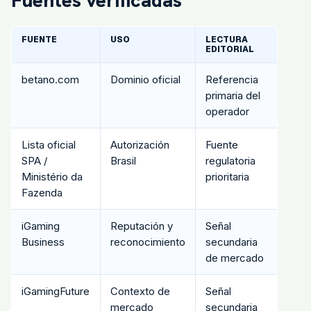
Fuentes verificadas
FUENTE
USO
LECTURA
EDITORIAL
betano.com
Dominio oficial
Referencia
primaria del
operador
Lista oficial
Autorización
Fuente
SPA /
Brasil
regulatoria
Ministério da
prioritaria
Fazenda
iGaming
Reputación y
Señal
Business
reconocimiento
secundaria
de mercado
iGamingFuture
Contexto de
Señal
mercado
secundaria