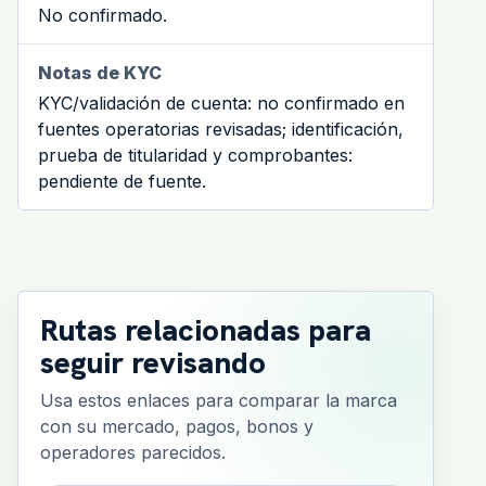
No confirmado.
Notas de KYC
KYC/validación de cuenta: no confirmado en
fuentes operatorias revisadas; identificación,
prueba de titularidad y comprobantes:
pendiente de fuente.
Rutas relacionadas para
seguir revisando
Usa estos enlaces para comparar la marca
con su mercado, pagos, bonos y
operadores parecidos.