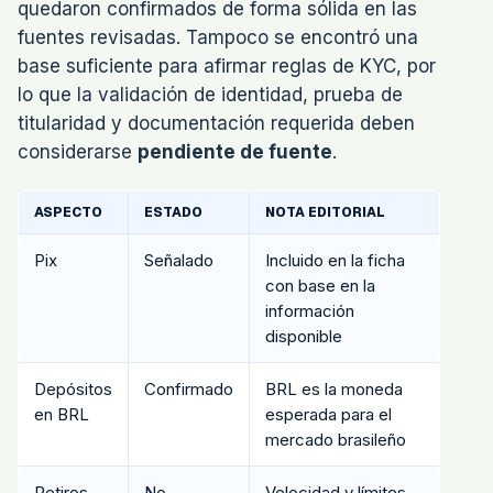
quedaron confirmados de forma sólida en las
fuentes revisadas. Tampoco se encontró una
base suficiente para afirmar reglas de KYC, por
lo que la validación de identidad, prueba de
titularidad y documentación requerida deben
considerarse
pendiente de fuente
.
ASPECTO
ESTADO
NOTA EDITORIAL
Pix
Señalado
Incluido en la ficha
con base en la
información
disponible
Depósitos
Confirmado
BRL es la moneda
en BRL
esperada para el
mercado brasileño
Retiros
No
Velocidad y límites