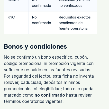
confirmado
no verificados
KYC
No
Requisitos exactos
confirmado
pendientes de
fuente operatoria
Bonos y condiciones
No se confirmó un bono específico, cupón,
código promocional ni promoción vigente con
suficiente respaldo en las fuentes revisadas.
Por seguridad del lector, esta ficha no inventa
rollover, caducidad, depósitos mínimos
promocionales ni elegibilidad; todo eso queda
marcado como
no confirmado
hasta revisar
términos operatorios vigentes.