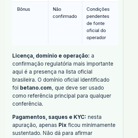
Bônus
Não
Condições
confirmado
pendentes
de fonte
oficial do
operador
Licença, domínio e operação:
a
confirmação regulatória mais importante
aqui é a presença na lista oficial
brasileira. O domínio oficial identificado
foi
betano.com
, que deve ser usado
como referência principal para qualquer
conferência.
Pagamentos, saques e KYC:
nesta
apuração, apenas
Pix
ficou minimamente
sustentado. Não dá para afirmar