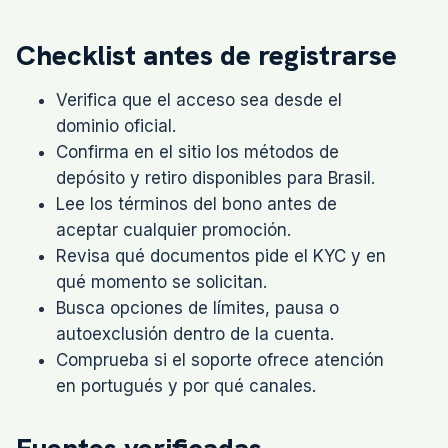
Checklist antes de registrarse
Verifica que el acceso sea desde el
dominio oficial.
Confirma en el sitio los métodos de
depósito y retiro disponibles para Brasil.
Lee los términos del bono antes de
aceptar cualquier promoción.
Revisa qué documentos pide el KYC y en
qué momento se solicitan.
Busca opciones de límites, pausa o
autoexclusión dentro de la cuenta.
Comprueba si el soporte ofrece atención
en portugués y por qué canales.