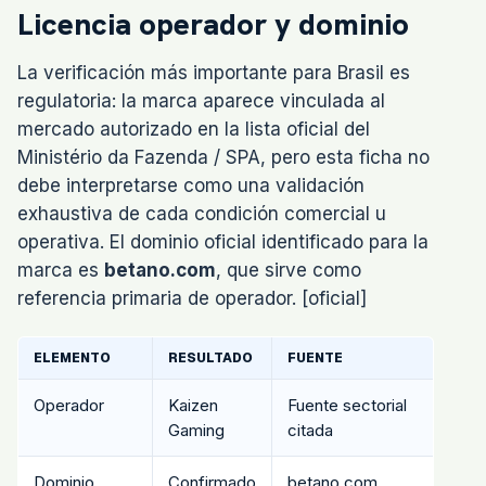
Licencia operador y dominio
La verificación más importante para Brasil es
regulatoria: la marca aparece vinculada al
mercado autorizado en la lista oficial del
Ministério da Fazenda / SPA, pero esta ficha no
debe interpretarse como una validación
exhaustiva de cada condición comercial u
operativa. El dominio oficial identificado para la
marca es
betano.com
, que sirve como
referencia primaria de operador. [oficial]
ELEMENTO
RESULTADO
FUENTE
Operador
Kaizen
Fuente sectorial
Gaming
citada
Dominio
Confirmado
betano.com