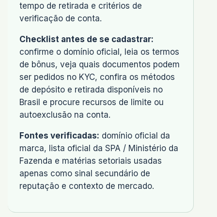
tempo de retirada e critérios de
verificação de conta.
Checklist antes de se cadastrar:
confirme o domínio oficial, leia os termos
de bônus, veja quais documentos podem
ser pedidos no KYC, confira os métodos
de depósito e retirada disponíveis no
Brasil e procure recursos de limite ou
autoexclusão na conta.
Fontes verificadas:
domínio oficial da
marca, lista oficial da SPA / Ministério da
Fazenda e matérias setoriais usadas
apenas como sinal secundário de
reputação e contexto de mercado.