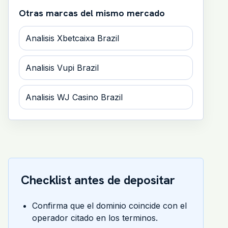
Otras marcas del mismo mercado
Analisis Xbetcaixa Brazil
Analisis Vupi Brazil
Analisis WJ Casino Brazil
Checklist antes de depositar
Confirma que el dominio coincide con el
operador citado en los terminos.