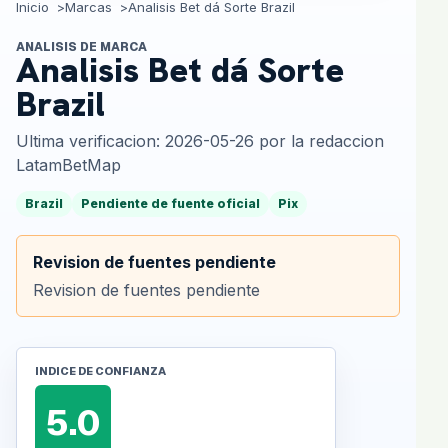
Inicio
Marcas
Analisis Bet dá Sorte Brazil
ANALISIS DE MARCA
Analisis Bet dá Sorte
Brazil
Ultima verificacion: 2026-05-26 por la redaccion
LatamBetMap
Brazil
Pendiente de fuente oficial
Pix
Revision de fuentes pendiente
Revision de fuentes pendiente
INDICE DE CONFIANZA
5.0