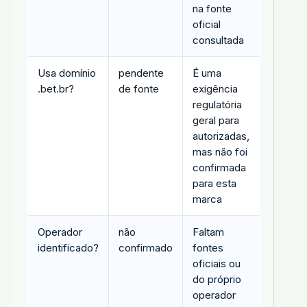
na fonte
oficial
consultada
Usa domínio
pendente
É uma
.bet.br?
de fonte
exigência
regulatória
geral para
autorizadas,
mas não foi
confirmada
para esta
marca
Operador
não
Faltam
identificado?
confirmado
fontes
oficiais ou
do próprio
operador