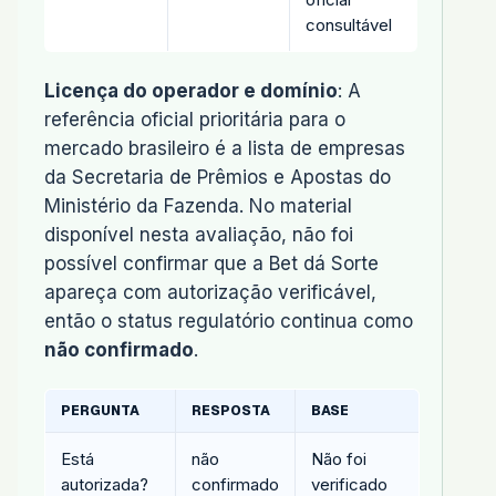
consultável
Licença do operador e domínio
: A
referência oficial prioritária para o
mercado brasileiro é a lista de empresas
da Secretaria de Prêmios e Apostas do
Ministério da Fazenda. No material
disponível nesta avaliação, não foi
possível confirmar que a Bet dá Sorte
apareça com autorização verificável,
então o status regulatório continua como
não confirmado
.
PERGUNTA
RESPOSTA
BASE
Está
não
Não foi
autorizada?
confirmado
verificado