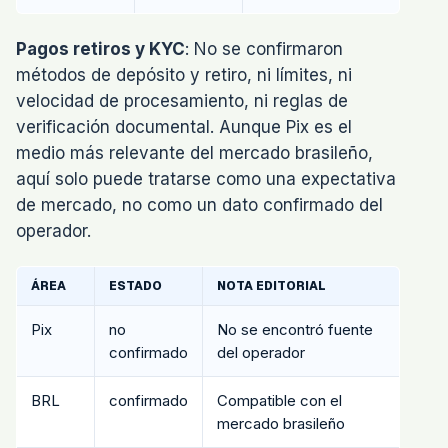
Pagos retiros y KYC
: No se confirmaron
métodos de depósito y retiro, ni límites, ni
velocidad de procesamiento, ni reglas de
verificación documental. Aunque Pix es el
medio más relevante del mercado brasileño,
aquí solo puede tratarse como una expectativa
de mercado, no como un dato confirmado del
operador.
ÁREA
ESTADO
NOTA EDITORIAL
Pix
no
No se encontró fuente
confirmado
del operador
BRL
confirmado
Compatible con el
mercado brasileño