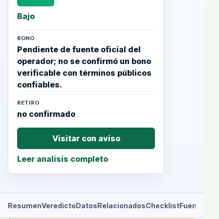
Bajo
BONO
Pendiente de fuente oficial del
operador; no se confirmó un bono
verificable con términos públicos
confiables.
RETIRO
no confirmado
Visitar con aviso
Leer analisis completo
Resumen
Veredicto
Datos
Relacionados
Checklist
Fuentes