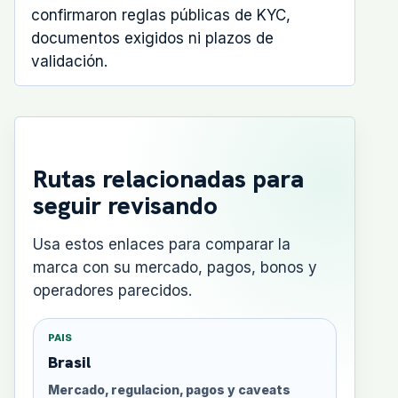
confirmaron reglas públicas de KYC,
documentos exigidos ni plazos de
validación.
Rutas relacionadas para
seguir revisando
Usa estos enlaces para comparar la
marca con su mercado, pagos, bonos y
operadores parecidos.
PAIS
Brasil
Mercado, regulacion, pagos y caveats