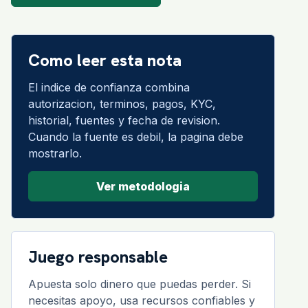
Como leer esta nota
El indice de confianza combina
autorizacion, terminos, pagos, KYC,
historial, fuentes y fecha de revision.
Cuando la fuente es debil, la pagina debe
mostrarlo.
Ver metodologia
Juego responsable
Apuesta solo dinero que puedas perder. Si
necesitas apoyo, usa recursos confiables y