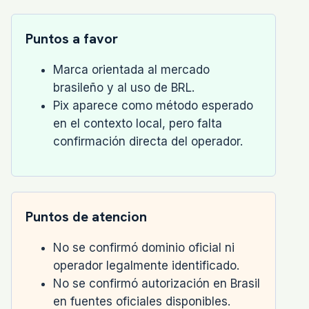
Puntos a favor
Marca orientada al mercado
brasileño y al uso de BRL.
Pix aparece como método esperado
en el contexto local, pero falta
confirmación directa del operador.
Puntos de atencion
No se confirmó dominio oficial ni
operador legalmente identificado.
No se confirmó autorización en Brasil
en fuentes oficiales disponibles.