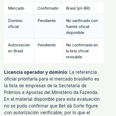
Mercado
Confirmado
Brasil (pt-BR)
Dominio
Pendiente
No verificado con
oficial
fuente oficial
disponible
Autorización
Pendiente
No confirmada en
en Brasil
la lista oficial
revisable
Licencia operador y dominio
: La referencia
oficial prioritaria para el mercado brasileño es
la lista de empresas de la Secretaria de
Prêmios e Apostas del Ministério da Fazenda.
En el material disponible para esta evaluación
no se pudo confirmar que Bet dá Sorte figure
con autorización verificable, por lo que el