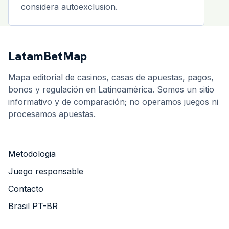
considera autoexclusion.
LatamBetMap
Mapa editorial de casinos, casas de apuestas, pagos,
bonos y regulación en Latinoamérica. Somos un sitio
informativo y de comparación; no operamos juegos ni
procesamos apuestas.
Metodologia
Juego responsable
Contacto
Brasil PT-BR