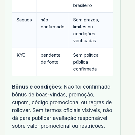
brasileiro
Saques
não
Sem prazos,
confirmado
limites ou
condições
verificadas
KYC
pendente
Sem política
de fonte
pública
confirmada
Bônus e condições
: Não foi confirmado
bônus de boas-vindas, promoção,
cupom, código promocional ou regras de
rollover. Sem termos oficiais visíveis, não
dá para publicar avaliação responsável
sobre valor promocional ou restrições.