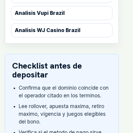
Analisis Vupi Brazil
Analisis WJ Casino Brazil
Checklist antes de
depositar
Confirma que el dominio coincide con
el operador citado en los terminos.
Lee rollover, apuesta maxima, retiro
maximo, vigencia y juegos elegibles
del bono.
Verifica si el metodo de pago sirve