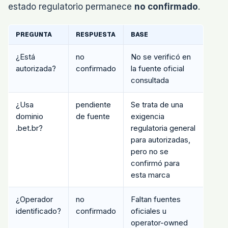
estado regulatorio permanece
no confirmado
.
PREGUNTA
RESPUESTA
BASE
¿Está
no
No se verificó en
autorizada?
confirmado
la fuente oficial
consultada
¿Usa
pendiente
Se trata de una
dominio
de fuente
exigencia
.bet.br?
regulatoria general
para autorizadas,
pero no se
confirmó para
esta marca
¿Operador
no
Faltan fuentes
identificado?
confirmado
oficiales u
operator-owned