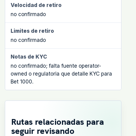
Velocidad de retiro
no confirmado
Limites de retiro
no confirmado
Notas de KYC
no confirmado; falta fuente operator-
owned o regulatoria que detalle KYC para
Bet 1000.
Rutas relacionadas para
seguir revisando