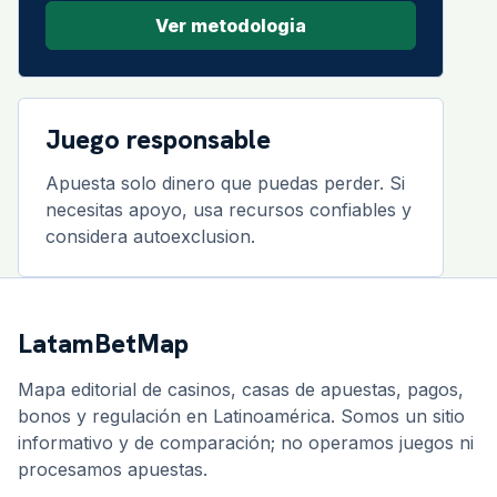
Ver metodologia
Juego responsable
Apuesta solo dinero que puedas perder. Si
necesitas apoyo, usa recursos confiables y
considera autoexclusion.
LatamBetMap
Mapa editorial de casinos, casas de apuestas, pagos,
bonos y regulación en Latinoamérica. Somos un sitio
informativo y de comparación; no operamos juegos ni
procesamos apuestas.