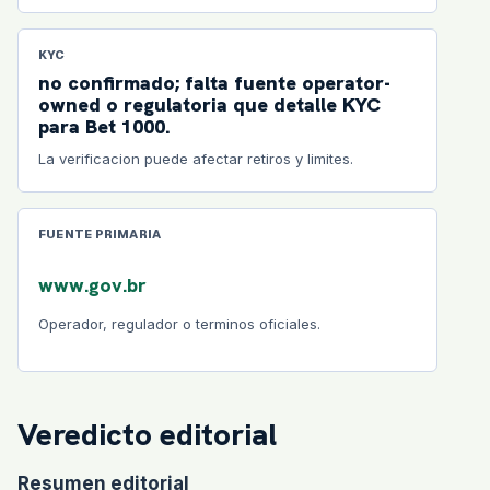
KYC
no confirmado; falta fuente operator-
owned o regulatoria que detalle KYC
para Bet 1000.
La verificacion puede afectar retiros y limites.
FUENTE PRIMARIA
www.gov.br
Operador, regulador o terminos oficiales.
Veredicto editorial
Resumen editorial