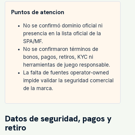
Puntos de atencion
No se confirmó dominio oficial ni
presencia en la lista oficial de la
SPA/MF.
No se confirmaron términos de
bonos, pagos, retiros, KYC ni
herramientas de juego responsable.
La falta de fuentes operator-owned
impide validar la seguridad comercial
de la marca.
Datos de seguridad, pagos y
retiro