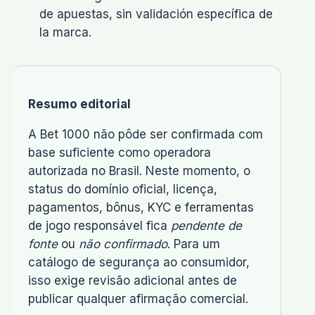
de apuestas, sin validación específica de
la marca.
Resumo editorial
A Bet 1000 não pôde ser confirmada com
base suficiente como operadora
autorizada no Brasil. Neste momento, o
status do domínio oficial, licença,
pagamentos, bônus, KYC e ferramentas
de jogo responsável fica
pendente de
fonte
ou
não confirmado
. Para um
catálogo de segurança ao consumidor,
isso exige revisão adicional antes de
publicar qualquer afirmação comercial.