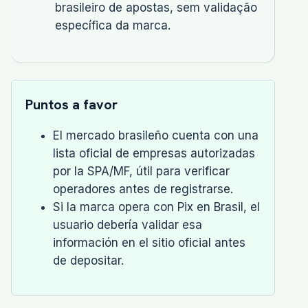
brasileiro de apostas, sem validação
específica da marca.
Puntos a favor
El mercado brasileño cuenta con una
lista oficial de empresas autorizadas
por la SPA/MF, útil para verificar
operadores antes de registrarse.
Si la marca opera con Pix en Brasil, el
usuario debería validar esa
información en el sitio oficial antes
de depositar.