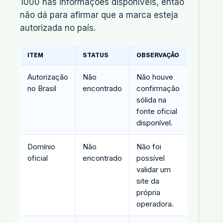
1000 nas informações disponíveis, então
não dá para afirmar que a marca esteja
autorizada no país.
ITEM
STATUS
OBSERVAÇÃO
Autorização
Não
Não houve
no Brasil
encontrado
confirmação
sólida na
fonte oficial
disponível.
Domínio
Não
Não foi
oficial
encontrado
possível
validar um
site da
própria
operadora.