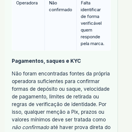
Operadora
Não
Falta
confirmado
identificar
de forma
verificável
quem
responde
pela marca.
Pagamentos, saques e KYC
Não foram encontradas fontes da própria
operadora suficientes para confirmar
formas de depósito ou saque, velocidade
de pagamento, limites de retirada ou
regras de verificação de identidade. Por
isso, qualquer menção a Pix, prazos ou
valores mínimos deve ser tratada como
não confirmado
até haver prova direta do