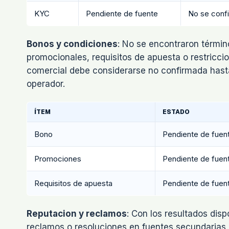
KYC
Pendiente de fuente
No se confi
Bonos y condiciones
: No se encontraron términ
promocionales, requisitos de apuesta o restricc
comercial debe considerarse no confirmada hasta
operador.
ÍTEM
ESTADO
Bono
Pendiente de fuen
Promociones
Pendiente de fuen
Requisitos de apuesta
Pendiente de fuen
Reputacion y reclamos
: Con los resultados disp
reclamos o resoluciones en fuentes secundarias 