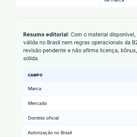
Resumo editorial
: Com o material disponível, 
válida no Brasil nem regras operacionais da B2
revisão pendente e não afirma licença, bônu
sólida.
CAMPO
Marca
Mercado
Domínio oficial
Autorização no Brasil