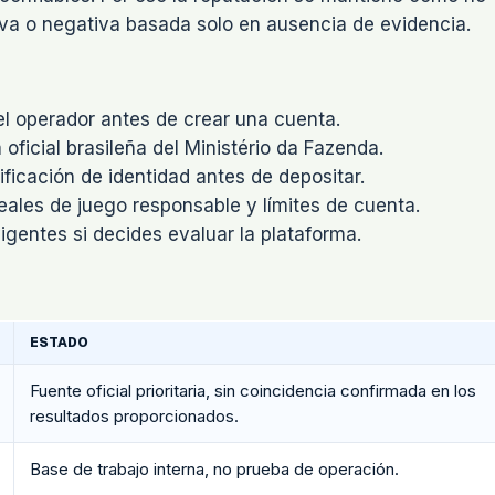
iva o negativa basada solo en ausencia de evidencia.
del operador antes de crear una cuenta.
a oficial brasileña del Ministério da Fazenda.
ificación de identidad antes de depositar.
eales de juego responsable y límites de cuenta.
igentes si decides evaluar la plataforma.
ESTADO
Fuente oficial prioritaria, sin coincidencia confirmada en los
resultados proporcionados.
Base de trabajo interna, no prueba de operación.