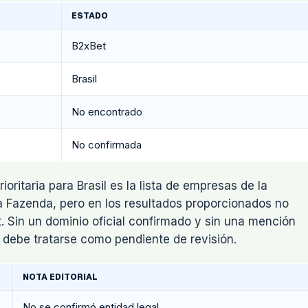
ESTADO
B2xBet
Brasil
No encontrado
No confirmada
prioritaria para Brasil es la lista de empresas de la
a Fazenda, pero en los resultados proporcionados no
. Sin un dominio oficial confirmado y sin una mención
rio debe tratarse como pendiente de revisión.
NOTA EDITORIAL
No se confirmó entidad legal.