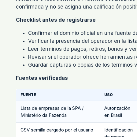
confirmada y no se asigna una calificación posit
Checklist antes de registrarse
Confirmar el dominio oficial en una fuente 
Verificar la presencia del operador en la list
Leer términos de pagos, retiros, bonos y ver
Revisar si el operador ofrece herramientas r
Guardar capturas o copias de los términos v
Fuentes verificadas
FUENTE
USO
Lista de empresas de la SPA /
Autorización
Ministério da Fazenda
en Brasil
CSV semilla cargado por el usuario
Identificación
de marca