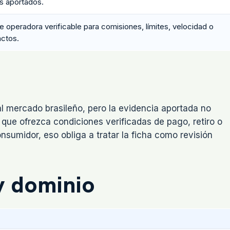
os aportados.
e operadora verificable para comisiones, límites, velocidad o
ctos.
mercado brasileño, pero la evidencia aportada no
 que ofrezca condiciones verificadas de pago, retiro o
nsumidor, eso obliga a tratar la ficha como revisión
y dominio