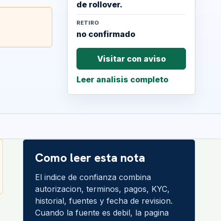
de rollover.
RETIRO
no confirmado
Visitar con aviso
Leer analisis completo
Como leer esta nota
El indice de confianza combina
autorizacion, terminos, pagos, KYC,
historial, fuentes y fecha de revision.
Cuando la fuente es debil, la pagina