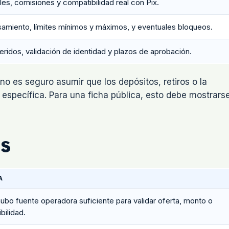
es, comisiones y compatibilidad real con Pix.
miento, límites mínimos y máximos, y eventuales bloqueos.
idos, validación de identidad y plazos de aprobación.
no es seguro asumir que los depósitos, retiros o la
 específica. Para una ficha pública, esto debe mostrars
s
A
ubo fuente operadora suficiente para validar oferta, monto o
ibilidad.