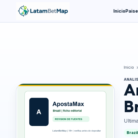
Inicio
Pais
Inicio
ANALI
A
B
Ultim
Brazi