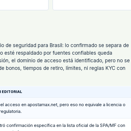
rio de seguridad para Brasil: lo confirmado se separa de
no esté respaldado por fuentes confiables queda
ón, el dominio de acceso está identificado, pero no se
de bonos, tiempos de retiro, límites, ni reglas KYC con
 EDITORIAL
ó el acceso en apostamax.net, pero eso no equivale a licencia o
regulatoria.
ró confirmación específica en la lista oficial de la SPA/MF con