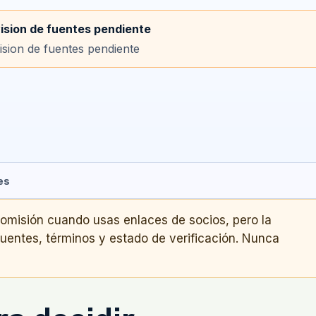
ision de fuentes pendiente
ision de fuentes pendiente
es
comisión cuando usas enlaces de socios, pero la
fuentes, términos y estado de verificación. Nunca