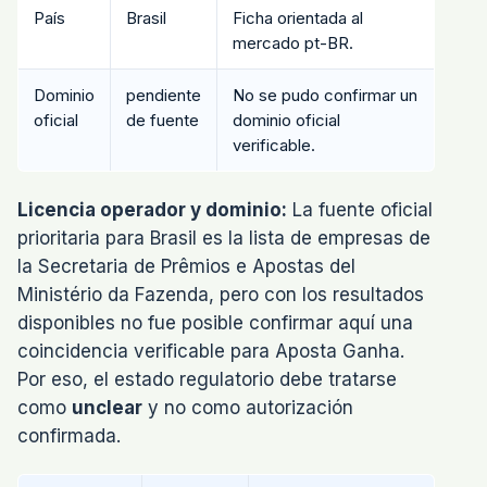
País
Brasil
Ficha orientada al
mercado pt-BR.
Dominio
pendiente
No se pudo confirmar un
oficial
de fuente
dominio oficial
verificable.
Licencia operador y dominio:
La fuente oficial
prioritaria para Brasil es la lista de empresas de
la Secretaria de Prêmios e Apostas del
Ministério da Fazenda, pero con los resultados
disponibles no fue posible confirmar aquí una
coincidencia verificable para Aposta Ganha.
Por eso, el estado regulatorio debe tratarse
como
unclear
y no como autorización
confirmada.