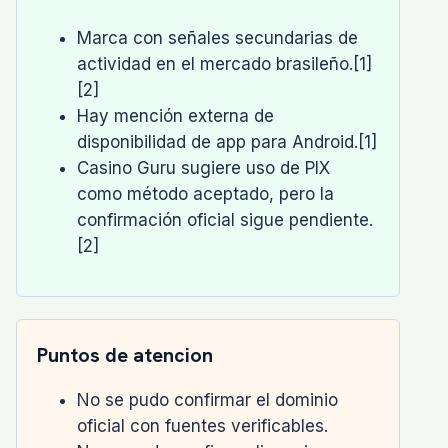
Marca con señales secundarias de
actividad en el mercado brasileño.[1]
[2]
Hay mención externa de
disponibilidad de app para Android.[1]
Casino Guru sugiere uso de PIX
como método aceptado, pero la
confirmación oficial sigue pendiente.
[2]
Puntos de atencion
No se pudo confirmar el dominio
oficial con fuentes verificables.