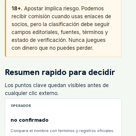
18+.
Apostar implica riesgo. Podemos
recibir comisión cuando usas enlaces de
socios, pero la clasificación debe seguir
campos editoriales, fuentes, términos y
estado de verificación. Nunca juegues
con dinero que no puedes perder.
Resumen rapido para decidir
Los puntos clave quedan visibles antes de
cualquier clic externo.
OPERADOR
no confirmado
Compara el nombre con terminos y registros oficiales.