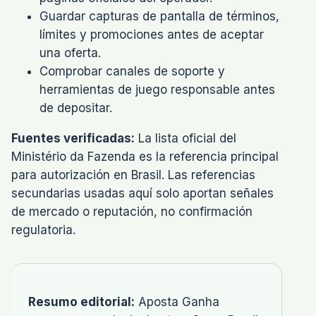
Guardar capturas de pantalla de términos,
límites y promociones antes de aceptar
una oferta.
Comprobar canales de soporte y
herramientas de juego responsable antes
de depositar.
Fuentes verificadas:
La lista oficial del
Ministério da Fazenda es la referencia principal
para autorización en Brasil. Las referencias
secundarias usadas aquí solo aportan señales
de mercado o reputación, no confirmación
regulatoria.
Resumo editorial:
Aposta Ganha