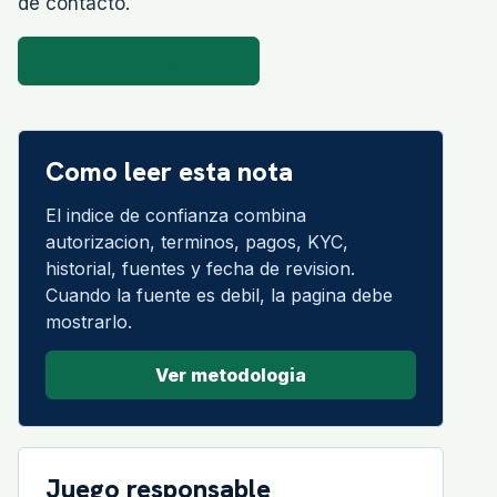
de contacto.
Contactar redaccion
Como leer esta nota
El indice de confianza combina
autorizacion, terminos, pagos, KYC,
historial, fuentes y fecha de revision.
Cuando la fuente es debil, la pagina debe
mostrarlo.
Ver metodologia
Juego responsable