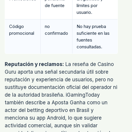
de fuente
límites por
usuario.
Código
no
No hay prueba
promocional
confirmado
suficiente en las
fuentes
consultadas.
Reputación y reclamos:
La reseña de Casino
Guru aporta una señal secundaria útil sobre
reputación y experiencia de usuarios, pero no
sustituye documentación oficial del operador ni
de la autoridad brasileña. iGamingToday
también describe a Aposta Ganha como un
actor del betting deportivo en Brasil y
menciona su app Android, lo que sugiere
actividad comercial, aunque sin validar