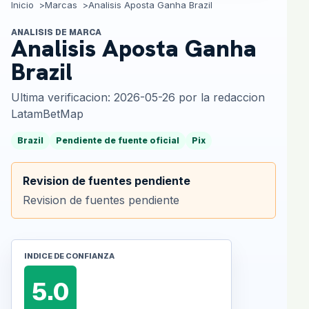
Inicio
Marcas
Analisis Aposta Ganha Brazil
ANALISIS DE MARCA
Analisis Aposta Ganha
Brazil
Ultima verificacion: 2026-05-26 por la redaccion
LatamBetMap
Brazil
Pendiente de fuente oficial
Pix
Revision de fuentes pendiente
Revision de fuentes pendiente
INDICE DE CONFIANZA
5.0