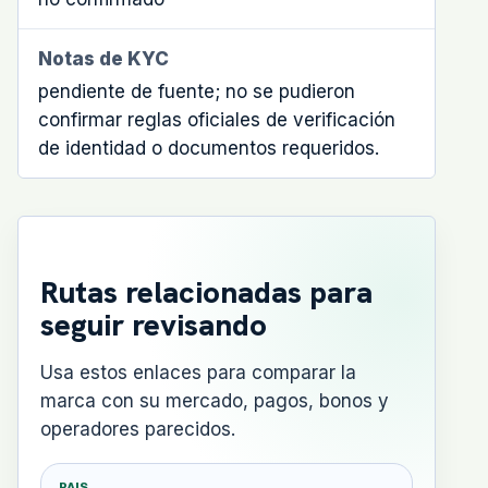
Notas de KYC
pendiente de fuente; no se pudieron
confirmar reglas oficiales de verificación
de identidad o documentos requeridos.
Rutas relacionadas para
seguir revisando
Usa estos enlaces para comparar la
marca con su mercado, pagos, bonos y
operadores parecidos.
PAIS