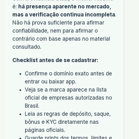
é:
há presença aparente no mercado,
mas a verificação continua incompleta
.
Não há prova suficiente para afirmar
confiabilidade, nem para afirmar o
contrário com base apenas no material
consultado.
Checklist antes de se cadastrar:
Confirme o domínio exato antes de
entrar ou baixar app.
Veja se a marca aparece na lista
oficial de empresas autorizadas no
Brasil.
Leia as regras de depósito, saque,
bônus e KYC diretamente nas
páginas oficiais.
Guarde prints dos termos, limites e