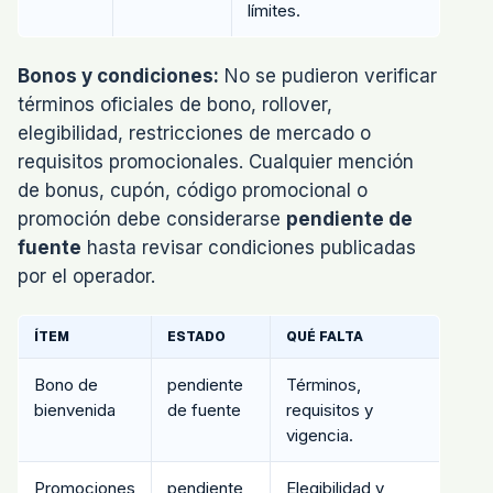
límites.
Bonos y condiciones:
No se pudieron verificar
términos oficiales de bono, rollover,
elegibilidad, restricciones de mercado o
requisitos promocionales. Cualquier mención
de bonus, cupón, código promocional o
promoción debe considerarse
pendiente de
fuente
hasta revisar condiciones publicadas
por el operador.
ÍTEM
ESTADO
QUÉ FALTA
Bono de
pendiente
Términos,
bienvenida
de fuente
requisitos y
vigencia.
Promociones
pendiente
Elegibilidad y