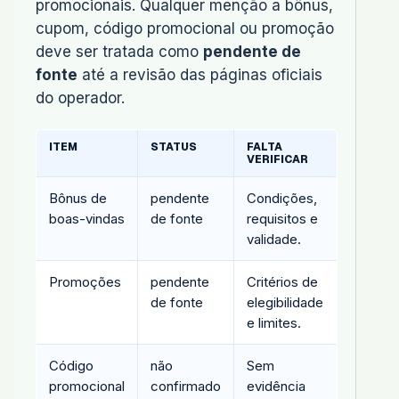
promocionais. Qualquer menção a bônus,
cupom, código promocional ou promoção
deve ser tratada como
pendente de
fonte
até a revisão das páginas oficiais
do operador.
ITEM
STATUS
FALTA
VERIFICAR
Bônus de
pendente
Condições,
boas-vindas
de fonte
requisitos e
validade.
Promoções
pendente
Critérios de
de fonte
elegibilidade
e limites.
Código
não
Sem
promocional
confirmado
evidência