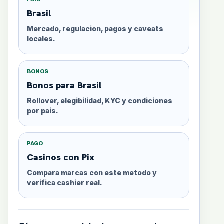
Brasil
Mercado, regulacion, pagos y caveats
locales.
BONOS
Bonos para Brasil
Rollover, elegibilidad, KYC y condiciones
por pais.
PAGO
Casinos con Pix
Compara marcas con este metodo y
verifica cashier real.