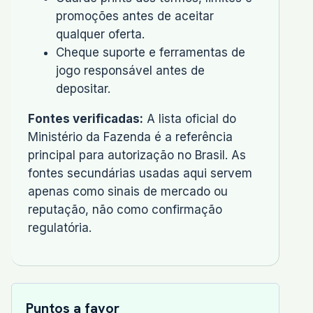
promoções antes de aceitar
qualquer oferta.
Cheque suporte e ferramentas de
jogo responsável antes de
depositar.
Fontes verificadas:
A lista oficial do
Ministério da Fazenda é a referência
principal para autorização no Brasil. As
fontes secundárias usadas aqui servem
apenas como sinais de mercado ou
reputação, não como confirmação
regulatória.
Puntos a favor