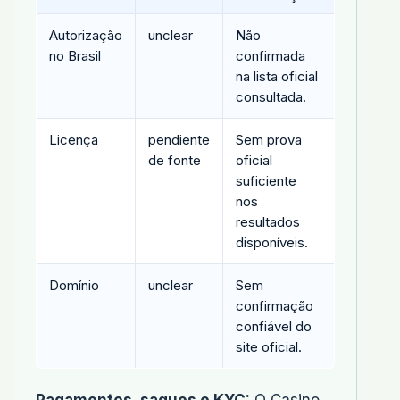
Autorização
unclear
Não
no Brasil
confirmada
na lista oficial
consultada.
Licença
pendiente
Sem prova
de fonte
oficial
suficiente
nos
resultados
disponíveis.
Domínio
unclear
Sem
confirmação
confiável do
site oficial.