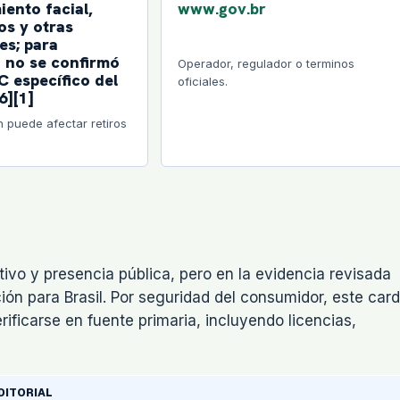
www.gov.br
ento facial,
s y otras
es; para
o no se confirmó
Operador, regulador o terminos
YC específico del
oficiales.
6][1]
n puede afectar retiros
ivo y presencia pública, pero en la evidencia revisada
ión para Brasil. Por seguridad del consumidor, este card
ificarse en fuente primaria, incluyendo licencias,
DITORIAL