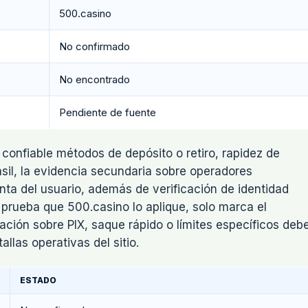
500.casino
No confirmado
No encontrado
Pendiente de fuente
confiable métodos de depósito o retiro, rapidez de
asil, la evidencia secundaria sobre operadores
nta del usuario, además de verificación de identidad
prueba que 500.casino lo aplique, solo marca el
mación sobre PIX, saque rápido o límites específicos deb
las operativas del sitio.
ESTADO