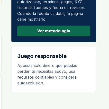
autorizacion, terminos, pagos, KYC,
historial, fuentes y fecha de revision.
Cuando la fuente es debil, la pagina
debe mostrarlo.
Ver metodologia
Juego responsable
Apuesta solo dinero que puedas
perder. Si necesitas apoyo, usa
recursos confiables y considera
autoexclusion.