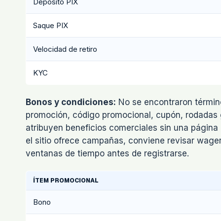
Depósito PIX
Saque PIX
Velocidad de retiro
KYC
Bonos y condiciones:
No se encontraron término
promoción, código promocional, cupón, rodadas g
atribuyen beneficios comerciales sin una página d
el sitio ofrece campañas, conviene revisar wagerin
ventanas de tiempo antes de registrarse.
ÍTEM PROMOCIONAL
Bono