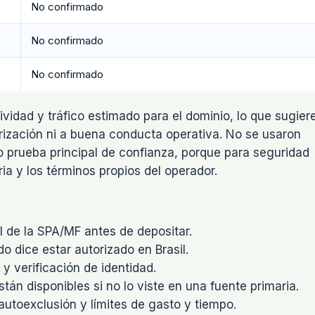
No confirmado
No confirmado
No confirmado
vidad y tráfico estimado para el dominio, lo que sugier
rización ni a buena conducta operativa. No se usaron
o prueba principal de confianza, porque para seguridad
ia y los términos propios del operador.
ial de la SPA/MF antes de depositar.
 dice estar autorizado en Brasil.
 y verificación de identidad.
án disponibles si no lo viste en una fuente primaria.
utoexclusión y límites de gasto y tiempo.