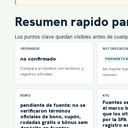
Resumen rapido par
Los puntos clave quedan visibles antes de cualqui
OPERADOR
AUTORIZACIO
no confirmado
PENDIENTE D
Compara el nombre con terminos y
Sin fuente fu
registros oficiales.
revision.
BONO
KYC
Fuentes s
pendiente de fuente: no se
el marco b
verificaron términos
que los si
oficiales de bono, cupón,
por la SPA
rodadas grátis o bônus sem
registro es
depósito en fuentes