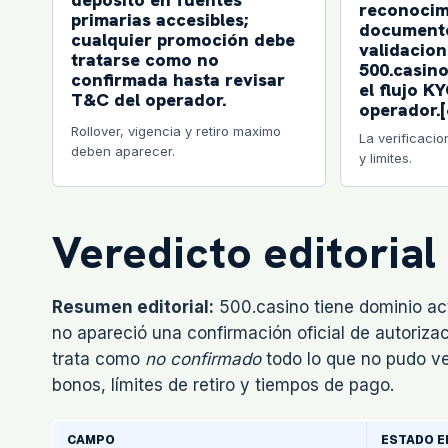
reconocimi
primarias accesibles;
documento
cualquier promoción debe
validacion
tratarse como no
500.casin
confirmada hasta revisar
el flujo K
T&C del operador.
operador.[
Rollover, vigencia y retiro maximo
La verificacio
deben aparecer.
y limites.
Veredicto editorial
Resumen editorial:
500.casino tiene dominio act
no apareció una confirmación oficial de autorizac
trata como
no confirmado
todo lo que no pudo ver
bonos, límites de retiro y tiempos de pago.
CAMPO
ESTADO E