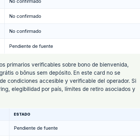
No confirmado
No confirmado
No confirmado
Pendiente de fuente
s primarios verificables sobre bono de bienvenida,
rátis o bônus sem depósito. En este card no se
e condiciones accesible y verificable del operador. Si
g, elegibilidad por país, límites de retiro asociados y
ESTADO
Pendiente de fuente