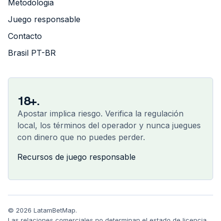
Metodologia
Juego responsable
Contacto
Brasil PT-BR
18+.
Apostar implica riesgo. Verifica la regulación
local, los términos del operador y nunca juegues
con dinero que no puedes perder.
Recursos de juego responsable
© 2026 LatamBetMap.
Las relaciones comerciales no determinan el estado de licencia