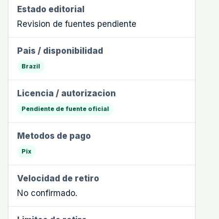
Estado editorial
Revision de fuentes pendiente
Pais / disponibilidad
Brazil
Licencia / autorizacion
Pendiente de fuente oficial
Metodos de pago
Pix
Velocidad de retiro
No confirmado.