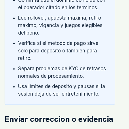
Confirma que el dominio coincide con
el operador citado en los terminos.
Lee rollover, apuesta maxima, retiro
maximo, vigencia y juegos elegibles
del bono.
Verifica si el metodo de pago sirve
solo para deposito o tambien para
retiro.
Separa problemas de KYC de retrasos
normales de procesamiento.
Usa limites de deposito y pausas si la
sesion deja de ser entretenimiento.
Enviar correccion o evidencia