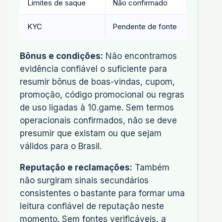
Limites de saque
Não confirmado
KYC
Pendente de fonte
Bônus e condições:
Não encontramos
evidência confiável o suficiente para
resumir bônus de boas-vindas, cupom,
promoção, código promocional ou regras
de uso ligadas à 10.game. Sem termos
operacionais confirmados, não se deve
presumir que existam ou que sejam
válidos para o Brasil.
Reputação e reclamações:
Também
não surgiram sinais secundários
consistentes o bastante para formar uma
leitura confiável de reputação neste
momento. Sem fontes verificáveis, a