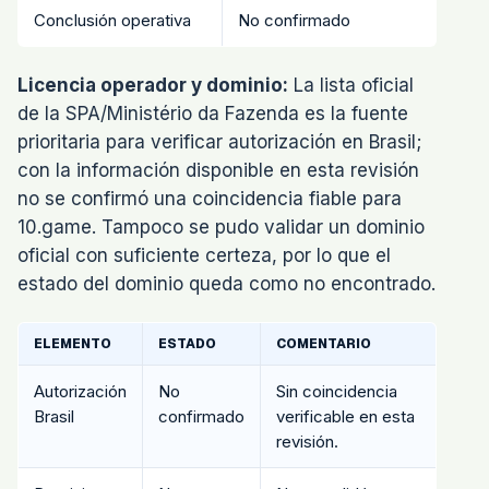
Conclusión operativa
No confirmado
Licencia operador y dominio:
La lista oficial
de la SPA/Ministério da Fazenda es la fuente
prioritaria para verificar autorización en Brasil;
con la información disponible en esta revisión
no se confirmó una coincidencia fiable para
10.game. Tampoco se pudo validar un dominio
oficial con suficiente certeza, por lo que el
estado del dominio queda como no encontrado.
ELEMENTO
ESTADO
COMENTARIO
Autorización
No
Sin coincidencia
Brasil
confirmado
verificable en esta
revisión.