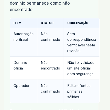
domínio permanece como não
encontrado.
ITEM
STATUS
OBSERVAÇÃO
Autorização
Não
Sem
no Brasil
confirmado
correspondência
verificável nesta
revisão.
Domínio
Não
Não foi validado
oficial
encontrado
um site oficial
com segurança.
Operador
Não
Faltam fontes
confirmado
primárias
sólidas.