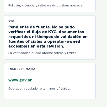
Rollover, vigencia y retiro maximo deben aparecer.
KYC
Pendiente de fuente. No se pudo
verificar el flujo de KYC, documentos
requeridos ni tiempos de validación en
fuentes oficiales u operator-owned
accesibles en esta revisión.
La verificacion puede afectar retiros y limites.
FUENTE PRIMARIA
www.gov.br
Operador, regulador o terminos oficiales.