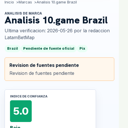
Inicio
Marcas
Analisis 10.game Brazil
ANALISIS DE MARCA
Analisis 10.game Brazil
Ultima verificacion: 2026-05-26 por la redaccion
LatamBetMap
Brazil
Pendiente de fuente oficial
Pix
Revision de fuentes pendiente
Revision de fuentes pendiente
INDICE DE CONFIANZA
5.0
Bajo