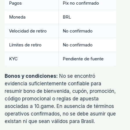
Pagos
Pix no confirmado
Moneda
BRL
Velocidad de retiro
No confirmado
Límites de retiro
No confirmado
KYC
Pendiente de fuente
Bonos y condiciones:
No se encontró
evidencia suficientemente confiable para
resumir bono de bienvenida, cupón, promoción,
código promocional o reglas de apuesta
asociadas a 10.game. En ausencia de términos
operativos confirmados, no se debe asumir que
existan ni que sean válidos para Brasil.