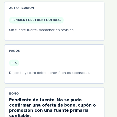
AUTORIZACION
PENDIENTE DE FUENTE OFICIAL
Sin fuente fuerte, mantener en revision.
PAGOS
PIX
Deposito y retiro deben tener fuentes separadas.
BONO
Pendiente de fuente. No se pudo
confirmar una oferta de bono, cupón o
promoción con una fuente primaria
confiable.