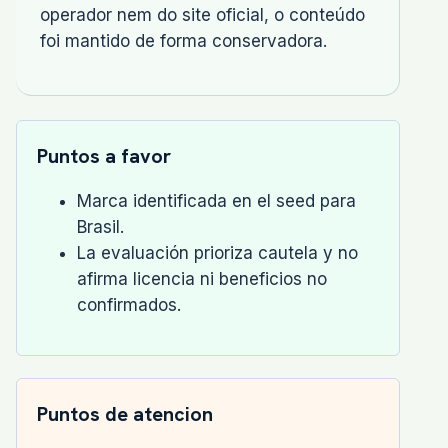
operador nem do site oficial, o conteúdo
foi mantido de forma conservadora.
Puntos a favor
Marca identificada en el seed para
Brasil.
La evaluación prioriza cautela y no
afirma licencia ni beneficios no
confirmados.
Puntos de atencion