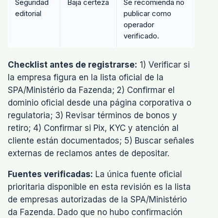
Seguridad
Baja certeza
Se recomienda no
editorial
publicar como
operador
verificado.
Checklist antes de registrarse:
1) Verificar si
la empresa figura en la lista oficial de la
SPA/Ministério da Fazenda; 2) Confirmar el
dominio oficial desde una página corporativa o
regulatoria; 3) Revisar términos de bonos y
retiro; 4) Confirmar si Pix, KYC y atención al
cliente están documentados; 5) Buscar señales
externas de reclamos antes de depositar.
Fuentes verificadas:
La única fuente oficial
prioritaria disponible en esta revisión es la lista
de empresas autorizadas de la SPA/Ministério
da Fazenda. Dado que no hubo confirmación