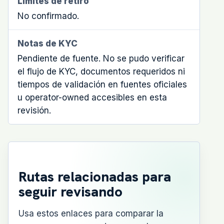
Limites de retiro
No confirmado.
Notas de KYC
Pendiente de fuente. No se pudo verificar
el flujo de KYC, documentos requeridos ni
tiempos de validación en fuentes oficiales
u operator-owned accesibles en esta
revisión.
Rutas relacionadas para
seguir revisando
Usa estos enlaces para comparar la