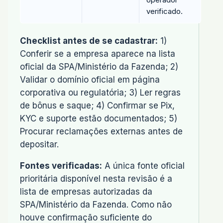
verificado.
Checklist antes de se cadastrar:
1)
Conferir se a empresa aparece na lista
oficial da SPA/Ministério da Fazenda; 2)
Validar o domínio oficial em página
corporativa ou regulatória; 3) Ler regras
de bônus e saque; 4) Confirmar se Pix,
KYC e suporte estão documentados; 5)
Procurar reclamações externas antes de
depositar.
Fontes verificadas:
A única fonte oficial
prioritária disponível nesta revisão é a
lista de empresas autorizadas da
SPA/Ministério da Fazenda. Como não
houve confirmação suficiente do