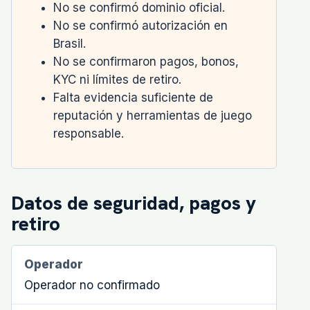
No se confirmó dominio oficial.
No se confirmó autorización en
Brasil.
No se confirmaron pagos, bonos,
KYC ni límites de retiro.
Falta evidencia suficiente de
reputación y herramientas de juego
responsable.
Datos de seguridad, pagos y
retiro
Operador
Operador no confirmado