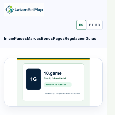
ES
PT-BR
Inicio
Paises
Marcas
Bonos
Pagos
Regulacion
Guias