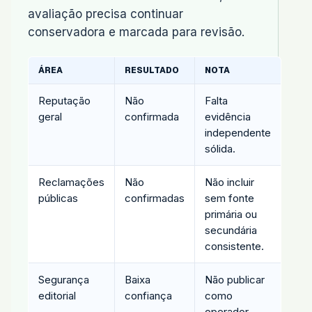
avaliação precisa continuar
conservadora e marcada para revisão.
ÁREA
RESULTADO
NOTA
Reputação
Não
Falta
geral
confirmada
evidência
independente
sólida.
Reclamações
Não
Não incluir
públicas
confirmadas
sem fonte
primária ou
secundária
consistente.
Segurança
Baixa
Não publicar
editorial
confiança
como
operador