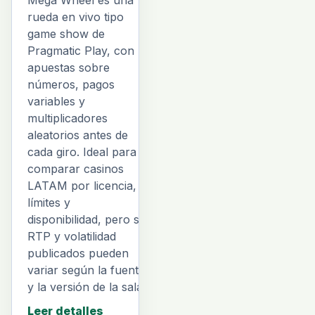
rueda en vivo tipo
game show de
Pragmatic Play, con
apuestas sobre
números, pagos
variables y
multiplicadores
aleatorios antes de
cada giro. Ideal para
comparar casinos
LATAM por licencia,
límites y
disponibilidad, pero su
RTP y volatilidad
publicados pueden
variar según la fuente
y la versión de la sala.
Leer detalles