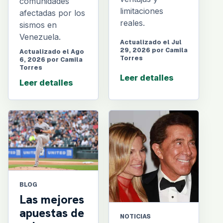
comunidades
limitaciones
afectadas por los
reales.
sismos en
Venezuela.
Actualizado el Jul
29, 2026 por Camila
Actualizado el Ago
Torres
6, 2026 por Camila
Torres
Leer detalles
Leer detalles
BLOG
Las mejores
apuestas de
NOTICIAS