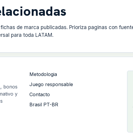
elacionadas
n fichas de marca publicadas. Prioriza paginas con fuente
rsal para toda LATAM.
Metodologia
Juego responsable
s, bonos
mativo y
Contacto
os
Brasil PT-BR