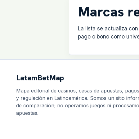
Marcas r
La lista se actualiza co
pago o bono como unive
LatamBetMap
Mapa editorial de casinos, casas de apuestas, pago
y regulación en Latinoamérica. Somos un sitio infor
de comparación; no operamos juegos ni procesam
apuestas.