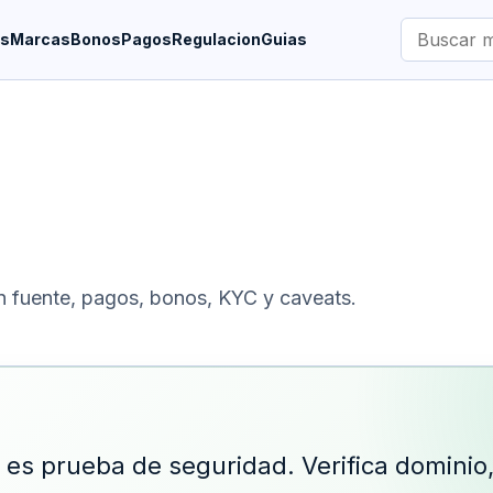
Buscar
es
Marcas
Bonos
Pagos
Regulacion
Guias
marcas
fuente, pagos, bonos, KYC y caveats.
es prueba de seguridad. Verifica dominio,