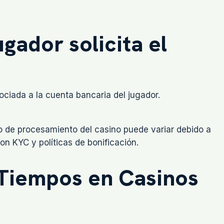
jugador solicita el
sociada a la cuenta bancaria del jugador.
po de procesamiento del casino puede variar debido a
on KYC y políticas de bonificación.
 Tiempos en Casinos