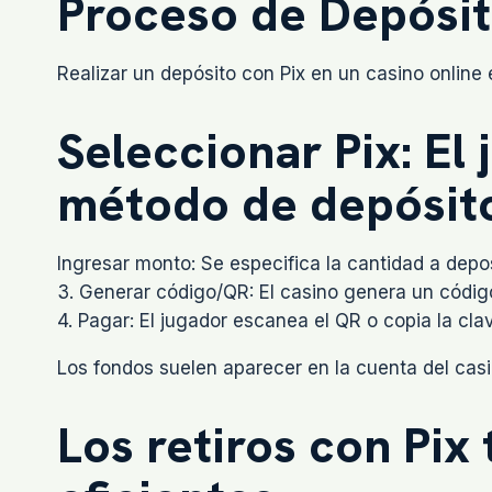
Proceso de Depósito
Realizar un depósito con Pix en un casino online
Seleccionar Pix: El
método de depósit
Ingresar monto: Se especifica la cantidad a depos
3. Generar código/QR: El casino genera un códig
4. Pagar: El jugador escanea el QR o copia la cl
Los fondos suelen aparecer en la cuenta del cas
Los retiros con Pix