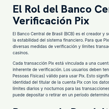
El Rol del Banco Cen
Verificación Pix
El Banco Central de Brasil (BCB) es el creador y s
la estabilidad del sistema financiero. Para que 
diversas medidas de verificación y límites tran
casinos.
Cada transacción Pix está vinculada a una cuent
inherente de verificación. Los usuarios deben te
Pessoas Físicas) válido para usar Pix. Esto signifi
identidad del titular de la cuenta Pix con los dat
límites diarios y nocturnos para las transacciones
puede depositar o retirar en un período determin