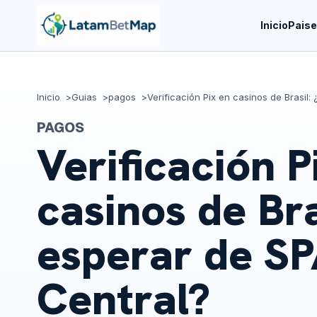
Inicio
Pais
Inicio
Guias
pagos
Verificación Pix en casinos de Brasil
PAGOS
Verificación P
casinos de Br
esperar de S
Central?