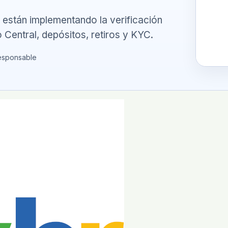
 están implementando la verificación
 Central, depósitos, retiros y KYC.
esponsable