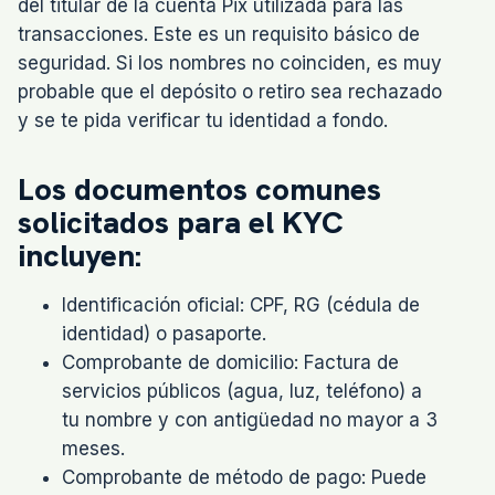
del titular de la cuenta Pix utilizada para las
transacciones. Este es un requisito básico de
seguridad. Si los nombres no coinciden, es muy
probable que el depósito o retiro sea rechazado
y se te pida verificar tu identidad a fondo.
Los documentos comunes
solicitados para el KYC
incluyen:
Identificación oficial: CPF, RG (cédula de
identidad) o pasaporte.
Comprobante de domicilio: Factura de
servicios públicos (agua, luz, teléfono) a
tu nombre y con antigüedad no mayor a 3
meses.
Comprobante de método de pago: Puede