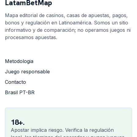
LatamBetMap
Mapa editorial de casinos, casas de apuestas, pagos,
bonos y regulación en Latinoamérica. Somos un sitio
informativo y de comparación; no operamos juegos ni
procesamos apuestas.
Metodologia
Juego responsable
Contacto
Brasil PT-BR
18+.
Apostar implica riesgo. Verifica la regulación