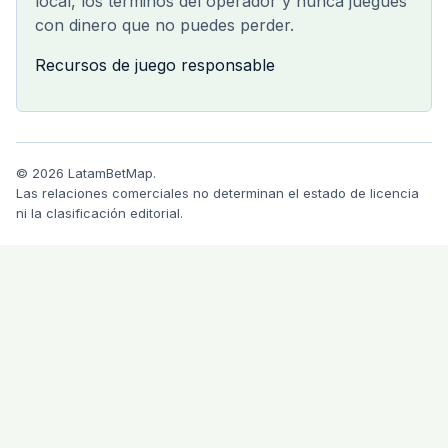
local, los términos del operador y nunca juegues
con dinero que no puedes perder.
Recursos de juego responsable
© 2026 LatamBetMap.
Las relaciones comerciales no determinan el estado de licencia
ni la clasificación editorial.