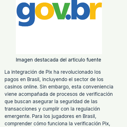
Imagen destacada del articulo fuente
La integración de Pix ha revolucionado los
pagos en Brasil, incluyendo el sector de los
casinos online. Sin embargo, esta conveniencia
viene acompañada de procesos de verificación
que buscan asegurar la seguridad de las
transacciones y cumplir con la regulación
emergente. Para los jugadores en Brasil,
comprender cómo funciona la verificación Pix,