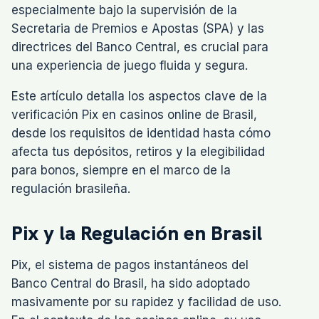
especialmente bajo la supervisión de la
Secretaria de Premios e Apostas (SPA) y las
directrices del Banco Central, es crucial para
una experiencia de juego fluida y segura.
Este artículo detalla los aspectos clave de la
verificación Pix en casinos online de Brasil,
desde los requisitos de identidad hasta cómo
afecta tus depósitos, retiros y la elegibilidad
para bonos, siempre en el marco de la
regulación brasileña.
Pix y la Regulación en Brasil
Pix, el sistema de pagos instantáneos del
Banco Central do Brasil, ha sido adoptado
masivamente por su rapidez y facilidad de uso.