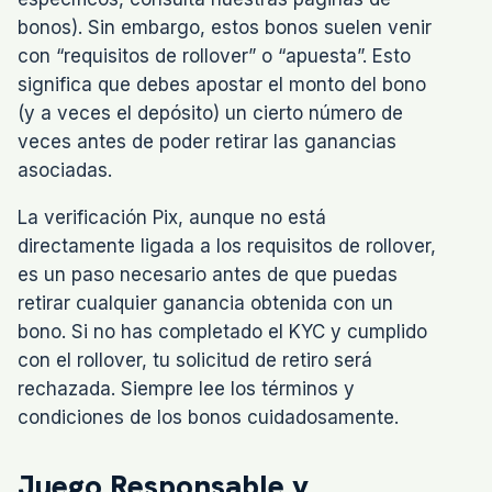
bonos). Sin embargo, estos bonos suelen venir
con “requisitos de rollover” o “apuesta”. Esto
significa que debes apostar el monto del bono
(y a veces el depósito) un cierto número de
veces antes de poder retirar las ganancias
asociadas.
La verificación Pix, aunque no está
directamente ligada a los requisitos de rollover,
es un paso necesario antes de que puedas
retirar cualquier ganancia obtenida con un
bono. Si no has completado el KYC y cumplido
con el rollover, tu solicitud de retiro será
rechazada. Siempre lee los términos y
condiciones de los bonos cuidadosamente.
Juego Responsable y