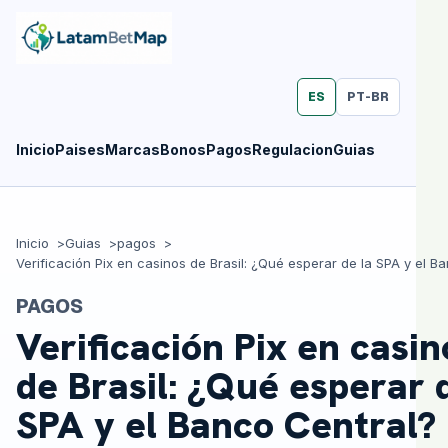
ES
PT-BR
Inicio
Paises
Marcas
Bonos
Pagos
Regulacion
Guias
Inicio
Guias
pagos
Verificación Pix en casinos de Brasil: ¿Qué esperar de la SPA y el B
PAGOS
Verificación Pix en casin
de Brasil: ¿Qué esperar 
SPA y el Banco Central?