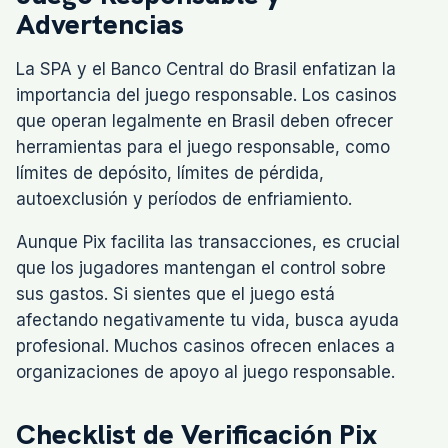
Advertencias
La SPA y el Banco Central do Brasil enfatizan la
importancia del juego responsable. Los casinos
que operan legalmente en Brasil deben ofrecer
herramientas para el juego responsable, como
límites de depósito, límites de pérdida,
autoexclusión y períodos de enfriamiento.
Aunque Pix facilita las transacciones, es crucial
que los jugadores mantengan el control sobre
sus gastos. Si sientes que el juego está
afectando negativamente tu vida, busca ayuda
profesional. Muchos casinos ofrecen enlaces a
organizaciones de apoyo al juego responsable.
Checklist de Verificación Pix