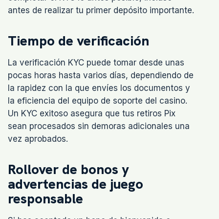
antes de realizar tu primer depósito importante.
Tiempo de verificación
La verificación KYC puede tomar desde unas
pocas horas hasta varios días, dependiendo de
la rapidez con la que envíes los documentos y
la eficiencia del equipo de soporte del casino.
Un KYC exitoso asegura que tus retiros Pix
sean procesados sin demoras adicionales una
vez aprobados.
Rollover de bonos y
advertencias de juego
responsable