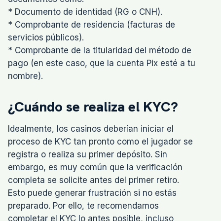
* Documento de identidad (RG o CNH).
* Comprobante de residencia (facturas de
servicios públicos).
* Comprobante de la titularidad del método de
pago (en este caso, que la cuenta Pix esté a tu
nombre).
¿Cuándo se realiza el KYC?
Idealmente, los casinos deberían iniciar el
proceso de KYC tan pronto como el jugador se
registra o realiza su primer depósito. Sin
embargo, es muy común que la verificación
completa se solicite antes del primer retiro.
Esto puede generar frustración si no estás
preparado. Por ello, te recomendamos
completar el KYC lo antes posible, incluso