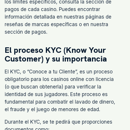
los límites específicos, consulta la sección de
pagos de cada casino. Puedes encontrar
información detallada en nuestras páginas de
reseñas de marcas específicas o en nuestra
sección de pagos.
El proceso KYC (Know Your
Customer) y su importancia
El KYC, o “Conoce a tu Cliente”, es un proceso
obligatorio para los casinos online con licencia
(o que buscan obtenerla) para verificar la
identidad de sus jugadores. Este proceso es
fundamental para combatir el lavado de dinero,
el fraude y el juego de menores de edad.
Durante el KYC, se te pedirá que proporciones
documentos como: