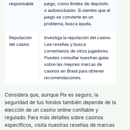
responsable
juego, como límites de depósito
o autoexclusión. Si sientes que el
juego se convierte en un
problema, busca ayuda.
Reputación
Investiga la reputación del casino.
del casino
Lee reseñas y busca
comentarios de otros jugadores.
Puedes consultar nuestras guías
sobre las mejores marcas de
casinos en Brasil para obtener
recomendaciones.
Considera que, aunque Pix es seguro, la
seguridad de tus fondos también depende de la
elección de un casino online confiable y
regulado. Para más detalles sobre casinos
específicos, visita nuestras reseñas de marcas