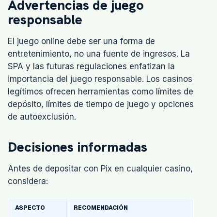
Advertencias de juego
responsable
El juego online debe ser una forma de
entretenimiento, no una fuente de ingresos. La
SPA y las futuras regulaciones enfatizan la
importancia del juego responsable. Los casinos
legítimos ofrecen herramientas como límites de
depósito, límites de tiempo de juego y opciones
de autoexclusión.
Decisiones informadas
Antes de depositar con Pix en cualquier casino,
considera:
ASPECTO
RECOMENDACIÓN