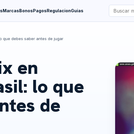
Buscar
es
Marcas
Bonos
Pagos
Regulacion
Guias
marcas
 lo que debes saber antes de jugar
ix en
sil: lo que
ntes de