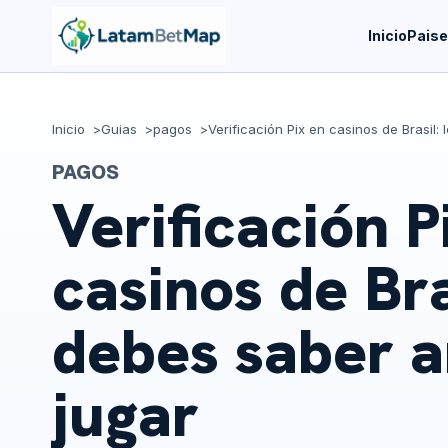
Inicio
Pais
Inicio
Guias
pagos
Verificación Pix en casinos de Brasil:
PAGOS
Verificación P
casinos de Bra
debes saber a
jugar