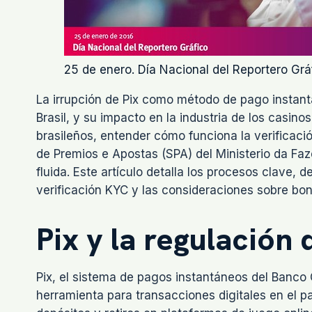
25 de enero. Día Nacional del Reportero Gr
La irrupción de Pix como método de pago instant
Brasil, y su impacto en la industria de los casin
brasileños, entender cómo funciona la verificació
de Premios e Apostas (SPA) del Ministerio da Faz
fluida. Este artículo detalla los procesos clave, d
verificación KYC y las consideraciones sobre bon
Pix y la regulación 
Pix, el sistema de pagos instantáneos del Banco C
herramienta para transacciones digitales en el pa