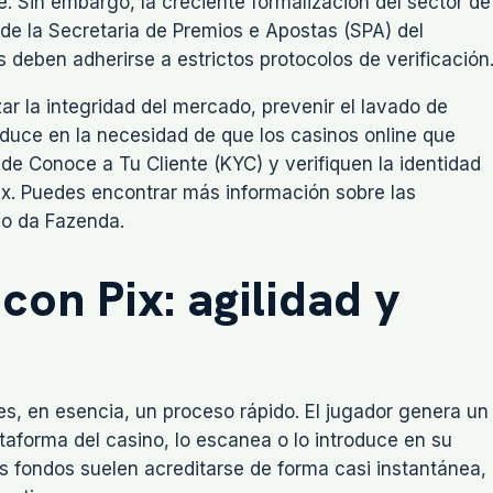
e. Sin embargo, la creciente formalización del sector de
 de la Secretaria de Premios e Apostas (SPA) del
 deben adherirse a estrictos protocolos de verificación
r la integridad del mercado, prevenir el lavado de
aduce en la necesidad de que los casinos online que
e Conoce a Tu Cliente (KYC) y verifiquen la identidad
ix. Puedes encontrar más información sobre las
rio da Fazenda.
con Pix: agilidad y
es, en esencia, un proceso rápido. El jugador genera un
taforma del casino, lo escanea o lo introduce en su
os fondos suelen acreditarse de forma casi instantánea,