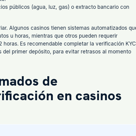
ios públicos (agua, luz, gas) o extracto bancario con
ariar. Algunos casinos tienen sistemas automatizados qu
os u horas, mientras que otros pueden requerir
2 horas. Es recomendable completar la verificación KYC
 del primer depósito, para evitar retrasos al momento
imados de
ificación en casinos