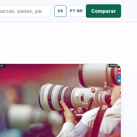
Comparar
ES
PT-BR