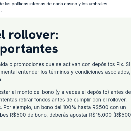
 las políticas internas de cada casino y los umbrales
.
l rollover:
mportantes
da o promociones que se activan con depósitos Pix. Si
amental entender los términos y condiciones asociados,
a.
ostar el monto del bono (y a veces el depósito) antes de
ntentas retirar fondos antes de cumplir con el rollover,
as. Por ejemplo, un bono del 100% hasta R$500 con un
recibes R$500 de bono, deberás apostar R$15.000 (R$500