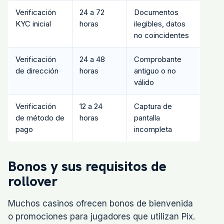
Verificación
24 a 72
Documentos
KYC inicial
horas
ilegibles, datos
no coincidentes
Verificación
24 a 48
Comprobante
de dirección
horas
antiguo o no
válido
Verificación
12 a 24
Captura de
de método de
horas
pantalla
pago
incompleta
Bonos y sus requisitos de
rollover
Muchos casinos ofrecen bonos de bienvenida
o promociones para jugadores que utilizan Pix.