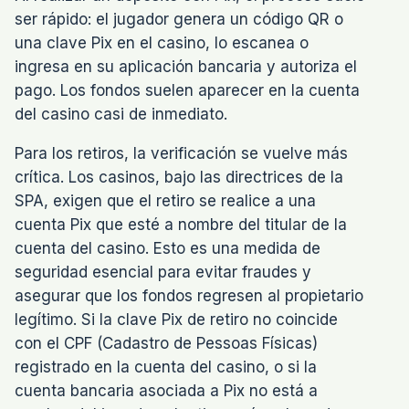
ser rápido: el jugador genera un código QR o
una clave Pix en el casino, lo escanea o
ingresa en su aplicación bancaria y autoriza el
pago. Los fondos suelen aparecer en la cuenta
del casino casi de inmediato.
Para los retiros, la verificación se vuelve más
crítica. Los casinos, bajo las directrices de la
SPA, exigen que el retiro se realice a una
cuenta Pix que esté a nombre del titular de la
cuenta del casino. Esto es una medida de
seguridad esencial para evitar fraudes y
asegurar que los fondos regresen al propietario
legítimo. Si la clave Pix de retiro no coincide
con el CPF (Cadastro de Pessoas Físicas)
registrado en la cuenta del casino, o si la
cuenta bancaria asociada a Pix no está a