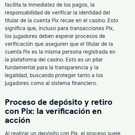
facilita la inmediatez de los pagos, la
responsabilidad de verificar la identidad del
titular de la cuenta Pix recae en el casino. Esto
significa que, incluso para transacciones Pix,
los jugadores deben esperar procesos de
verificación que aseguren que el titular de la
cuenta Pix es la misma persona registrada en
la plataforma del casino. Esto es un pilar
fundamental para la transparencia y la
legalidad, buscando proteger tanto a los
jugadores como al sistema financiero.
Proceso de depósito y retiro
con Pix: la verificación en
acción
Al realizar un depósito con Pix, el proceso suele