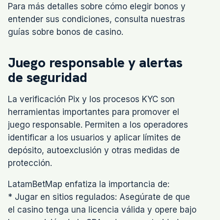
Para más detalles sobre cómo elegir bonos y
entender sus condiciones, consulta nuestras
guías sobre bonos de casino.
Juego responsable y alertas
de seguridad
La verificación Pix y los procesos KYC son
herramientas importantes para promover el
juego responsable. Permiten a los operadores
identificar a los usuarios y aplicar límites de
depósito, autoexclusión y otras medidas de
protección.
LatamBetMap enfatiza la importancia de:
* Jugar en sitios regulados: Asegúrate de que
el casino tenga una licencia válida y opere bajo