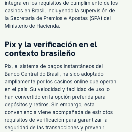
integra en los requisitos de cumplimiento de los
casinos en Brasil, incluyendo la supervisión de
la Secretaria de Premios e Apostas (SPA) del
Ministerio de Hacienda.
Pix y la verificación en el
contexto brasileño
Pix, el sistema de pagos instantáneos del
Banco Central do Brasil, ha sido adoptado
ampliamente por los casinos online que operan
en el país. Su velocidad y facilidad de uso lo
han convertido en la opción preferida para
depósitos y retiros. Sin embargo, esta
conveniencia viene acompañada de estrictos
requisitos de verificación para garantizar la
seguridad de las transacciones y prevenir