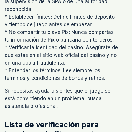
la supervisión de la SPA o de una autoridad
reconocida.
* Establecer límites: Define límites de depósito
y tiempo de juego antes de empezar.
* No compartir tu clave Pix: Nunca compartas
tu información de Pix o bancaria con terceros.
* Verificar la identidad del casino: Asegúrate de
que estás en el sitio web oficial del casino y no
en una copia fraudulenta.
* Entender los términos: Lee siempre los
términos y condiciones de bonos y retiros.
Si necesitas ayuda o sientes que el juego se
está convirtiendo en un problema, busca
asistencia profesional.
Lista de verificación para