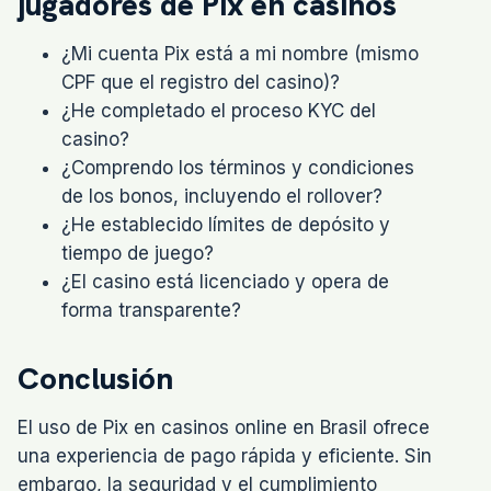
jugadores de Pix en casinos
¿Mi cuenta Pix está a mi nombre (mismo
CPF que el registro del casino)?
¿He completado el proceso KYC del
casino?
¿Comprendo los términos y condiciones
de los bonos, incluyendo el rollover?
¿He establecido límites de depósito y
tiempo de juego?
¿El casino está licenciado y opera de
forma transparente?
Conclusión
El uso de Pix en casinos online en Brasil ofrece
una experiencia de pago rápida y eficiente. Sin
embargo, la seguridad y el cumplimiento