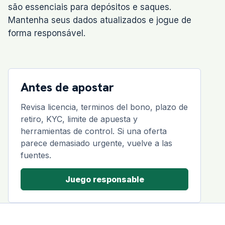
são essenciais para depósitos e saques.
Mantenha seus dados atualizados e jogue de
forma responsável.
Antes de apostar
Revisa licencia, terminos del bono, plazo de
retiro, KYC, limite de apuesta y
herramientas de control. Si una oferta
parece demasiado urgente, vuelve a las
fuentes.
Juego responsable