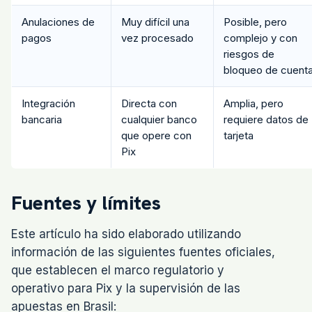
Anulaciones de
Muy difícil una
Posible, pero
pagos
vez procesado
complejo y con
riesgos de
bloqueo de cuent
Integración
Directa con
Amplia, pero
bancaria
cualquier banco
requiere datos de
que opere con
tarjeta
Pix
Fuentes y límites
Este artículo ha sido elaborado utilizando
información de las siguientes fuentes oficiales,
que establecen el marco regulatorio y
operativo para Pix y la supervisión de las
apuestas en Brasil: