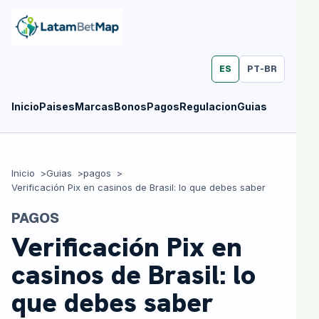
ES
PT-BR
Inicio
Paises
Marcas
Bonos
Pagos
Regulacion
Guias
Inicio
Guias
pagos
Verificación Pix en casinos de Brasil: lo que debes saber
PAGOS
Verificación Pix en
casinos de Brasil: lo
que debes saber