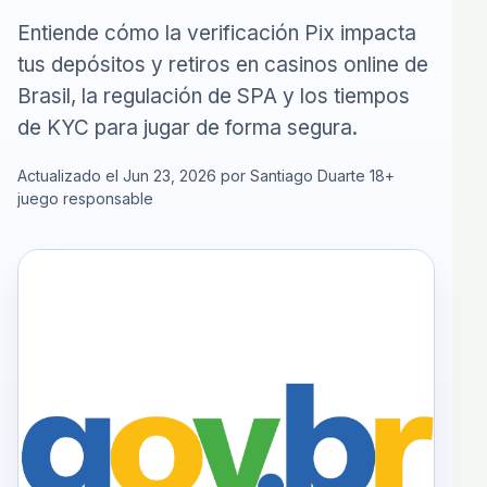
Entiende cómo la verificación Pix impacta
tus depósitos y retiros en casinos online de
Brasil, la regulación de SPA y los tiempos
de KYC para jugar de forma segura.
Actualizado el Jun 23, 2026 por Santiago Duarte
18+
juego responsable