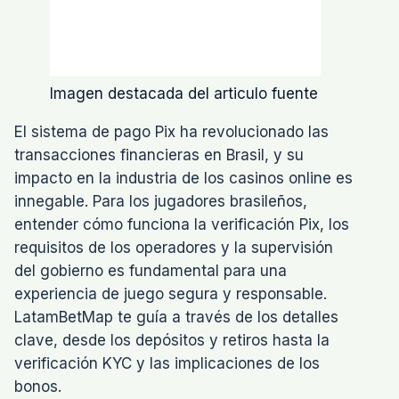
Imagen destacada del articulo fuente
El sistema de pago Pix ha revolucionado las
transacciones financieras en Brasil, y su
impacto en la industria de los casinos online es
innegable. Para los jugadores brasileños,
entender cómo funciona la verificación Pix, los
requisitos de los operadores y la supervisión
del gobierno es fundamental para una
experiencia de juego segura y responsable.
LatamBetMap te guía a través de los detalles
clave, desde los depósitos y retiros hasta la
verificación KYC y las implicaciones de los
bonos.