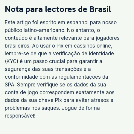
Nota para lectores de Brasil
Este artigo foi escrito em espanhol para nosso
público latino-americano. No entanto, o
conteúdo é altamente relevante para jogadores
brasileiros. Ao usar o Pix em cassinos online,
lembre-se de que a verificação de identidade
(KYC) é um passo crucial para garantir a
segurança das suas transações e a
conformidade com as regulamentações da
SPA. Sempre verifique se os dados da sua
conta de jogo correspondem exatamente aos
dados da sua chave Pix para evitar atrasos e
problemas nos saques. Jogue de forma
responsável!