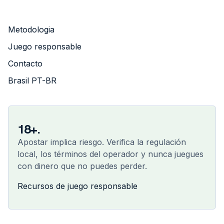
Metodologia
Juego responsable
Contacto
Brasil PT-BR
18+.
Apostar implica riesgo. Verifica la regulación
local, los términos del operador y nunca juegues
con dinero que no puedes perder.
Recursos de juego responsable