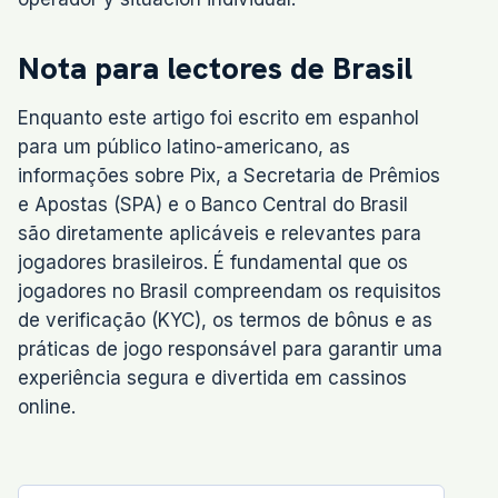
Nota para lectores de Brasil
Enquanto este artigo foi escrito em espanhol
para um público latino-americano, as
informações sobre Pix, a Secretaria de Prêmios
e Apostas (SPA) e o Banco Central do Brasil
são diretamente aplicáveis e relevantes para
jogadores brasileiros. É fundamental que os
jogadores no Brasil compreendam os requisitos
de verificação (KYC), os termos de bônus e as
práticas de jogo responsável para garantir uma
experiência segura e divertida em cassinos
online.