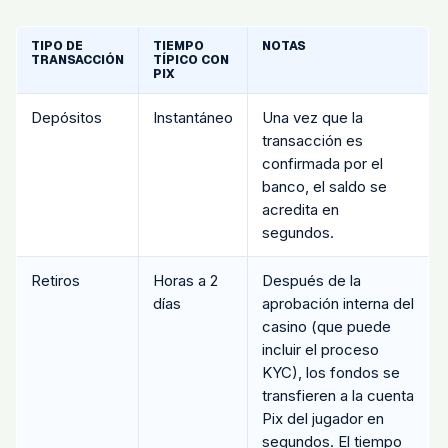
TIPO DE
TIEMPO
NOTAS
TRANSACCIÓN
TÍPICO CON
PIX
Depósitos
Instantáneo
Una vez que la
transacción es
confirmada por el
banco, el saldo se
acredita en
segundos.
Retiros
Horas a 2
Después de la
días
aprobación interna del
casino (que puede
incluir el proceso
KYC), los fondos se
transfieren a la cuenta
Pix del jugador en
segundos. El tiempo