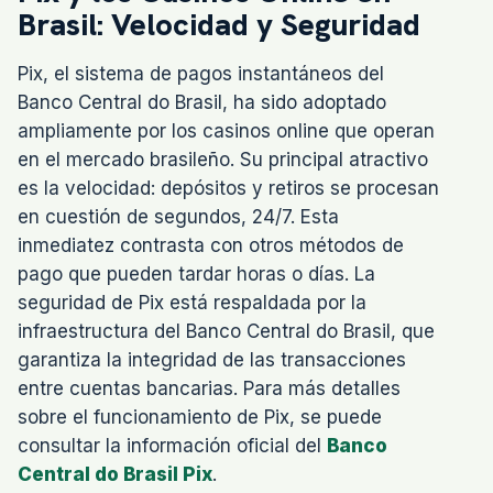
Brasil: Velocidad y Seguridad
Pix, el sistema de pagos instantáneos del
Banco Central do Brasil, ha sido adoptado
ampliamente por los casinos online que operan
en el mercado brasileño. Su principal atractivo
es la velocidad: depósitos y retiros se procesan
en cuestión de segundos, 24/7. Esta
inmediatez contrasta con otros métodos de
pago que pueden tardar horas o días. La
seguridad de Pix está respaldada por la
infraestructura del Banco Central do Brasil, que
garantiza la integridad de las transacciones
entre cuentas bancarias. Para más detalles
sobre el funcionamiento de Pix, se puede
consultar la información oficial del
Banco
Central do Brasil Pix
.