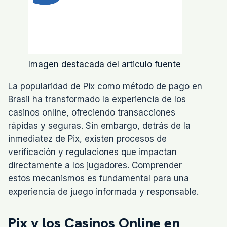
Imagen destacada del articulo fuente
La popularidad de Pix como método de pago en
Brasil ha transformado la experiencia de los
casinos online, ofreciendo transacciones
rápidas y seguras. Sin embargo, detrás de la
inmediatez de Pix, existen procesos de
verificación y regulaciones que impactan
directamente a los jugadores. Comprender
estos mecanismos es fundamental para una
experiencia de juego informada y responsable.
Pix y los Casinos Online en