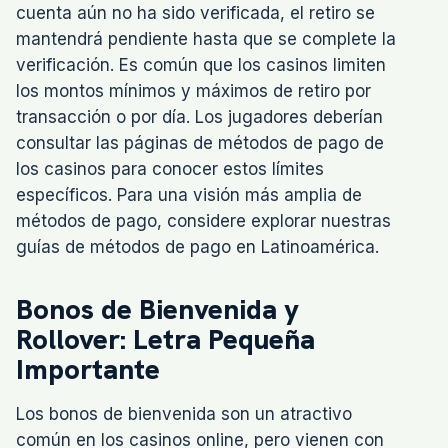
cuenta aún no ha sido verificada, el retiro se
mantendrá pendiente hasta que se complete la
verificación. Es común que los casinos limiten
los montos mínimos y máximos de retiro por
transacción o por día. Los jugadores deberían
consultar las páginas de métodos de pago de
los casinos para conocer estos límites
específicos. Para una visión más amplia de
métodos de pago, considere explorar nuestras
guías de métodos de pago en Latinoamérica.
Bonos de Bienvenida y
Rollover: Letra Pequeña
Importante
Los bonos de bienvenida son un atractivo
común en los casinos online, pero vienen con