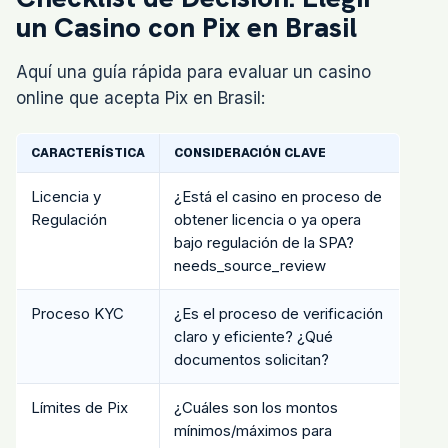
un Casino con Pix en Brasil
Aquí una guía rápida para evaluar un casino
online que acepta Pix en Brasil:
CARACTERÍSTICA
CONSIDERACIÓN CLAVE
Licencia y
¿Está el casino en proceso de
Regulación
obtener licencia o ya opera
bajo regulación de la SPA?
needs_source_review
Proceso KYC
¿Es el proceso de verificación
claro y eficiente? ¿Qué
documentos solicitan?
Límites de Pix
¿Cuáles son los montos
mínimos/máximos para