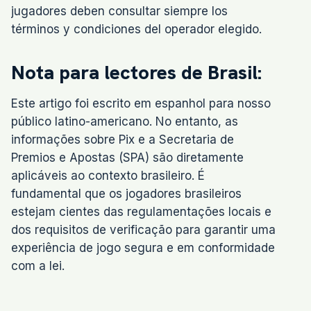
jugadores deben consultar siempre los
términos y condiciones del operador elegido.
Nota para lectores de Brasil:
Este artigo foi escrito em espanhol para nosso
público latino-americano. No entanto, as
informações sobre Pix e a Secretaria de
Premios e Apostas (SPA) são diretamente
aplicáveis ao contexto brasileiro. É
fundamental que os jogadores brasileiros
estejam cientes das regulamentações locais e
dos requisitos de verificação para garantir uma
experiência de jogo segura e em conformidade
com a lei.