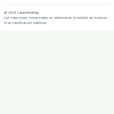
© 2026 LatamBetMap.
Las relaciones comerciales no determinan el estado de licencia
ni la clasificación editorial.