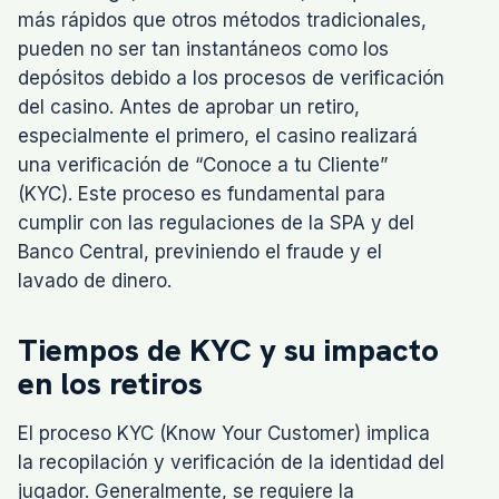
más rápidos que otros métodos tradicionales,
pueden no ser tan instantáneos como los
depósitos debido a los procesos de verificación
del casino. Antes de aprobar un retiro,
especialmente el primero, el casino realizará
una verificación de “Conoce a tu Cliente”
(KYC). Este proceso es fundamental para
cumplir con las regulaciones de la SPA y del
Banco Central, previniendo el fraude y el
lavado de dinero.
Tiempos de KYC y su impacto
en los retiros
El proceso KYC (Know Your Customer) implica
la recopilación y verificación de la identidad del
jugador. Generalmente, se requiere la